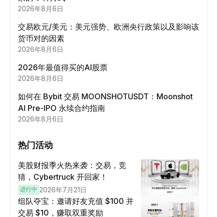
2026年8月6日
交易欧元/美元：美元强势、欧洲央行政策以及影响该
货币对的因素
2026年8月6日
2026年最值得买的AI股票
2026年8月6日
如何在 Bybit 交易 MOONSHOTUSDT：Moonshot
AI Pre-IPO 永续合约指南
2026年8月6日
热门活动
美股财报季火热来袭：交易，竞
猜，Cybertruck 开回家！
进行中
2026年7月21日
组队夺宝：邀请好友充值 $100 并
交易 $10，赚取双重奖励