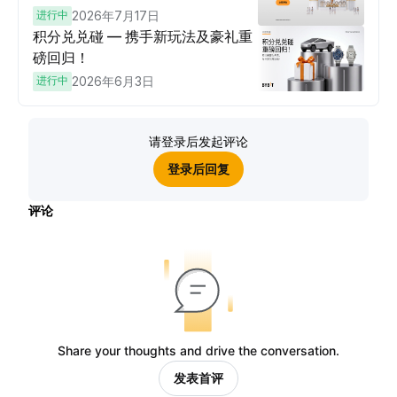
进行中
2026年7月17日
积分兑兑碰 — 携手新玩法及豪礼重
磅回归！
进行中
2026年6月3日
请登录后发起评论
登录后回复
评论
Share your thoughts and drive the conversation.
发表首评