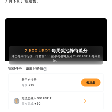
7 月下旬开始发售。
2,500
USDT
每周奖池静待瓜分
冲击每周排行榜，排名前 100 的参与者将瓜分 2,500 USDT 每周奖
池。
完成任务，赚取经验值
新用户注册
去注册
专享
+10
充值总额 ≥ 100 USDT
首次完成
+30