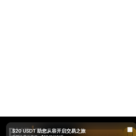
$20 USDT 助您从容开启交易之旅
Read in Bybit App