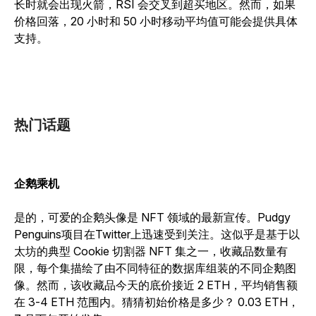
长时就会出现火箭，RSI 会交叉到超买地区。然而，如果
价格回落，20 小时和 50 小时移动平均值可能会提供具体
支持。
热门话题
企鹅乘机
是的，可爱的企鹅头像是 NFT 领域的最新宣传。Pudgy
Penguins项目在Twitter上迅速受到关注。这似乎是基于以
太坊的典型 Cookie 切割器 NFT 集之一，收藏品数量有
限，每个集描绘了由不同特征的数据库组装的不同企鹅图
像。然而，该收藏品今天的底价接近 2 ETH，平均销售额
在 3-4 ETH 范围内。猜猜初始价格是多少？ 0.03 ETH，