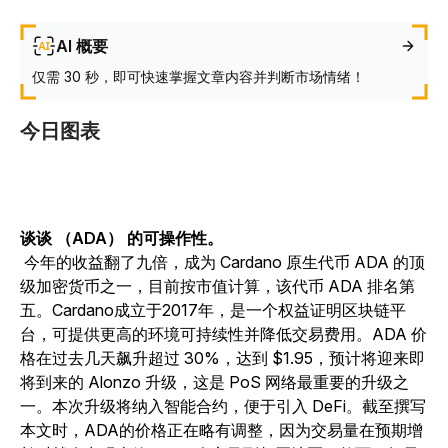
AI 概要
仅需 30 秒，即可快速掌握文章内容并判断市场情绪！
今日图表
谈谈 （ADA） 的可操作性。
今年的收益翻了九倍，成为 Cardano 原生代币 ADA 的顶
级加密货币之一，目前按市值计算，该代币 ADA 排名第
五。Cardano成立于2017年，是一个权益证明区块链平
台，可提供更高的环境可持续性并降低交易费用。ADA 价
格在过去几天飙升超过 30%，达到 $1.95，预计将迎来即
将到来的 Alonzo 升级，这是 PoS 网络最重要的升级之
一。本次升级将纳入智能合约，便于引入 DeFi。截至撰写
本文时，ADA的价格正在略有调整，因为交易量在预期增