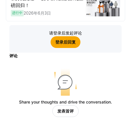
磅回归！
进行中
2026年6月3日
请登录后发起评论
登录后回复
评论
Share your thoughts and drive the conversation.
发表首评