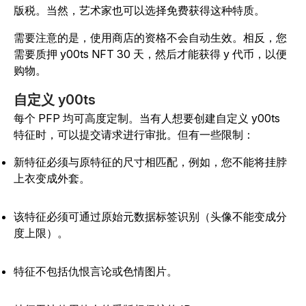
版税。当然，艺术家也可以选择免费获得这种特质。
需要注意的是，使用商店的资格不会自动生效。相反，您
需要质押 y00ts NFT 30 天，然后才能获得 y 代币，以便
购物。
自定义 y00ts
每个 PFP 均可高度定制。当有人想要创建自定义 y00ts
特征时，可以提交请求进行审批。但有一些限制：
新特征必须与原特征的尺寸相匹配，例如，您不能将挂脖
上衣变成外套。
该特征必须可通过原始元数据标签识别（头像不能变成分
度上限）。
特征不包括仇恨言论或色情图片。