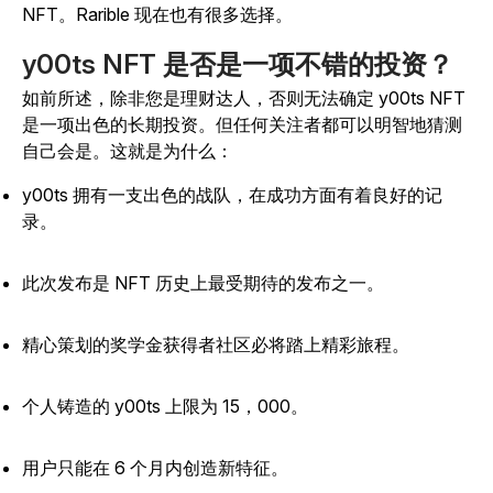
NFT。Rarible 现在也有很多选择。
y00ts NFT 是否是一项不错的投资？
如前所述，除非您是理财达人，否则无法确定 y00ts NFT
是一项出色的长期投资。但任何关注者都可以明智地猜测
自己会是。这就是为什么：
y00ts 拥有一支出色的战队，在成功方面有着良好的记
录。
此次发布是 NFT 历史上最受期待的发布之一。
精心策划的奖学金获得者社区必将踏上精彩旅程。
个人铸造的 y00ts 上限为 15，000。
用户只能在 6 个月内创造新特征。