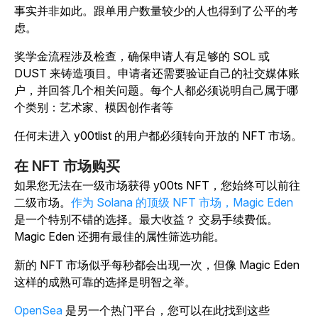
事实并非如此。跟单用户数量较少的人也得到了公平的考
虑。
奖学金流程涉及检查，确保申请人有足够的 SOL 或
DUST 来铸造项目。申请者还需要验证自己的社交媒体账
户，并回答几个相关问题。每个人都必须说明自己属于哪
个类别：艺术家、模因创作者等
任何未进入 y00tlist 的用户都必须转向开放的 NFT 市场。
在 NFT 市场购买
如果您无法在一级市场获得 y00ts NFT，您始终可以前往
二级市场。
作为 Solana 的顶级 NFT 市场，Magic Eden
是一个特别不错的选择。最大收益？ 交易手续费低。
Magic Eden 还拥有最佳的属性筛选功能。
新的 NFT 市场似乎每秒都会出现一次，但像 Magic Eden
这样的成熟可靠的选择是明智之举。
OpenSea
是另一个热门平台，您可以在此找到这些