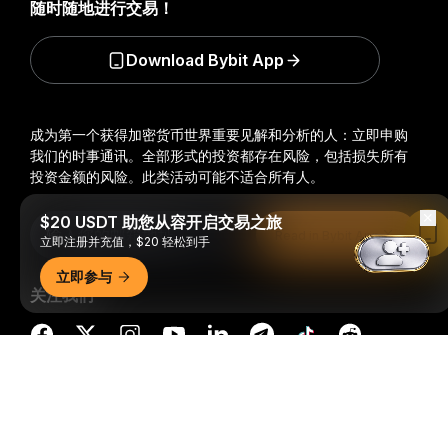
随时随地进行交易！
Download Bybit App
成为第一个获得加密货币世界重要见解和分析的人：立即申购
我们的时事通讯。
全部形式的投资都存在风险，包括损失所有
投资金额的风险。此类活动可能不适合所有人。
$20 USDT 助您从容开启交易之旅
订阅
Read in Bybit App
立即注册并充值，$20 轻松到手
立即参与
关注我们
详细概要
© 2018-2026 Bybit.com. 保留所有权利。