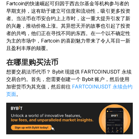
Fartcoin的快速崛起可归因于西吉尔基金等机构参与者的
早期支持，这有助于建立可信度和流动性，吸引更多投资
者。
当法币在币安合约上上市时，这一重大提升引发了新
的兴趣，推动价格上涨。其异想天开的故事也引起了投资
者的共鸣，他们正在寻找不同的东西。在一个以不确定性
为主的市场中，Fartcoin 的喜剧魅力带来了令人耳目一新
且盈利丰厚的颠覆。
在哪里购买法币
想要交易法币代币？ Bybit 现提供 FARTCOINUSDT 永续
交易合约。首先，您需要创建一个 Bybit 账户，然后使用
加密货币为其充值，然后前往
FARTCOINUSDT 永续合约
页面
。