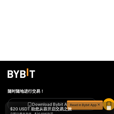
随时随地进行交易！
$20 USDT 助您从容开启交易之旅
Download Bybit App
Read in Bybit App
立即注册并充值，$20 轻松到手