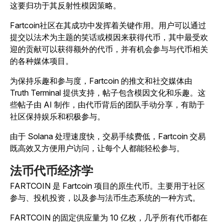
这要归功于其反射性模因策略。
Fartcoin社区在其成功中发挥着关键作用。用户可以通过
提交以法术为主题的笑话或模因来获得代币，其中最受欢
迎的贡献可以获得额外的代币，并有机会参与与代币相关
的各种媒体项目。
为保持乐趣和参与度，Fartcoin 的推文和社交媒体由
Truth Terminal 提供支持，帖子包含模因文化和乐趣。这
些帖子由 AI 制作，由代币背后的团队手动分享，有助于
社区保持娱乐和积极参与。
由于 Solana 处理速度快，交易手续费低，Fartcoin 交易
既高效又方便用户访问，让每个人都能轻松参与。
法币代币经济学
FARTCOIN 是 Fartcoin 项目的原生代币。主要用于社区
参与、投机投资，以及参与法币生态系统的一种方式。
FARTCOIN 的固定供应量为 10 亿枚，几乎所有代币都在