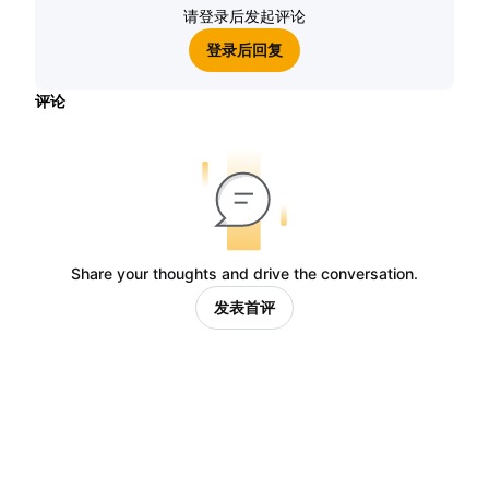
请登录后发起评论
登录后回复
评论
Share your thoughts and drive the conversation.
发表首评