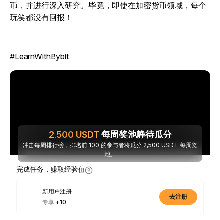
币，并进行深入研究。毕竟，即使在加密货币领域，每个
玩笑都没有回报！
#LearnWithBybit
2,500
USDT
每周奖池静待瓜分
冲击每周排行榜，排名前 100 的参与者将瓜分 2,500 USDT 每周奖
池。
完成任务，赚取经验值
新用户注册
去注册
专享
+10