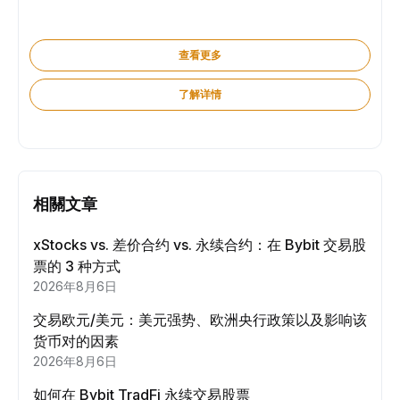
查看更多
了解详情
相關文章
xStocks vs. 差价合约 vs. 永续合约：在 Bybit 交易股
票的 3 种方式
2026年8月6日
交易欧元/美元：美元强势、欧洲央行政策以及影响该
货币对的因素
2026年8月6日
如何在 Bybit TradFi 永续交易股票