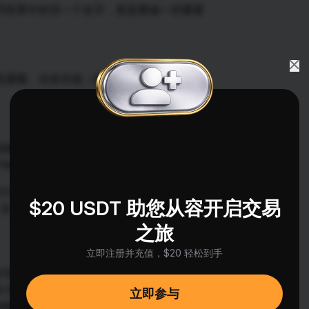
密货币世界中的另一个名字，更是要做一些重要
大流通量。目前市值（截至 2024 年 3 月 13
。
销活动以及 Ansem 和 Hsaka 等加
Hayes 的认可。
片照片，向代币的徽章和名称致敬，标题
$20 USDT 助您从容开启交易
在 X（前身为 Twitter）上的大幅价格飙
之旅
立即注册并充值，$20 轻松到手
.001美元，创历史新低。在早期阶段，代币的
.004 至 $0.40。直到 2024 年 2 月底，
立即参与
级增长，到 2024 年 3 月 10 日从