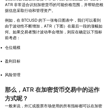
ATR 非常适合识别加密货币的可能价格范围，并帮助您根
据信息采取行动和管理资产。
例如，在 BTCUSD 的下一张每日图表中，我们可以看到
由于波动性不断增加，ATR（下图）在最后一段的涨幅如
何。如果交易者预计波动率会增加，则应在确定以下指标
前考虑：
仓位规模
盈利目标
风险管理
那么，ATR 在加密货币交易中的运作
方式呢？
一般来说，外汇或股票市场使用的所有指标都可以在加密