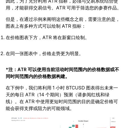
因此，为了充分利用 ATR 指标，必须与交易系统结合使
用，才能获得交易信号。ATR 可用于筛选您的参赛作品。
但是，在通过示例来阐明这些概念之前，需要注意的是，
图表上有多种方式可以绘制 ATR 指标：
在价格图表下方，ATR 将在新窗口绘制。
在同一张图表中，价格走势更为明显。
*注：ATR 可以使用当前活动时间范围内的价格数据或不
同时间范围内的价格数据构建。
在下例中，我们将利用 1 小时 BTCUSD 图表得出未来一
天的每日 ATR（14 个期间）预测（请参阅红线和绿
线）。在 ATR 中使用更短时间范围的目的是确定价格可
能会获得支撑或阻力的可能领域。