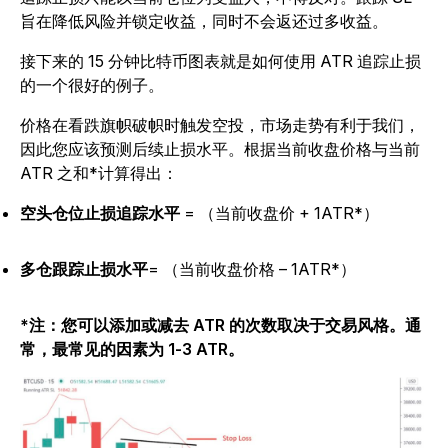
旨在降低风险并锁定收益，同时不会返还过多收益。
接下来的 15 分钟比特币图表就是如何使用 ATR 追踪止损
的一个很好的例子。
价格在看跌旗帜破帜时触发空投，市场走势有利于我们，
因此您应该预测后续止损水平。根据当前收盘价格与当前
ATR 之和*计算得出：
空头仓位止损追踪水平
= （当前收盘价 + 1ATR*）
多仓跟踪止损水平
= （当前收盘价格 – 1ATR*）
*注：您可以添加或减去 ATR 的次数取决于交易风格。通
常，最常见的因素为 1-3 ATR。