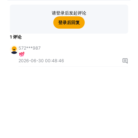
请登录后发起评论
登录后回复
1
评论
572***987
2026-06-30 00:48:46