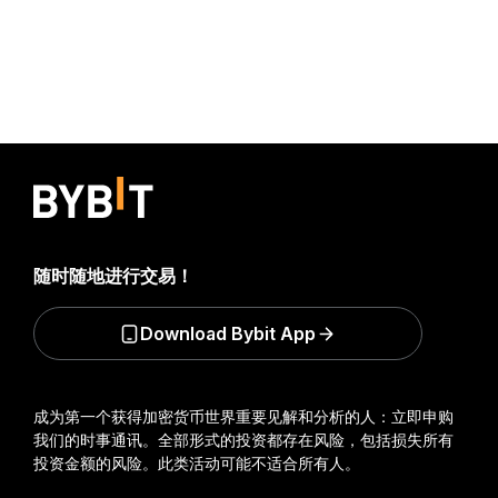
随时随地进行交易！
Download Bybit App
成为第一个获得加密货币世界重要见解和分析的人：立即申购
我们的时事通讯。
全部形式的投资都存在风险，包括损失所有
投资金额的风险。此类活动可能不适合所有人。