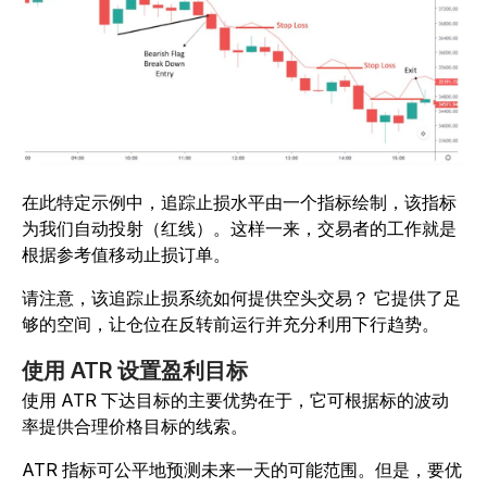
在此特定示例中，追踪止损水平由一个指标绘制，该指标
为我们自动投射（红线）。这样一来，交易者的工作就是
根据参考值移动止损订单。
请注意，该追踪止损系统如何提供空头交易？ 它提供了足
够的空间，让仓位在反转前运行并充分利用下行趋势。
使用 ATR 设置盈利目标
使用 ATR 下达目标的主要优势在于，它可根据标的波动
率提供合理价格目标的线索。
ATR 指标可公平地预测未来一天的可能范围。但是，要优