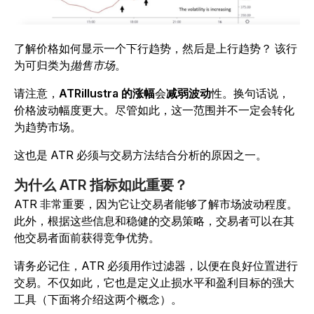
了解价格如何显示一个下行趋势，然后是上行趋势？ 该行
为可归类为
抛售市场
。
请注意，
ATRillustra 的涨幅
会
减弱波动
性。换句话说，
价格波动幅度更大。尽管如此，这一范围并不一定会转化
为趋势市场。
这也是 ATR 必须与交易方法结合分析的原因之一。
为什么 ATR 指标如此重要？
ATR 非常重要，因为它让交易者能够了解市场波动程度。
此外，根据这些信息和稳健的交易策略，交易者可以在其
他交易者面前获得竞争优势。
请务必记住，ATR 必须用作过滤器，以便在良好位置进行
交易。不仅如此，它也是定义止损水平和盈利目标的强大
工具（下面将介绍这两个概念）。