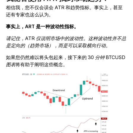
相信我，您不仅会误会 ATR 和趋势指标。事实上，甚至
还有专家也这么认为。
事实上，ART 是一种波动性指标。
请记住，ATR 仅说明市场中的波动性。这种波动性并不总
是定向的（趋势市场），而是可以采取横向行动。
如果您仍然难以将头包起来，接下来的
30 分钟 BTCUSD
图表
将有助于阐明这些概念。