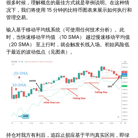
很多时候，理解概念的最佳方式就是举例说明。在这种情
况下，我们将使用 15 分钟的比特币图表来展示如何执行和
管理交易。
输入基于移动平均线系统（可使用任何技术分析）。此
时，当快速移动平均值 （10 SMA） 越过慢速移动平均值
（20 SMA） 至上行时，就会触发长线入场。初始风险低
于最近的波动低点（见图表）。
持仓对我方有利后，追踪止损应基于平均真实区间，即绿