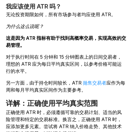
我应该使用 ATR 吗？
无论投资期限如何，所有市场参与者均应使用 ATR。
为什么这么说呢？
这是因为 ATR 指标有助于找到高概率交易，实现高效的交
易管理。
对于执行时间在 5 分钟和 15 分钟图表上的日间交易者，
理想的 ATR 应为每日平均真实区间，以参考价格可能运
行的水平。
另一方面，由于持仓时间较长，ATR
抛售交易者
应作为每
周和每月平均真实区间作为主要参考。
详解：正确使用平均真实范围
正确使用 ATR 时，必须遵循可靠的交易计划、适当的风
险管理和特定的交易标准。换言之，正确使用 ATR 时，
应添加更多元素。尝试将 ATR 纳入价格走势、其他技术