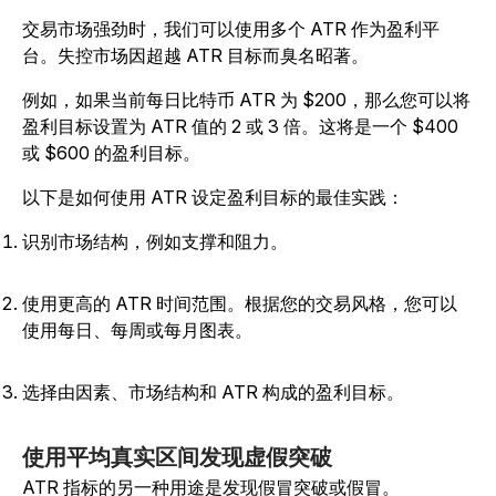
交易市场强劲时，我们可以使用多个 ATR 作为盈利平
台。失控市场因超越 ATR 目标而臭名昭著。
例如，如果当前每日比特币 ATR 为 $200，那么您可以将
盈利目标设置为 ATR 值的 2 或 3 倍。这将是一个 $400
或 $600 的盈利目标。
以下是如何使用 ATR 设定盈利目标的最佳实践：
识别市场结构，例如支撑和阻力。
使用更高的 ATR 时间范围。根据您的交易风格，您可以
使用每日、每周或每月图表。
选择由因素、市场结构和 ATR 构成的盈利目标。
使用平均真实区间发现虚假突破
ATR 指标的另一种用途是发现假冒突破或假冒。