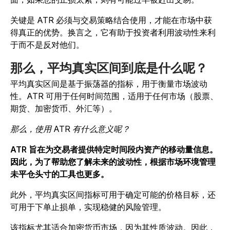
关键是 ATR 必须与交易策略结合使用，才能在市场中获
得真正的优势。换言之，它有助于投资者利用波动性来利
于而不是反对他们。
那么，平均真实区间到底是什么呢？
平均真实区间是基于振荡器的指标，用于衡量市场波动
性。ATR 可用于任何时间范围，适用于任何市场（股票、
期货、加密货币、外汇等）。
那么，使用 ATR 有什么意义呢？
ATR 旨在为交易者提供特定时间段内资产的移动量信息。
因此，为了帮助您了解未来的波动性，根据市场环境管理
未平仓头寸的工具也更多。
此外，平均真实区间指标可用于确定可能的价格目标，还
可用于下单止损单，实现稳健的风险管理。
该指标尤其适合加密货币市场，因为其性质波动。因此，