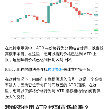
在此特定示例中，ATR 与价格行为分析结合使用，以查找
高概率条目。在这里，您可以看到价格已达到 ATR 上
限，这意味着价格已达到日均区间上限。
因此，现在的想法是寻找
技术指标
来建立空头仓位。
在这种情况下，内部向下栏提供进入信号，这是一个高概
率进入，因为它位于每日时间范围的 ATR 顶部。在这
里，您可以了解将价格行为与 ATR 指标相结合如何提供
强大的交易。
我能否使用 ATR 找到市场趋势？