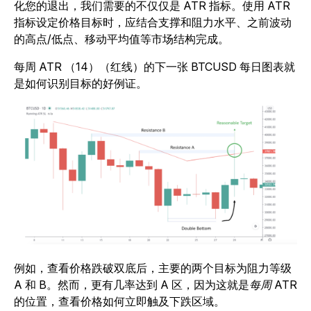
化您的退出，我们需要的不仅仅是 ATR 指标。使用 ATR
指标设定价格目标时，应结合支撑和阻力水平、之前波动
的高点/低点、移动平均值等市场结构完成。
每周 ATR （14）（红线）的下一张 BTCUSD 每日图表就
是如何识别目标的好例证。
例如，查看价格跌破双底后，主要的两个目标为阻力等级
A 和 B。然而，更有几率达到 A 区，因为这就是
每周 ATR
的位置，查看价格如何立即触及下跌区域。