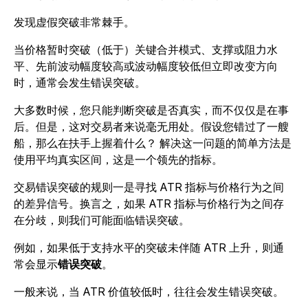
发现虚假突破非常棘手。
当价格暂时突破（低于）关键合并模式、支撑或阻力水
平、先前波动幅度较高或波动幅度较低但立即改变方向
时，通常会发生错误突破。
大多数时候，您只能判断突破是否真实，而不仅仅是在事
后。但是，这对交易者来说毫无用处。假设您错过了一艘
船，那么在扶手上握着什么？ 解决这一问题的简单方法是
使用平均真实区间，这是一个领先的指标。
交易错误突破的规则一是寻找 ATR 指标与价格行为之间
的差异信号。换言之，如果 ATR 指标与价格行为之间存
在分歧，则我们可能面临错误突破。
例如，如果低于支持水平的突破未伴随 ATR 上升，则通
常会显示
错误突破
。
一般来说，当 ATR 价值较低时，往往会发生错误突破。