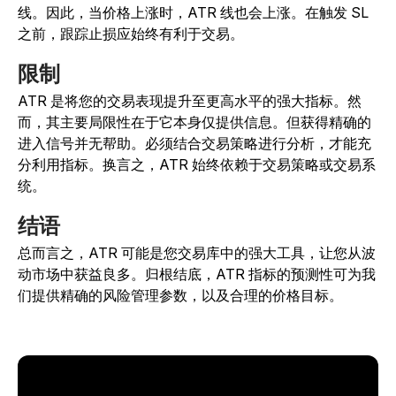
线。因此，当价格上涨时，ATR 线也会上涨。在触发 SL
之前，跟踪止损应始终有利于交易。
限制
ATR 是将您的交易表现提升至更高水平的强大指标。然
而，其主要局限性在于它本身仅提供信息。但获得精确的
进入信号并无帮助。必须结合交易策略进行分析，才能充
分利用指标。换言之，ATR 始终依赖于交易策略或交易系
统。
结语
总而言之，ATR 可能是您交易库中的强大工具，让您从波
动市场中获益良多。归根结底，ATR 指标的预测性可为我
们提供精确的风险管理参数，以及合理的价格目标。