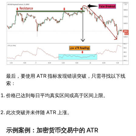
最后，要使用 ATR 指标发现错误突破，只需寻找以下线
索：
价格已达到每日平均真实区间或高于区间上限。
此次突破并未伴随 ATR 上涨。
示例案例：加密货币交易中的 ATR