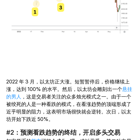
2022 年 3 月，以太坊正大涨。短暂暂停后，价格继续上
涨，达到 100% 的水平。然后，以太坊会雕刻出
一个
悬挂
的男人
，这是交易者关注的众多烛光模式之一。由于一个
被绞死的人是一种看跌的模式，在看涨趋势的顶端形成了
近乎明显的阻力，这表明市场很快就会逆转。次日，以太
坊开始下跌近 50%。
#2：预测看跌趋势的终结，开启多头交易