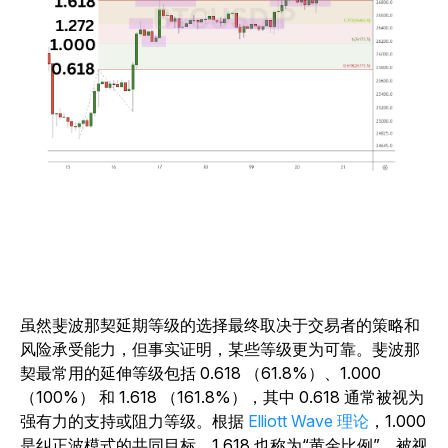
虽然斐波那契延期等级的选择最终取决于交易者的策略和
风险承受能力，但事实证明，某些等级更为可靠。斐波那
契最常用的延伸等级包括 0.618 （61.8%）、1.000
（100%） 和 1.618 （161.8%），其中 0.618 通常被视为
强有力的支持或阻力等级。根据
Elliott Wave 理论
，1.000
是纠正波模式的共同目标，1.618 也称为“黄金比例”，被视