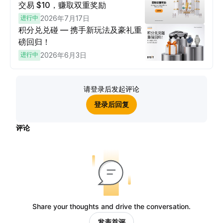
交易 $10，赚取双重奖励
进行中
2026年7月17日
积分兑兑碰 — 携手新玩法及豪礼重
磅回归！
进行中
2026年6月3日
请登录后发起评论
登录后回复
评论
Share your thoughts and drive the conversation.
发表首评