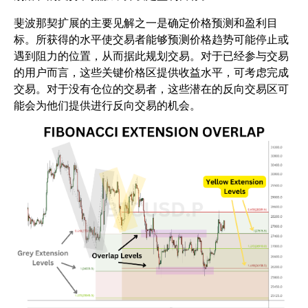
斐波那契扩展的主要见解之一是确定价格预测和盈利目
标。所获得的水平使交易者能够预测价格趋势可能停止或
遇到阻力的位置，从而据此规划交易。对于已经参与交易
的用户而言，这些关键价格区提供收益水平，可考虑完成
交易。对于没有仓位的交易者，这些潜在的反向交易区可
能会为他们提供进行反向交易的机会。