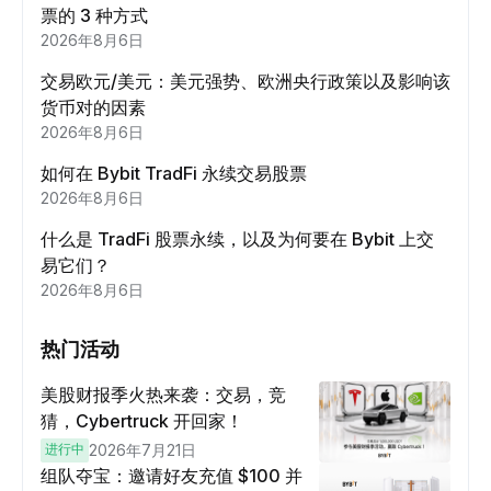
票的 3 种方式
2026年8月6日
交易欧元/美元：美元强势、欧洲央行政策以及影响该
货币对的因素
2026年8月6日
如何在 Bybit TradFi 永续交易股票
2026年8月6日
什么是 TradFi 股票永续，以及为何要在 Bybit 上交
易它们？
2026年8月6日
热门活动
美股财报季火热来袭：交易，竞
猜，Cybertruck 开回家！
进行中
2026年7月21日
组队夺宝：邀请好友充值 $100 并