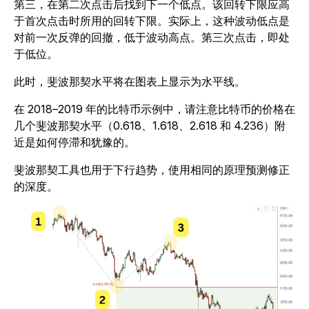
第三，在第二次点击后找到下一个低点。该回转下限应高
于首次点击时所用的回转下限。实际上，这种波动低点是
对前一次反弹的回撤，低于波动高点。第三次点击，即处
于低位。
此时，斐波那契水平将在图表上显示为水平线。
在 2018–2019 年的比特币示例中，请注意比特币的价格在
几个斐波那契水平（0.618、1.618、2.618 和 4.236）附
近是如何停滞和犹
豫的。
斐波那契工具也用于下行趋势，使用相同的原理预测修正
的深度。