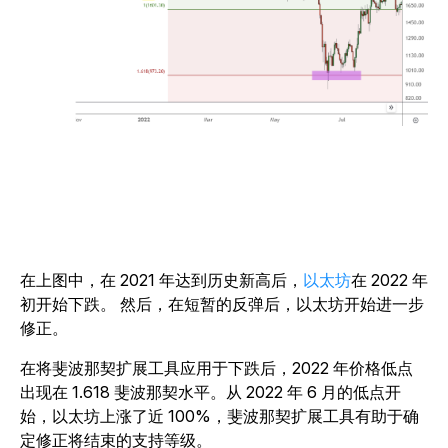
在上图中，
在 2021 年达到历史新高后，
以太坊
在 2022 年
初开始下跌。
然后，在短暂的反弹后，以太坊开始进一步
修正。
在将斐波那契扩展工具应用于下跌后，2022 年价格低点
出现在 1.618 斐波那契水平。从 2022 年 6 月的低点开
始，以太坊上涨了近 100%，斐波那契扩展工具有助于确
定修正将结束的支持等级。