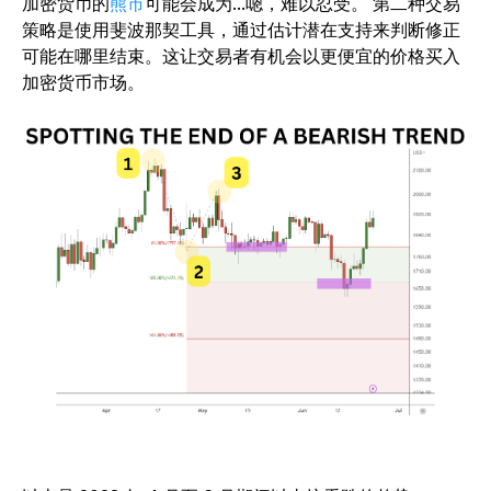
加密货币的
熊市
可能会成为...嗯，难以忍受。
第二种交易
策略是使用斐波那契工具，通过估计潜在支持来判断修正
可能在哪里结束。这让交易者有机会以更便宜的价格买入
加密货币市场。