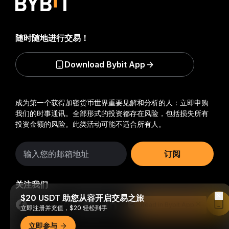
随时随地进行交易！
Download Bybit App
成为第一个获得加密货币世界重要见解和分析的人：立即申购
我们的时事通讯。
全部形式的投资都存在风险，包括损失所有
投资金额的风险。此类活动可能不适合所有人。
订阅
关注我们
$20 USDT 助您从容开启交易之旅
Read in Bybit App
立即注册并充值，$20 轻松到手
立即参与