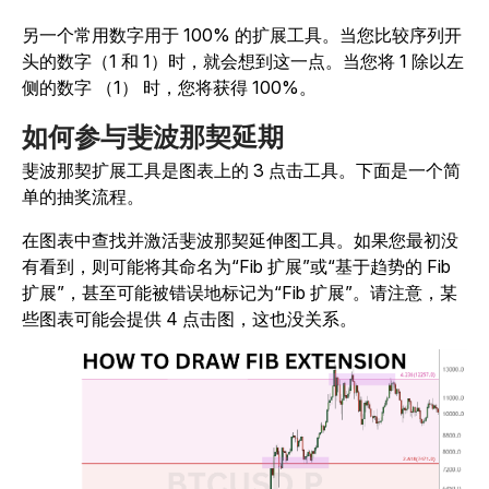
另一个常用数字用于 100% 的扩展工具。当您比较序列开
头的数字（1 和 1）时，就会想到这一点。当您将 1 除以左
侧的数字 （1） 时，您将获得 100%。
如何参与斐波那契延期
斐波那契扩展工具是图表上的 3 点击工具。下面是一个简
单的抽奖流程。
在图表中查找并激活斐波那契延伸图工具。如果您最初没
有看到，则可能将其命名为“Fib 扩展”或“基于趋势的 Fib
扩展”，甚至可能被错误地标记为“Fib 扩展”。请注意，某
些图表可能会提供 4 点击图，这也没关系。