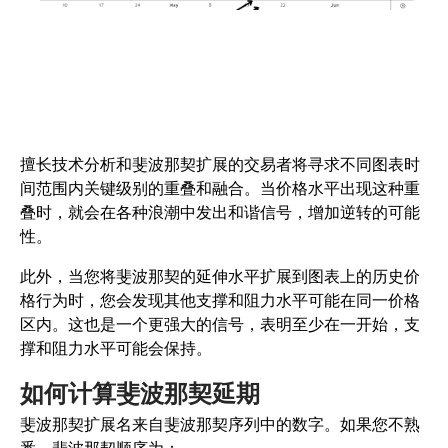
擅长技术分析和斐波那契扩展的交易者将寻求不同图表时
间范围内关键级别的重叠和融合。当价格水平出现这种重
叠时，就会在各种浪潮中发出和谐信号，增加逆转的可能
性。
此外，当您将斐波那契的延伸水平扩展到图表上的历史价
格行为时，您会发现其他支撑和阻力水平可能在同一价格
区内。这也是一个更强大的信号，表明至少在一开始，支
撑和阻力水平可能会保持。
如何计算斐波那契延期
斐波那契扩展名来自斐波那契序列中的数字。如果您不熟
悉，斐波那契顺序为：