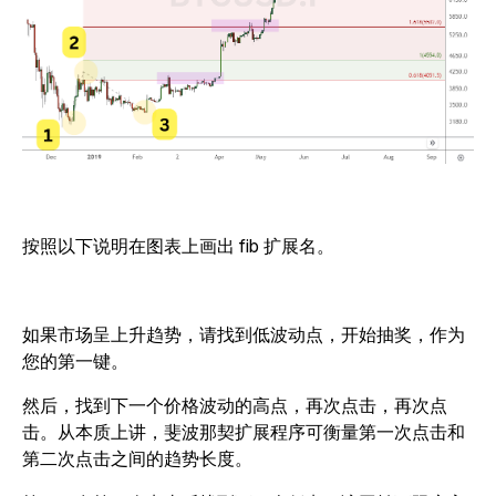
按照以下说明在图表上画出 fib 扩展名。
如果市场呈上升趋势，请找到低波动点，开始抽奖，作为
您的第一键。
然后，找到下一个价格波动的高点，再次点击，再次点
击。从本质上讲，斐波那契扩展程序可衡量第一次点击和
第二次点击之间的趋势长度。