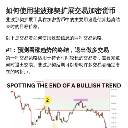
如何使用斐波那契扩展交易加密货币
斐波那契扩展工具在加密货币中的主要用途是估算趋势结
束时的目标价格。
以下是交易者如何使用这些信息的两种交易策略。
#1：预测看涨趋势的终结，退出做多交易
第一种交易策略适用于持仓时间较长的交易者，需要知道
何时退出交易。
斐波那契延期可以帮助许多交易者确定潜
在的转折点。