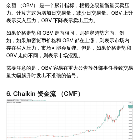
余额 （OBV） 是一个累计指标，根据交易量衡量买卖压
力。计算方式为增加日交易量，减少日交易量。OBV 上升
表示买入压力，OBV 下降表示卖出压力。
如果价格走势和 OBV 走向相同，则确定趋势方向。例
如，如果加密货币价格和 OBV 都在上涨，则表示市场内
存在买入压力，市场可能会反弹。但是，如果价格走势和
OBV 走向不同，则表示市场混乱。
需要注意的是，OBV 容易在重大公告等外部事件导致交易
量大幅飙升时发出不准确的信号。
6. Chaikin 资金流 （CMF）