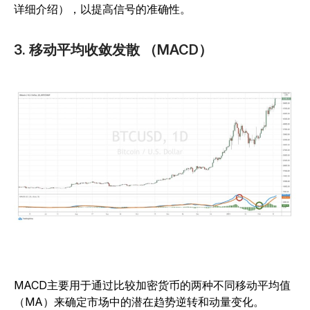
详细介绍），以提高信号的准确性。
3. 移动平均收敛发散 （MACD）
MACD主要用于通过比较加密货币的两种不同移动平均值
（MA）来确定市场中的潜在趋势逆转和动量变化。