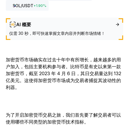
SOL
/USDT
+
1.90
%
AI 概要
仅需 30 秒，即可快速掌握文章内容并判断市场情绪！
加密货币市场确实在过去十年中有所增长，越来越多的用
户加入，包括主要机构参与者。比特币是有史以来第一款
加密货币，截至 2023 年 4 月 6 日，其日交易量达到 132
亿美元。这使得加密货币市场成为交易者捕捉其波动性的
利器。
为了开启加密货币交易之旅，我们首先要了解交易者可以
使用哪些不同类型的加密货币技术指标。