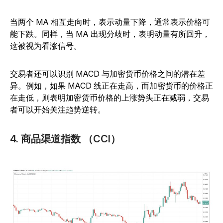
当两个 MA 相互走向时，表示动量下降，通常表示价格可
能下跌。同样，当 MA 出现分歧时，表明动量有所回升，
这被视为看涨信号。
交易者还可以识别 MACD 与加密货币价格之间的潜在差
异。例如，如果 MACD 线正在走高，而加密货币的价格正
在走低，则表明加密货币价格的上涨势头正在减弱，交易
者可以开始关注趋势逆转。
4. 商品渠道指数 （CCI）