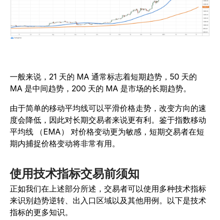
一般来说，21 天的 MA 通常标志着短期趋势，50 天的
MA 是中间趋势，200 天的 MA 是市场的长期趋势。
由于简单的移动平均线可以平滑价格走势，改变方向的速
度会降低，因此对长期交易者来说更有利。鉴于指数移动
平均线 （EMA） 对价格变动更为敏感，短期交易者在短
期内捕捉价格变动将非常有用。
使用技术指标交易前须知
正如我们在上述部分所述，交易者可以使用多种技术指标
来识别趋势逆转、出入口区域以及其他用例。以下是技术
指标的更多知识。