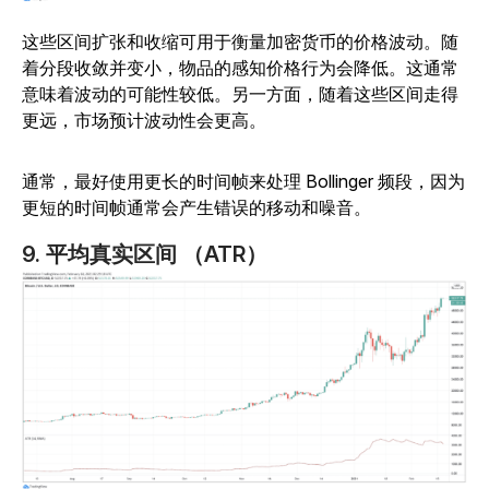
这些区间扩张和收缩可用于衡量加密货币的价格波动。随
着分段收敛并变小，物品的感知价格行为会降低。这通常
意味着波动的可能性较低。另一方面，随着这些区间走得
更远，市场预计波动性会更高。
通常，最好使用更长的时间帧来处理 Bollinger 频段，因为
更短的时间帧通常会产生错误的移动和噪音。
9. 平均真实区间 （ATR）