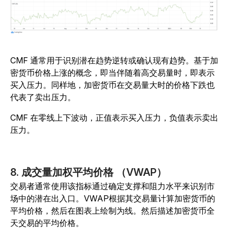
CMF 通常用于识别潜在趋势逆转或确认现有趋势。基于加
密货币价格上涨的概念，即当伴随着高交易量时，即表示
买入压力。同样地，加密货币在交易量大时的价格下跌也
代表了卖出压力。
CMF 在零线上下波动，正值表示买入压力，负值表示卖出
压力。
8. 成交量加权平均价格 （VWAP）
交易者通常使用该指标通过确定支撑和阻力水平来识别市
场中的潜在出入口。VWAP根据其交易量计算加密货币的
平均价格，然后在图表上绘制为线。然后描述加密货币全
天交易的平均价格。