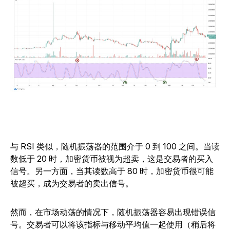
与 RSI 类似，随机振荡器的范围介于 0 到 100 之间。当读
数低于 20 时，加密货币被视为超卖，这是交易者的买入
信号。另一方面，当其读数高于 80 时，加密货币很可能
被超买，成为交易者的卖出信号。
然而，在市场动荡的情况下，随机振荡器容易出现错误信
号。交易者可以将该指标与移动平均值一起使用（稍后将