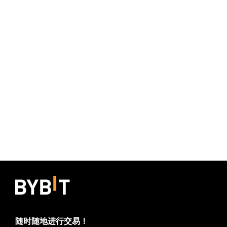
随时随地进行交易！