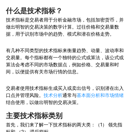
什么是技术指标？
技术指标是交易者用于分析金融市场，包括加密货币，并
做出明智的交易决策的数学计算。过往价格和交易量数
据，用于识别市场中的趋势、模式和潜在价格走势。
有几种不同类型的技术指标来衡量趋势、动量、波动率和
交易量。每个指标都有一个独特的公式或算法，该公式或
算法会考虑不同的市场数据点，例如价格、交易量和时
间，以便提供有关市场行情的信息。
交易者使用技术指标生成买入或卖出信号，识别潜在出入
口点并管理风险。
技术分析
通常与
基本面分析和
市场情绪
结合使用
，以做出明智的交易决策。
主要技术指标类别
首先，我们来了解一下技术指标的两大类：（1） 领先指
标和 （2） 滞后指标。