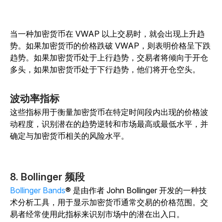
当一种加密货币在 VWAP 以上交易时，就会出现上升趋
势。如果加密货币的价格跌破 VWAP，则表明价格呈下跌
趋势。如果加密货币处于上行趋势，交易者将倾向于开仓
多头，如果加密货币处于下行趋势，他们将开仓空头。
波动率指标
这些指标用于衡量加密货币在特定时间段内出现的价格波
动程度，识别潜在的趋势逆转和市场最高或最低水平，并
确定与加密货币相关的风险水平。
8. Bollinger 频段
Bollinger Bands
® 是由作者 John Bollinger 开发的一种技
术分析工具，用于显示加密货币通常交易的价格范围。
交
易者经常使用此指标来识别市场中的潜在出入口。