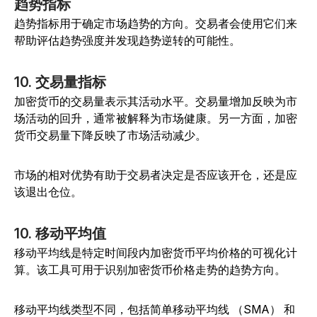
趋势指标
趋势指标用于确定市场趋势的方向。交易者会使用它们来
帮助评估趋势强度并发现趋势逆转的可能性。
10. 交易量指标
加密货币的交易量表示其活动水平。交易量增加反映为市
场活动的回升，通常被解释为市场健康。另一方面，加密
货币交易量下降反映了市场活动减少。
市场的相对优势有助于交易者决定是否应该开仓，还是应
该退出仓位。
10. 移动平均值
移动平均线是特定时间段内加密货币平均价格的可视化计
算。该工具可用于识别加密货币价格走势的趋势方向。
移动平均线类型不同，包括简单移动平均线 （SMA） 和