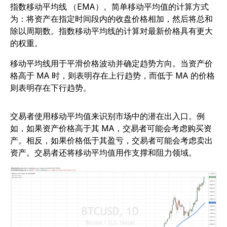
指数移动平均线 （EMA）。简单移动平均值的计算方式
为：将资产在指定时间段内的收盘价格相加，然后将总和
除以周期数。指数移动平均线的计算对最新价格具有更大
的权重。
移动平均线用于平滑价格波动并确定趋势方向。当资产价
格高于 MA 时，则表明存在上行趋势，而低于 MA 的价格
则表明存在下行趋势。
交易者使用移动平均值来识别市场中的潜在出入口。例
如，如果资产价格高于其 MA，交易者可能会考虑购买资
产。相反，如果价格低于其盈亏，交易者可能会考虑卖出
资产。交易者还将移动平均值用作支撑和阻力领域。