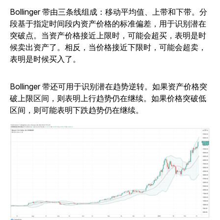
Bollinger 带由三条线组成：移动平均值、上带和下带。分
段基于指定时间段内资产价格的标准偏差，用于识别潜在
突破点。当资产价格接近上限时，可能会超买，表明是时
候卖出资产了。相反，当价格接近下限时，可能会超卖，
表明是时候买入了。
Bollinger 带还可用于识别潜在趋势逆转。如果资产价格突
破上限区间，则表明上行趋势仍在继续。如果价格突破低
区间，则可能表明下跌趋势仍在继续。