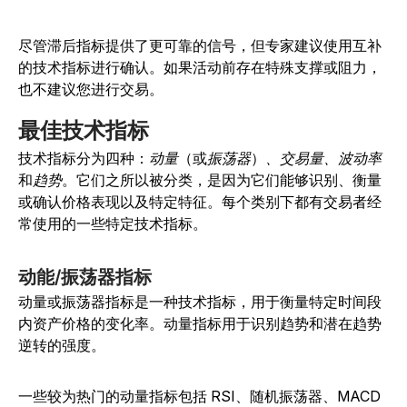
尽管滞后指标提供了更可靠的信号，但专家建议使用互补
的技术指标进行确认。如果活动前存在特殊支撑或阻力，
也不建议您进行交易。
最佳技术指标
技术指标分为四种：
动量
（或
振荡器
）
、交易量、波动率
和
趋势
。它们之所以被分类，是因为它们能够识别、衡量
或确认价格表现以及特定特征。每个类别下都有交易者经
常使用的一些特定技术指标。
动能/振荡器指标
动量或振荡器指标是一种技术指标，用于衡量特定时间段
内资产价格的变化率。动量指标用于识别趋势和潜在趋势
逆转的强度。
一些较为热门的动量指标包括 RSI、随机振荡器、MACD