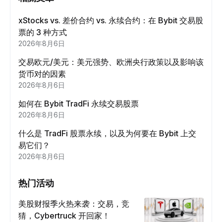
xStocks vs. 差价合约 vs. 永续合约：在 Bybit 交易股
票的 3 种方式
2026年8月6日
交易欧元/美元：美元强势、欧洲央行政策以及影响该
货币对的因素
2026年8月6日
如何在 Bybit TradFi 永续交易股票
2026年8月6日
什么是 TradFi 股票永续，以及为何要在 Bybit 上交
易它们？
2026年8月6日
热门活动
美股财报季火热来袭：交易，竞
猜，Cybertruck 开回家！