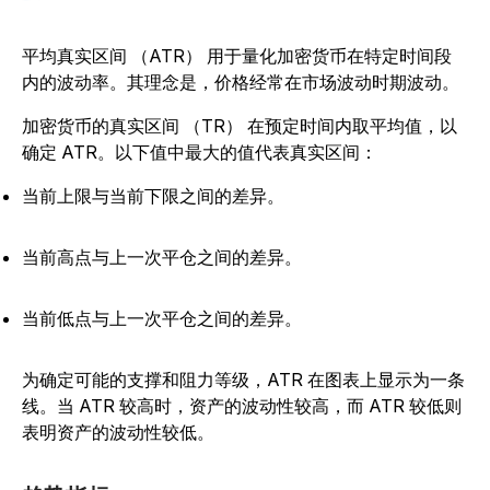
平均真实区间 （ATR） 用于量化加密货币在特定时间段
内的波动率。其理念是，价格经常在市场波动时期波动。
加密货币的真实区间 （TR） 在预定时间内取平均值，以
确定 ATR。以下值中最大的值代表真实区间：
当前上限与当前下限之间的差异。
当前高点与上一次平仓之间的差异。
当前低点与上一次平仓之间的差异。
为确定可能的支撑和阻力等级，ATR 在图表上显示为一条
线。当 ATR 较高时，资产的波动性较高，而 ATR 较低则
表明资产的波动性较低。