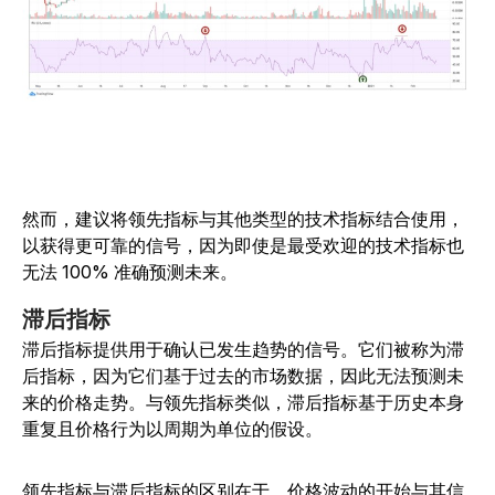
然而，建议将领先指标与其他类型的技术指标结合使用，
以获得更可靠的信号，因为即使是最受欢迎的技术指标也
无法 100% 准确预测未来。
滞后指标
滞后指标提供用于确认已发生趋势的信号。它们被称为滞
后指标，因为它们基于过去的市场数据，因此无法预测未
来的价格走势。与领先指标类似，滞后指标基于历史本身
重复且价格行为以周期为单位的假设。
领先指标与滞后指标的区别在于，价格波动的开始与其信