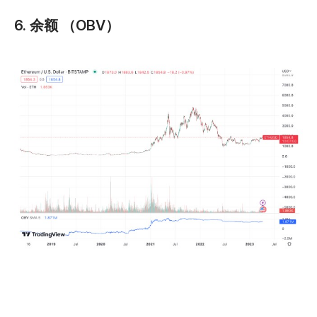
6. 余额 （OBV）