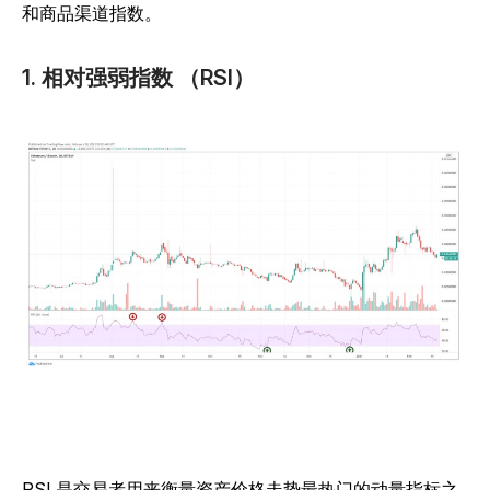
和商品渠道指数。
1. 相对强弱指数 （RSI）
RSI 是交易者用来衡量资产价格走势最热门的动量指标之