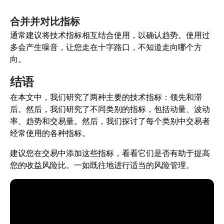
合并并对比指标
通常建议将技术指标相互结合使用，以确认趋势。使用过
多会产生噪音，让您走在十字路口，不知道走向哪个方
向。
结语
在本文中，我们研究了两种主要的技术指标：领先和滞
后。然后，我们研究了不同类别的指标，包括动量、波动
率、趋势和交易量。然后，我们探讨了每个类别中交易者
经常使用的各种指标。
建议您在交易中添加这些指标，看看它们是否有助于提高
您的收益风险比。一如既往地进行适当的风险管理。