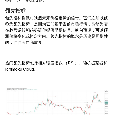
领先指标
领先指标提供可预测未来价格走势的信号。它们之所以被
称为领先指标，是因为它们基于当前市场行情，能够为潜
在趋势逆转和趋势延伸提供早期信号。换句话说，可以预
测价格变化或恒定方向。领先指标的概念是历史是周期性
的，往往会自我重复。
热门领先指标包括相对强度指数 （RSI）、随机振荡器和
Ichimoku Cloud。