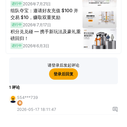
进行中
2026年7月21日
组队夺宝：邀请好友充值 $100 并
交易 $10，赚取双重奖励
进行中
2026年7月17日
积分兑兑碰 — 携手新玩法及豪礼重
磅回归！
进行中
2026年6月3日
请登录后发起评论
登录后回复
1
评论
554***739
2026-05-17 18:11:47