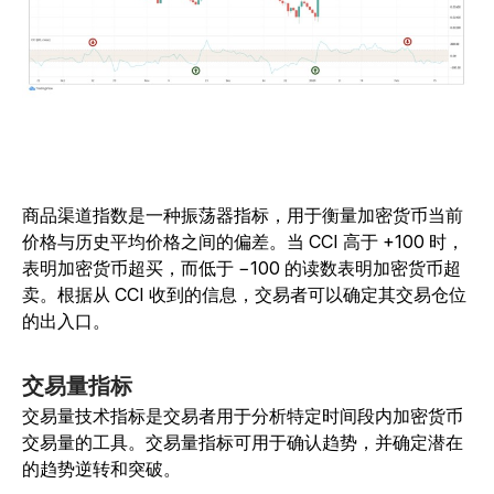
商品渠道指数是一种振荡器指标，用于衡量加密货币当前
价格与历史平均价格之间的偏差。当 CCI 高于 +100 时，
表明加密货币超买，而低于 −100 的读数表明加密货币超
卖。根据从 CCI 收到的信息，交易者可以确定其交易仓位
的出入口。
交易量指标
交易量技术指标是交易者用于分析特定时间段内加密货币
交易量的工具。交易量指标可用于确认趋势，并确定潜在
的趋势逆转和突破。