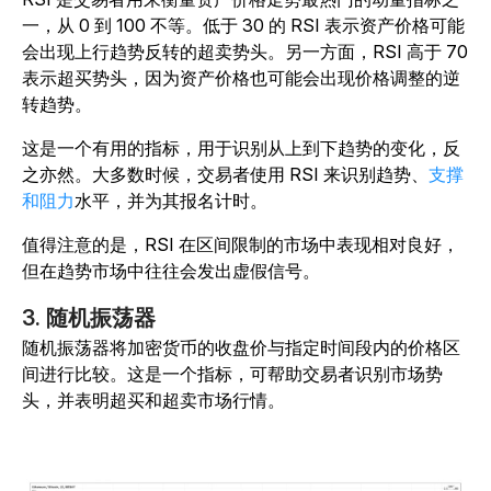
一，从 0 到 100 不等。低于 30 的 RSI 表示资产价格可能
会出现上行趋势反转的超卖势头。另一方面，RSI 高于 70
表示超买势头，因为资产价格也可能会出现价格调整的逆
转趋势。
这是一个有用的指标，用于识别从上到下趋势的变化，反
之亦然。大多数时候，交易者使用 RSI 来识别趋势、
支撑
和阻力
水平，并为其报名计时。
值得注意的是，RSI 在区间限制的市场中表现相对良好，
但在趋势市场中往往会发出虚假信号。
3. 随机振荡器
随机振荡器将加密货币的收盘价与指定时间段内的价格区
间进行比较。这是一个指标，可帮助交易者识别市场势
头，并表明超买和超卖市场行情。