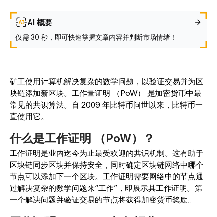
AI 概要
仅需 30 秒，即可快速掌握文章内容并判断市场情绪！
矿工使用计算机解决复杂的数学问题，以验证交易并为区
块链添加新区块。工作量证明 （PoW） 是加密货币中最
常见的共识算法。自 2009 年比特币问世以来，比特币一
直使用它。
什么是工作证明 （PoW）？
工作证明是业内迄今为止最受欢迎的共识机制。这有助于
区块链同步区块并保持安全，同时确定区块链网络中哪个
节点可以添加下一个区块。工作证明需要网络中的节点通
过解决复杂的数学问题来“工作”，即展示其工作证明。第
一个解决问题并验证交易的节点将获得加密货币奖励。