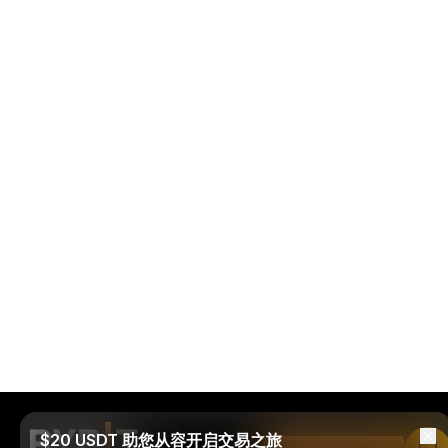
$20 USDT 助您从容开启交易之旅