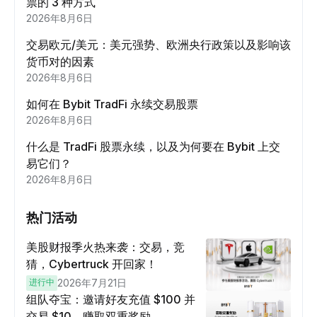
票的 3 种方式
2026年8月6日
交易欧元/美元：美元强势、欧洲央行政策以及影响该
货币对的因素
2026年8月6日
如何在 Bybit TradFi 永续交易股票
2026年8月6日
什么是 TradFi 股票永续，以及为何要在 Bybit 上交
易它们？
2026年8月6日
热门活动
美股财报季火热来袭：交易，竞
猜，Cybertruck 开回家！
进行中
2026年7月21日
组队夺宝：邀请好友充值 $100 并
交易 $10，赚取双重奖励