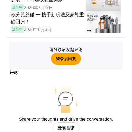
进行中
2026年7月17日
积分兑兑碰 — 携手新玩法及豪礼重
磅回归！
进行中
2026年6月3日
请登录后发起评论
登录后回复
评论
Share your thoughts and drive the conversation.
发表首评