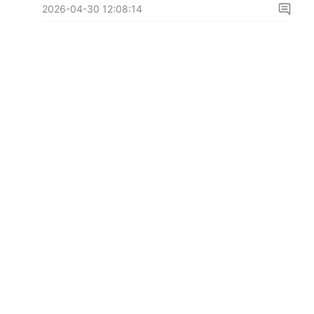
2026-04-30 12:08:14