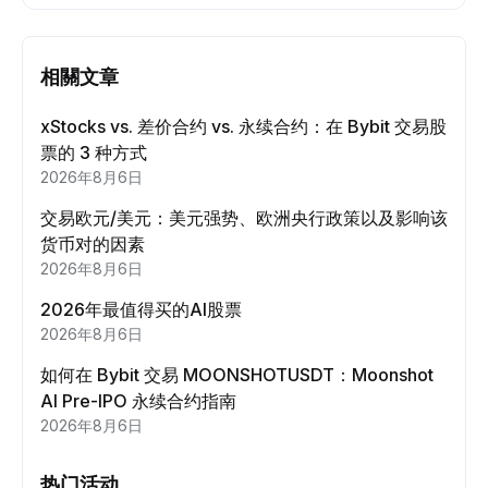
相關文章
xStocks vs. 差价合约 vs. 永续合约：在 Bybit 交易股
票的 3 种方式
2026年8月6日
交易欧元/美元：美元强势、欧洲央行政策以及影响该
货币对的因素
2026年8月6日
2026年最值得买的AI股票
2026年8月6日
如何在 Bybit 交易 MOONSHOTUSDT：Moonshot
AI Pre-IPO 永续合约指南
2026年8月6日
热门活动