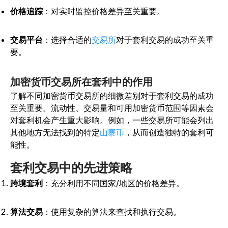
价格追踪
：对实时监控价格差异至关重要。
交易平台
：选择合适的
交易所
对于套利交易的成功至关重
要。
加密货币交易所在套利中的作用
了解不同加密货币交易所的细微差别对于套利交易的成功
至关重要。流动性、交易量和可用加密货币范围等因素会
对套利机会产生重大影响。例如，一些交易所可能会列出
其他地方无法找到的特定
山寨币
，从而创造独特的套利可
能性。
套利交易中的先进策略
跨境套利
：充分利用不同国家/地区的价格差异。
算法交易
：使用复杂的算法来查找和执行交易。