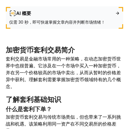
AI 概要
仅需 30 秒，即可快速掌握文章内容并判断市场情绪！
加密货币套利交易简介
套利交易是金融市场常用的一种策略，在动态加密货币世
界中也很普遍。它涉及在一个市场中买入一种加密货币，
并在另一个价格较高的市场中卖出，从而从暂时的价格差
异中获利。理解套利需要掌握加密货币领域特有的几个概
念。
了解套利基础知识
什么是套利下单？
加密货币套利交易与传统市场类似，但也带来了一系列挑
战和机遇。该策略利用同一资产在不同交易所的价格差