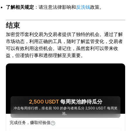
了解相关规定
：请注意法律影响和
反洗钱
政策。
结束
加密货币套利交易为交易者提供了独特的机会。通过了解
市场动态，利用正确的工具，随时了解监管变化，交易者
可以有效利用这些机会。请记住，虽然套利可以带来收
益，但谨慎行事和透彻理解至关重要。
2,500
USDT
每周奖池静待瓜分
冲击每周排行榜，排名前 100 的参与者将瓜分 2,500 USDT 每周奖
池。
完成任务，赚取经验值