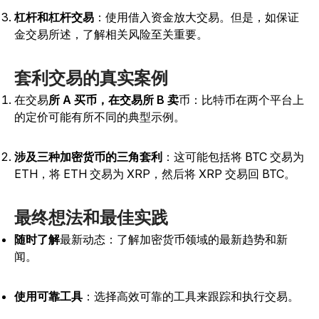
杠杆和杠杆交易
：使用借入资金放大交易。但是，如保证
金交易所述，了解相关风险至关重要。
套利交易的真实案例
在交易
所 A 买币，在交易所 B 卖
币
：比特币在两个平台上
的定价可能有所不同的典型示例。
涉及三种加密货币的三角套利
：这可能包括将 BTC 交易为
ETH，将 ETH 交易为 XRP，然后将 XRP 交易回 BTC。
最终想法和最佳实践
随时了解
最新动态
：了解加密货币领域的最新趋势和新
闻。
使用可靠工具
：选择高效可靠的工具来跟踪和执行交易。