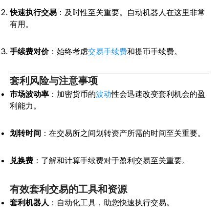
快速执行交易
：及时性至关重要。自动机器人在这里非常
有用。
手续费对价
：始终考虑
交易手续费
和提币手续费。
套利风险与注意事项
市场波动率
：加密货币的
波动
性会迅速改变套利机会的盈
利能力。
划转时间
：在交易所之间划转资产所需的时间至关重要。
兑换费
：了解和计算手续费对于盈利交易至关重要。
有效套利交易的工具和资源
套利机器人
：自动化工具，助您快速执行交易。