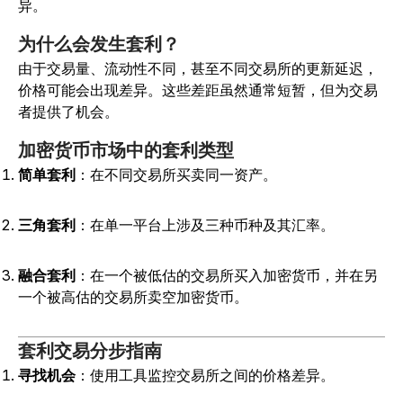
异。
为什么会发生套利？
由于交易量、流动性不同，甚至不同交易所的更新延迟，
价格可能会出现差异。这些差距虽然通常短暂，但为交易
者提供了机会。
加密货币市场中的套利类型
简单套利
：在不同交易所买卖同一资产。
三角套利
：在单一平台上涉及三种币种及其汇率。
融合套利
：在一个被低估的交易所买入加密货币，并在另
一个被高估的交易所卖空加密货币。
套利交易分步指南
寻找机会
：使用工具监控交易所之间的价格差异。