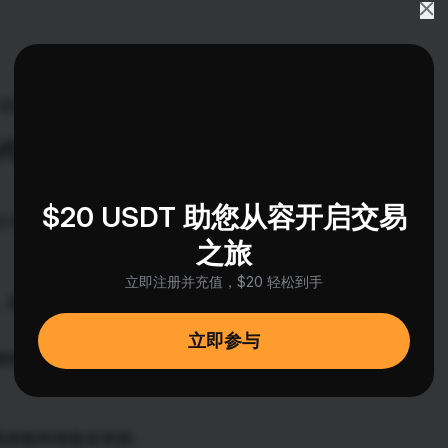
00 万代币奖励至关重要。
多代币
$20 USDT 助您从容开启交易
可为您赚取高达 500 万枚代币，类别根
之旅
立即注册并充值，$20 轻松到手
，奖励也会不断累积。
立即参与
都提供独特的奖励，提升游戏体验的乐趣和
戏体验和体验金奖励。