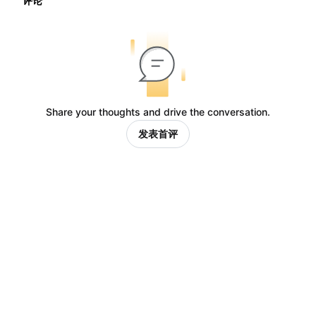
评论
Share your thoughts and drive the conversation.
发表首评