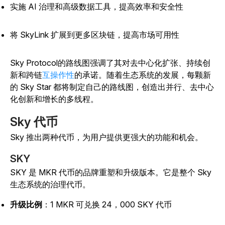
实施 AI 治理和高级数据工具，提高效率和安全性
将 SkyLink 扩展到更多区块链，提高市场可用性
Sky Protocol的路线图强调了其对去中心化扩张、持续创
新和跨链
互操作性
的承诺
。随着生态系统的发展，每颗新
的 Sky Star 都将制定自己的路线图，创造出并行、去中心
化创新和增长的多线程。
Sky 代币
Sky 推出两种代币，为用户提供更强大的功能和机会。
SKY
SKY 是 MKR 代币的品牌重塑和升级版本。它是整个 Sky
生态系统的治理代币。
升级比例
：1 MKR 可兑换 24，000 SKY 代币