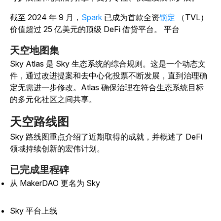
截至 2024 年 9 月，
Spark
已成为首款
全资
锁定
（TVL）
价值超过 25 亿美元的顶级 DeFi 借贷平台。
平台
天空地图集
Sky Atlas 是 Sky 生态系统的综合规则。这是一个动态文
件，通过改进提案和去中心化投票不断发展，直到治理确
定无需进一步修改。Atlas 确保治理在符合生态系统目标
的多元化社区之间共享。
天空路线图
Sky 路线图重点介绍了近期取得的成就，并概述了 DeFi
领域持续创新的宏伟计划。
已完成里程碑
从 MakerDAO 更名为 Sky
Sky 平台上线