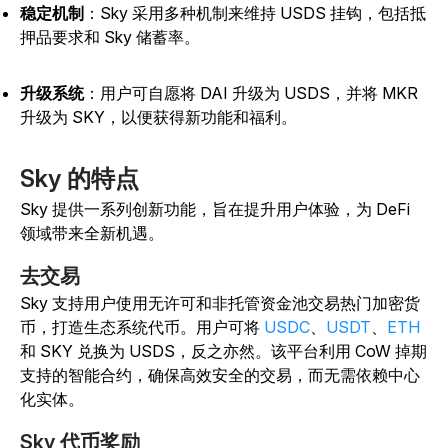
稳定机制
：Sky 采用多种机制来维持 USDS 挂钩，包括抵
押品要求和 Sky 储蓄率。
升级系统
：用户可自愿将 DAI 升级为 USDS，并将 MKR
升级为 SKY，以便获得新功能和福利。
Sky 的特点
Sky 提供一系列创新功能，旨在提升用户体验，为 DeFi
领域带来全新机遇。
去交易
Sky 支持用户使用无许可和非托管资金池交易热门加密货
币，打造生态系统代币。
用户可将
USDC
、
USDT
、
ETH
和 SKY 兑换为 USDS，反之亦然。该平台利用 CoW 掉期
支持的智能合约，确保高效安全的交易，而无需依赖中心
化实体。
Sky 代币奖励