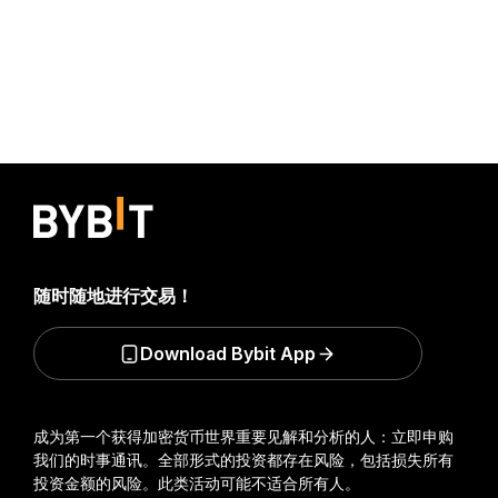
随时随地进行交易！
Download Bybit App
成为第一个获得加密货币世界重要见解和分析的人：立即申购
我们的时事通讯。
全部形式的投资都存在风险，包括损失所有
投资金额的风险。此类活动可能不适合所有人。