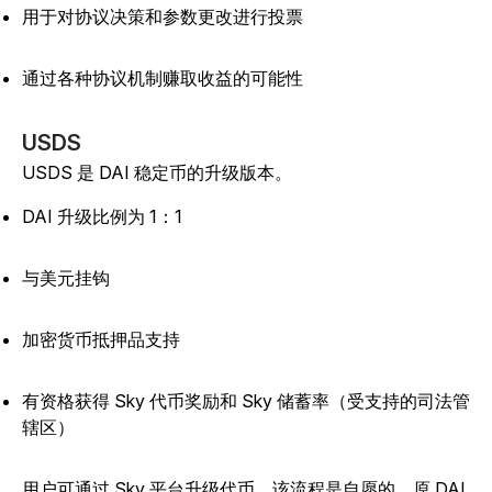
用于对协议决策和参数更改进行投票
通过各种协议机制赚取收益的可能性
USDS
USDS 是 DAI 稳定币的升级版本。
DAI 升级比例为 1：1
与美元挂钩
加密货币抵押品支持
有资格获得 Sky 代币奖励和 Sky 储蓄率（受支持的司法管
辖区）
用户可通过 Sky 平台升级代币。该流程是自愿的，原 DAI