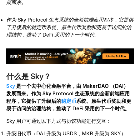
展而来。
作为 Sky Protocol 生态系统的全新前端应用程序，它提供
了升级后的稳定币系统、原生代币奖励和更易于访问的治
理结构，推动了 DeFi 采用的下一个时代。
什么是 Sky？
Sky
是一个去中心化金融平台，由 MakerDAO （DAI）
发展而来。作为 Sky Protocol 生态系统的全新前端应用
程序，它提供了升级后的
稳定币
系统、原生代币奖励和更
易于访问的治理结构，推动了 DeFi 采用的下一个时代。
Sky 用户可通过以下方式与协议功能进行交互：
升级旧代币（DAI 升级为 USDS，MKR 升级为 SKY）