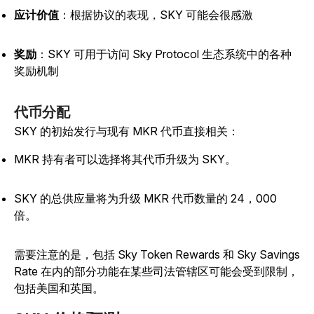
应计价值
：根据协议的表现，SKY 可能会很感激
奖励
：SKY 可用于访问 Sky Protocol 生态系统中的各种
奖励机制
代币分配
SKY 的初始发行与现有 MKR 代币直接相关：
MKR 持有者可以选择将其代币升级为 SKY。
SKY 的总供应量将为升级 MKR 代币数量的 24，000
倍。
需要注意的是，包括 Sky Token Rewards 和 Sky Savings
Rate 在内的部分功能在某些司法管辖区可能会受到限制，
包括美国和英国。