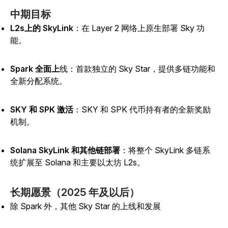
中期目标
L2s上的 SkyLink
：在 Layer 2 网络上原生部署 Sky 功
能。
Spark 全面上
线
：首款独立的 Sky Star，提供多链功能和
全新分配系统。
SKY 和 SPK 激活
：SKY 和 SPK 代币持有者的全新奖励
机制。
Solana SkyLink 和其他链部署
：将整个 SkyLink 多链系
统扩展至 Solana 和主要以太坊 L2s。
长期愿景（2025 年及以后）
除 Spark 外，其他 Sky Star 的上线和发展