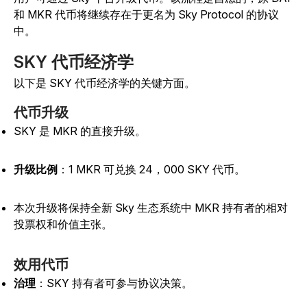
和 MKR 代币将继续存在于更名为 Sky Protocol 的协议
中。
SKY 代币经济学
以下是 SKY 代币经济学的关键方面。
代币升级
SKY 是 MKR 的直接升级。
升级比例
：1 MKR 可兑换 24，000 SKY 代币。
本次升级将保持全新 Sky 生态系统中 MKR 持有者的相对
投票权和价值主张。
效用代币
治理
：SKY 持有者可参与协议决策。