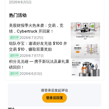
2026年8月5日
热门活动
美股财报季火热来袭：交易，竞
猜，Cybertruck 开回家！
进行中
2026年7月21日
组队夺宝：邀请好友充值 $100 并
交易 $10，赚取双重奖励
进行中
2026年7月17日
积分兑兑碰 — 携手新玩法及豪礼重
磅回归！
进行中
2026年6月3日
请登录后发起评论
登录后回复