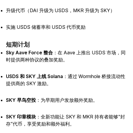
升级代币（DAI 升级为 USDS，MKR 升级为 SKY）
实施 USDS 储蓄率和 USDS 代币奖励
短期计划
Sky Aave Force 整合
：在 Aave 上推出 USDS 市场，同
时提供两种协议的叠加奖励。
USDS 和 SKY 上线 Solana
：通过 Wormhole 桥接流动性
提供商的 SKY 激励。
SKY 早鸟空投
：为早期用户发放额外奖励。
SKY 印章模块
：全新功能让 SKY 和 MKR 持有者能够“封
存”代币，享受奖励和额外福利。