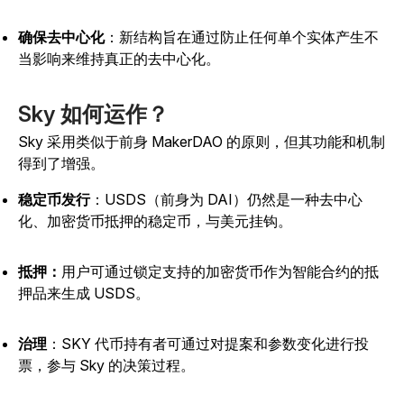
确保去中心化
：新结构旨在通过防止任何单个实体产生不
当影响来维持真正的去中心化。
Sky 如何运作？
Sky 采用类似于前身 MakerDAO 的原则，但其功能和机制
得到了增强。
稳定币发行
：USDS（前身为 DAI）仍然是一种去中心
化、加密货币抵押的稳定币，与美元挂钩。
抵押：
用户可通过锁定支持的加密货币作为智能合约的抵
押品来生成 USDS。
治理
：SKY 代币持有者可通过对提案和参数变化进行投
票，参与 Sky 的决策过程。