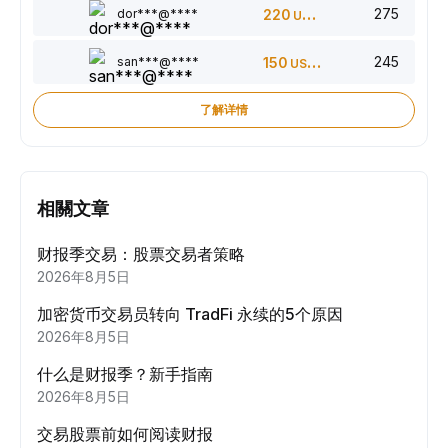
275
dor***@****
220
USDT
245
san***@****
150
USDT
了解详情
相關文章
财报季交易：股票交易者策略
2026年8月5日
加密货币交易员转向 TradFi 永续的5个原因
2026年8月5日
什么是财报季？新手指南
2026年8月5日
交易股票前如何阅读财报