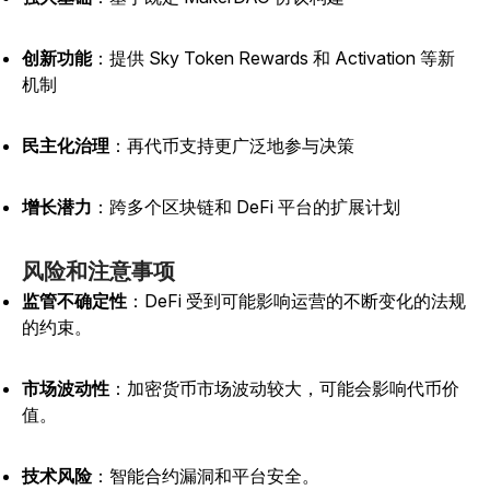
创新功能
：提供 Sky Token Rewards 和 Activation 等新
机制
民主化治理
：再代币支持更广泛地参与决策
增长潜力
：跨多个区块链和 DeFi 平台的扩展计划
风险和注意事项
监管不确定性
：DeFi 受到可能影响运营的不断变化的法规
的约束。
市场波动性
：加密货币市场波动较大，可能会影响代币价
值。
技术风险
：智能合约漏洞和平台安全。