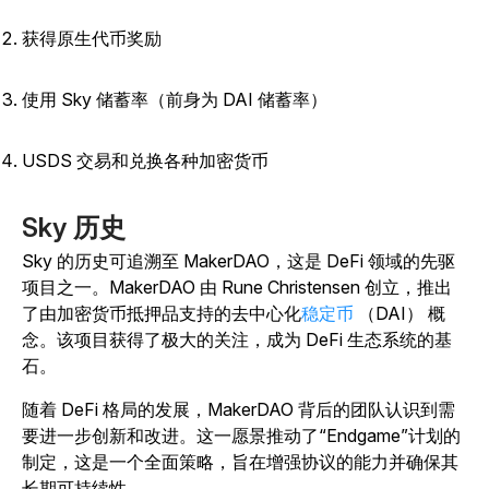
获得原生代币奖励
使用 Sky 储蓄率（前身为 DAI 储蓄率）
USDS 交易和兑换各种加密货币
Sky 历史
Sky 的历史可追溯至 MakerDAO，这是 DeFi 领域的先驱
项目之一。MakerDAO 由 Rune Christensen 创立，推出
了由加密货币抵押品支持的去中心化
稳定币
（DAI） 概
念。该项目获得了极大的关注，成为 DeFi 生态系统的基
石。
随着 DeFi 格局的发展，MakerDAO 背后的团队认识到需
要进一步创新和改进。这一愿景推动了“Endgame”计划的
制定，这是一个全面策略，旨在增强协议的能力并确保其
长期可持续性。