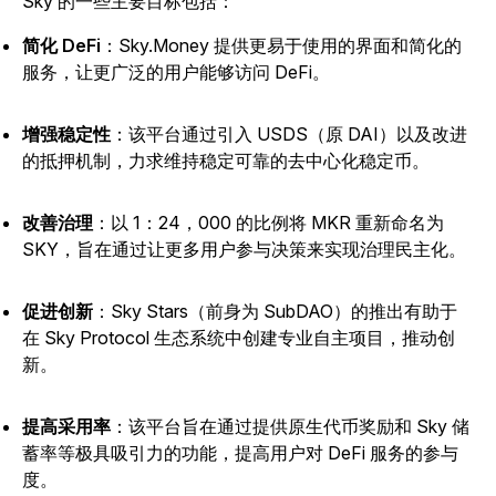
Sky 的一些主要目标包括：
简化 DeFi
：Sky.Money 提供更易于使用的界面和简化的
服务，让更广泛的用户能够访问 DeFi。
增强稳定性
：该平台通过引入 USDS（原 DAI）以及改进
的抵押机制，力求维持稳定可靠的去中心化稳定币。
改善治理
：以 1：24，000 的比例将 MKR 重新命名为
SKY，旨在通过让更多用户参与决策来实现治理民主化。
促进创新
：Sky Stars（前身为 SubDAO）的推出有助于
在 Sky Protocol 生态系统中创建专业自主项目，推动创
新。
提高采用率
：该平台旨在通过提供原生代币奖励和 Sky 储
蓄率等极具吸引力的功能，提高用户对 DeFi 服务的参与
度。