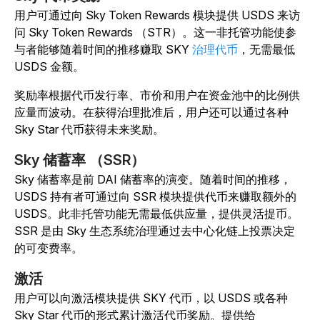
用户可通过向 Sky Token Rewards 模块提供 USDS 来访
问 Sky Token Rewards （STR）。这一非托管功能使参
与者能够随着时间的推移赚取 SKY
治理代币
，无需最低
USDS 金额。
奖励率根据代币发行率、市价和用户在资金池中的比例供
应量而波动。在获得治理批准后，用户还可以通过各种
Sky Star 代币获得未来奖励。
Sky 储蓄率 （SSR）
Sky 储蓄率是前 DAI 储蓄率的演变。随着时间的推移，
USDS 持有者可通过向 SSR 模块提供代币来赚取额外的
USDS。此非托管功能无需最低供应量，提供灵活提币。
SSR 是由 Sky 生态系统治理通过去中心化链上投票决定
的可变费率。
激活
用户可以向激活模块提供 SKY 代币，以 USDS 或各种
Sky Star 代币的形式累计激活代币奖励。提供给