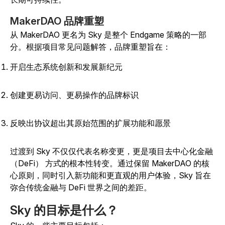
MakerDAO 品牌重塑
从 MakerDAO 更名为 Sky 是整个 Endgame 策略的一部
分。根据项目常见问题解答，品牌重塑旨在：
开启生态系统创新和发展新纪元
创建更易访问、更易操作的品牌标识
反映出协议超出其原始范围的扩展功能和愿景
过渡到 Sky 不仅仅代表名称变更，更是项目去中心化金融
（DeFi） 方式的根本性转变。
通过保留 MakerDAO 的核
心原则，同时引入新功能和更直观的用户体验，Sky 旨在
弥合传统金融与 DeFi 世界之间的差距。
Sky 的目标是什么？