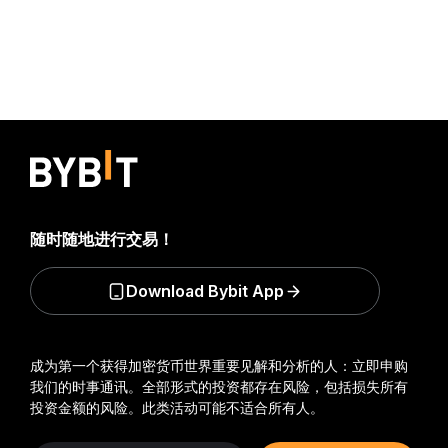
随时随地进行交易！
Download Bybit App
成为第一个获得加密货币世界重要见解和分析的人：立即申购
我们的时事通讯。
全部形式的投资都存在风险，包括损失所有
投资金额的风险。此类活动可能不适合所有人。