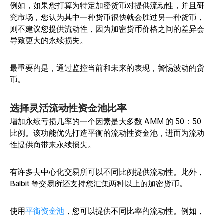
例如，如果您打算为特定加密货币对提供流动性，并且研
究市场，您认为其中一种货币很快就会胜过另一种货币，
则不建议您提供流动性，因为加密货币价格之间的差异会
导致更大的永续损失。
最重要的是，通过监控当前和未来的表现，警惕波动的货
币。
选择灵活流动性资金池比率
增加永续亏损几率的一个因素是大多数 AMM 的 50：50
比例。该功能优先打造平衡的流动性资金池，进而为流动
性提供商带来永续损失。
有许多去中心化交易所可以不同比例提供流动性。此外，
Balbit 等交易所还支持您汇集两种以上的加密货币。
使用
平衡资金池
，您可以提供不同比率的流动性。例如，