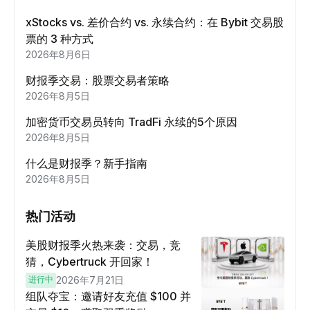
xStocks vs. 差价合约 vs. 永续合约：在 Bybit 交易股
票的 3 种方式
2026年8月6日
财报季交易：股票交易者策略
2026年8月5日
加密货币交易员转向 TradFi 永续的5个原因
2026年8月5日
什么是财报季？新手指南
2026年8月5日
热门活动
美股财报季火热来袭：交易，竞
猜，Cybertruck 开回家！
进行中
2026年7月21日
组队夺宝：邀请好友充值 $100 并