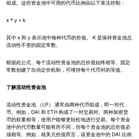
组成。这些资金池中可用的代币比例由以下算法控制：
x * y = k
其中
x
和
y
表示池中每种代币的价值。
K
是保持资金池总
流动性不变的固定常数。
根据此公式，每个流动性资金池的总价值始终相等。固定
常数创建了自动定价机制，可维持每个代币对的等值。
了解流动性资金池
流动性资金池 （LP） 通常由两种代币组成，即一对代
币。例如，DAI 和 ETH 构成了一对交易对。两种加密货
币的权重相等，使用户能够更轻松地进行交易。每个资金
池中的代币数量可能有所不同，但每个资金池的总价值必
须相等。例如，就美元价值而言，该资金池中的 DAI 比例