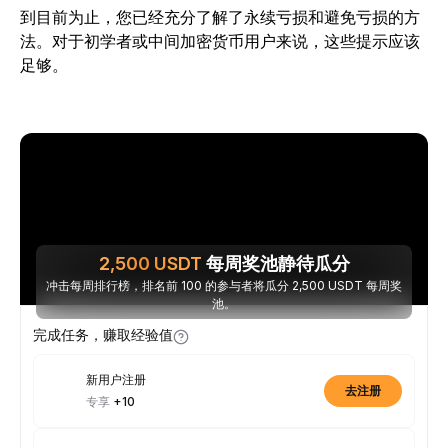
到目前为止，您已经充分了解了永续亏损和避免亏损的方
法。对于初学者或中间加密货币用户来说，这些提示应该
足够。
2,500
USDT
每周奖池静待瓜分
冲击每周排行榜，排名前 100 的参与者将瓜分 2,500 USDT 每周奖
池。
完成任务，赚取经验值
新用户注册
去注册
专享
+10