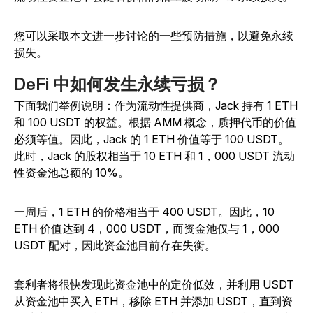
您可以采取本文进一步讨论的一些预防措施，以避免永续
损失。
DeFi 中如何发生永续亏损？
下面我们举例说明：作为流动性提供商，Jack 持有 1 ETH
和 100 USDT 的权益。根据 AMM 概念，质押代币的价值
必须等值。因此，Jack 的 1 ETH 价值等于 100 USDT。
此时，Jack 的股权相当于 10 ETH 和 1，000 USDT 流动
性资金池总额的 10%。
一周后，1 ETH 的价格相当于 400 USDT。因此，10
ETH 价值达到 4，000 USDT，而资金池仅与 1，000
USDT 配对，因此资金池目前存在失衡。
套利者将很快发现此资金池中的定价低效，并利用 USDT
从资金池中买入 ETH，移除 ETH 并添加 USDT，直到资