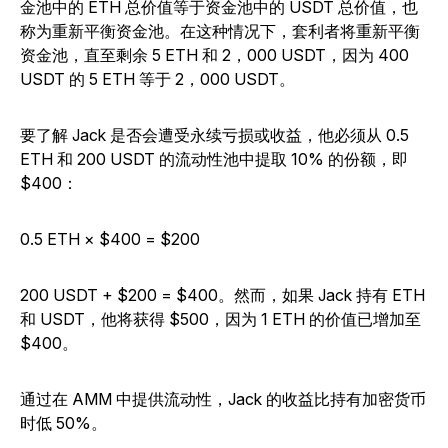
金池中的 ETH 总价值等于资金池中的 USDT 总价值，也
称为重新平衡资金池。在这种情况下，套利者将重新平衡
资金池，直至剩余 5 ETH 和 2，000 USDT，因为 400
USDT 的 5 ETH 等于 2，000 USDT。
要了解 Jack 是否会遭受永续亏损或收益，他必须从 0.5
ETH 和 200 USDT 的流动性池中提取 10% 的份额，即
$400：
0.5 ETH × $400 = $200
200 USDT + $200 = $400。然而，如果 Jack 持有 ETH
和 USDT，他将获得 $500，因为 1 ETH 的价值已增加至
$400。
通过在 AMM 中提供流动性，Jack 的收益比持有加密货币
时低 50%。