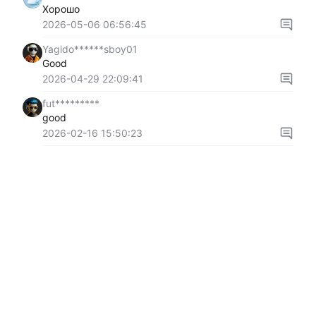
Хорошо
2026-05-06 06:56:45
Yagido******sboy01
Good
2026-04-29 22:09:41
fut*********
good
2026-02-16 15:50:23