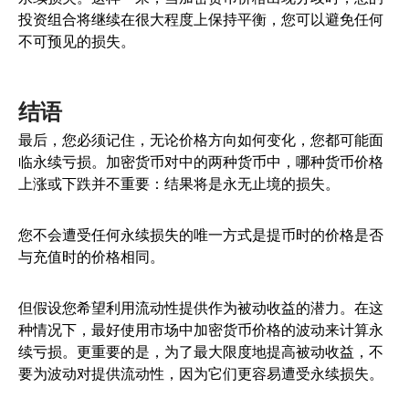
投资组合将继续在很大程度上保持平衡，您可以避免任何
不可预见的损失。
结语
最后，您必须记住，无论价格方向如何变化，您都可能面
临永续亏损。加密货币对中的两种货币中，哪种货币价格
上涨或下跌并不重要：结果将是永无止境的损失。
您不会遭受任何永续损失的唯一方式是提币时的价格是否
与充值时的价格相同。
但假设您希望利用流动性提供作为被动收益的潜力。在这
种情况下，最好使用市场中加密货币价格的波动来计算永
续亏损。更重要的是，为了最大限度地提高被动收益，不
要为波动对提供流动性，因为它们更容易遭受永续损失。