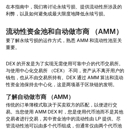
在本指南中，我们将讨论永续亏损、提供流动性所涉及的
利弊，以及如何避免或最大限度地降低永续亏损。
流动性资金池和自动做市商 （AMM）
要了解永续亏损的运作方式，熟悉 AMM 和流动性池至关
重要。
DEX 的开发是为了实现无需使用可靠中介的代币交易所。
与使用中心化交易所 （CEX） 不同，资产从不离开用户的
钱包，也从不由交易所持有。DEX 通过 AMM 算法和流动
性资金池保持去中心化，这是两项基于区块链的发明。
了解自动做市商 （AMM）
传统的订单簿模式取决于买卖双方的匹配，以便进行交
易。当您使用 AMM DEX 时，您是使用代币池而不是其他
交易者进行交易，其中资金池中的流动性由 LP 提供。尽
管流动性池可以由多个代币组成，但通常仅由两个代币池