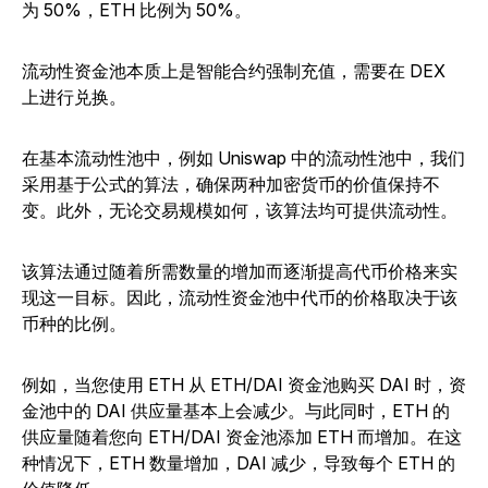
为 50%，ETH 比例为 50%。
流动性资金池本质上是智能合约强制充值，需要在 DEX
上进行兑换。
在基本流动性池中，例如 Uniswap 中的流动性池中，我们
采用基于公式的算法，确保两种加密货币的价值保持不
变。
此外，无论交易规模如何，该算法均可提供流动性。
该算法通过随着所需数量的增加而逐渐提高代币价格来实
现这一目标。
因此，流动性资金池中代币的价格取决于该
币种的比例。
例如，当您使用 ETH 从 ETH/DAI 资金池购买 DAI 时，资
金池中的 DAI 供应量基本上会减少。与此同时，ETH 的
供应量随着您向 ETH/DAI 资金池添加 ETH 而增加。在这
种情况下，ETH 数量增加，DAI 减少，导致每个 ETH 的