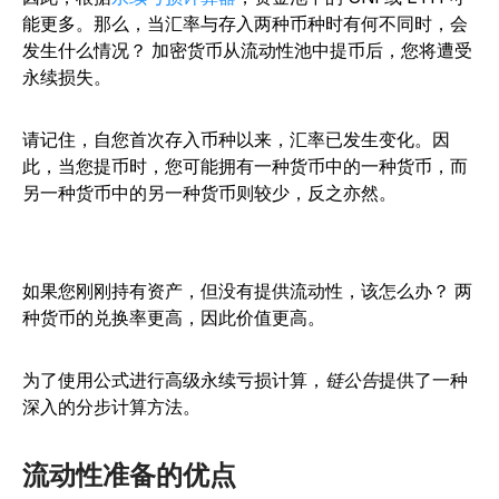
能更多。那么，当汇率与存入两种币种时有何不同时，会
发生什么情况？ 加密货币从流动性池中提币后，您将遭受
永续损失。
请记住，自您首次存入币种以来，汇率已发生变化。因
此，当您提币时，您可能拥有一种货币中的一种货币，而
另一种货币中的另一种货币则较少，反之亦然。
如果您刚刚持有资产，但没有提供流动性，该怎么办？ 两
种货币的兑换率更高，因此价值更高。
为了使用公式进行高级永续亏损计算，
链公告
提供了一种
深入的分步计算方法。
流动性准备的优点