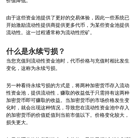
价值降低。
由于这些资金池提供了更好的交易体验，因此一些系统已
开始激励流动性提供商提供更多代币，为某些资金池提供
流动性。这一过程通常称为流动性挖矿。
什么是永续亏损？
当您充值到流动性资金池时，代币价格与充值时相比发生
变化，这称为永续亏损。
另一种看待永续亏损的方式是，将两种加密货币存入流动
性资金池，提供流动性，赚取的收益低于只需持有这两种
加密货币即可赚取的收益。当加密货币的市场价格发生变
化时，就会出现这种情况，导致您在流动性资金池中存入
的加密货币的价值贬值到当前市值以下。价格变化较大，
损失更大。