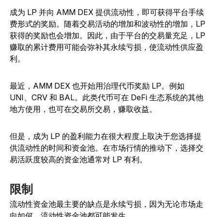
成为 LP 并向 AMM DEX 提供流动性，即可获得平台手续
费形式的奖励。随着交易活动的增加和波动性的增加，LP
获得的奖励也会增加。因此，由于平台的交易量充足，LP
赚取的累计费用可能会弥补其永续亏损，使流动性供应盈
利。
最近，AMM DEX 也开始用治理代币奖励 LP。例如
UNI、CRV 和 BAL。此类代币可在 DeFi 生态系统的其他
地方使用，也可在交易所交易，赚取收益。
但是，成为 LP 的盈利能力在很大程度上取决于您选择提
供流动性的时间和资金池。在市场行情的推动下，选择交
易活跃度较高的资金池通常对 LP 有利。
限制
流动性资金池最主要的缺点是永续亏损，因为无论市场走
向如何，流动性资金池都可能发生。