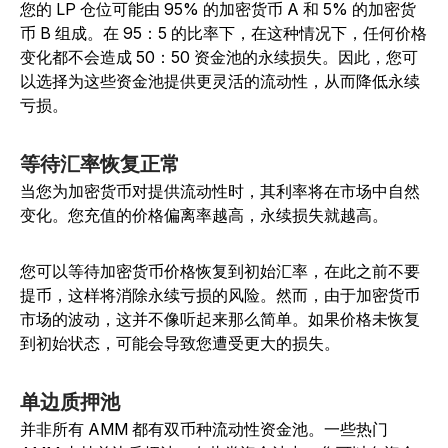
您的 LP 仓位可能由 95% 的加密货币 A 和 5% 的加密货
币 B 组成。在 95：5 的比率下，在这种情况下，任何价格
变化都不会造成 50：50 资金池的永续损失。因此，您可
以选择为这些资金池提供更灵活的流动性，从而降低永续
亏损。
等待汇率恢复正常
当您为加密货币对提供流动性时，其利率将在市场中自然
变化。您充值的价格偏离率越高，永续损失就越高。
您可以等待加密货币价格恢复到初始汇率，在此之前不要
提币，这样将消除永续亏损的风险。然而，由于加密货币
市场的波动，这并不像听起来那么简单。如果价格未恢复
到初始状态，可能会导致您遭受更大的损失。
单边质押池
并非所有 AMM 都有双币种流动性资金池。一些热门