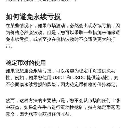
如何避免永续亏损
在某些情况下，如果市场波动，必然会出现永续亏损，因
为价格必然会波动。但是，您可以采取一些措施来确保避
免永续亏损，或者至少在价格波动时不会遭受更大的打
击。
稳定币对的使用
如果您想避免永续亏损，可以考虑为稳定币对提供流动
性。例如，如果您使用 USDT 和 USDC 提供流动性，则
不会面临永续亏损的风险，因为稳定币价格将保持稳定。
然而，这种方法的主要缺点是，您不会从市场的任何上涨
中获益。如果您在牛市进行流动性挖矿，持有稳定币毫无
意义，因为您不会获得任何收益。