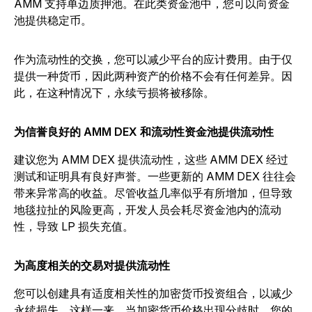
AMM 支持单边质押池。在此类资金池中，您可以向资金
池提供稳定币。
作为流动性的交换，您可以减少平台的应计费用。由于仅
提供一种货币，因此两种资产的价格不会有任何差异。因
此，在这种情况下，永续亏损将被移除。
为信誉良好的 AMM DEX 和流动性资金池提供流动性
建议您为 AMM DEX 提供流动性，这些 AMM DEX 经过
测试和证明具有良好声誉。一些更新的 AMM DEX 往往会
带来异常高的收益。尽管收益几率似乎有所增加，但导致
地毯拉扯的风险更高，开发人员会耗尽资金池内的流动
性，导致 LP 损失充值。
为高度相关的交易对提供流动性
您可以创建具有适度相关性的加密货币投资组合，以减少
永续损失。这样一来，当加密货币价格出现分歧时，您的