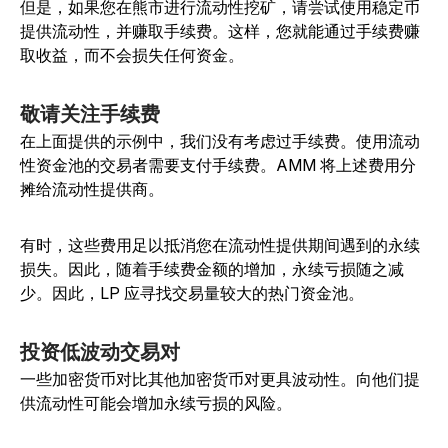
但是，如果您在熊市进行流动性挖矿，请尝试使用稳定币
提供流动性，并赚取手续费。这样，您就能通过手续费赚
取收益，而不会损失任何资金。
敬请关注手续费
在上面提供的示例中，我们没有考虑过手续费。使用流动
性资金池的交易者需要支付手续费。AMM 将上述费用分
摊给流动性提供商。
有时，这些费用足以抵消您在流动性提供期间遇到的永续
损失。因此，随着手续费金额的增加，永续亏损随之减
少。因此，LP 应寻找交易量较大的热门资金池。
投资低波动交易对
一些加密货币对比其他加密货币对更具波动性。向他们提
供流动性可能会增加永续亏损的风险。