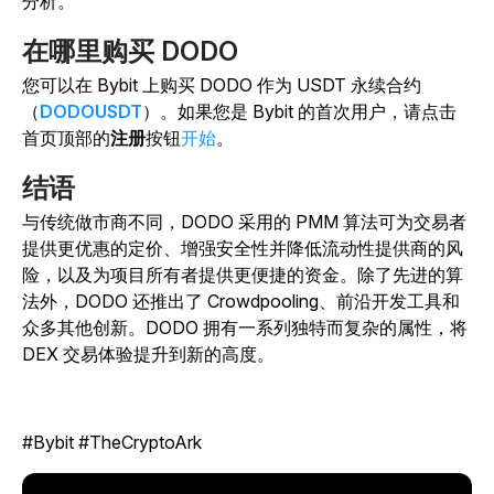
分析。
在哪里购买 DODO
您可以在 Bybit 上购买 DODO 作为 USDT 永续合约
（
DODOUSDT
）。如果您是 Bybit 的首次用户，请点击
首页顶部的
注册
按钮
开始
。
结语
与传统做市商不同，DODO 采用的 PMM 算法可为交易者
提供更优惠的定价、增强安全性并降低流动性提供商的风
险，以及为项目所有者提供更便捷的资金。除了先进的算
法外，DODO 还推出了 Crowdpooling、前沿开发工具和
众多其他创新。DODO 拥有一系列独特而复杂的属性，将
DEX 交易体验提升到新的高度。
#Bybit #TheCryptoArk