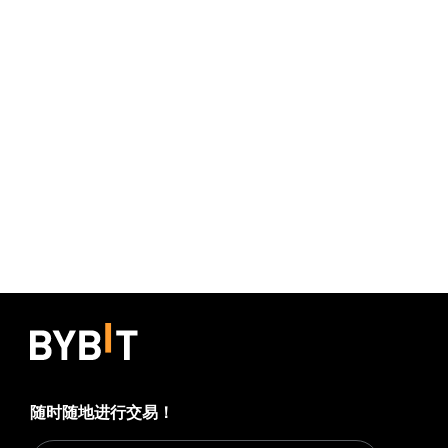
随时随地进行交易！