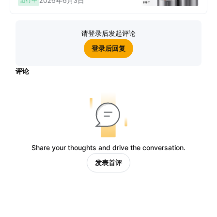
2026年6月3日
请登录后发起评论
登录后回复
评论
Share your thoughts and drive the conversation.
发表首评