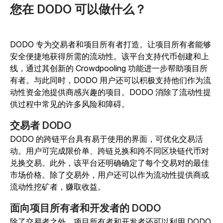
您在 DODO 可以做什么？
DODO 专为交易者和项目所有者打造。让项目所有者能够
安全便捷地获得所需的流动性。该平台支持代币创建和上
线，通过其创新的 Crowdpooling 功能进一步帮助项目所
有者。与此同时，DODO 用户还可以积极支持他们作为流
动性资金池提供商感兴趣的项目。DODO 消除了流动性提
供过程中常见的许多风险和障碍。
交易者 DODO
DODO 的跨链平台具有易于使用的界面，可优化交易活
动。用户可完成限价单、跨链兑换和跨不同区块链代币对
兑换交易。此外，该平台还明确确定了每个交易对的最佳
市场价格。除了交易外，用户还可以作为流动性提供商或
流动性挖矿者，赚取收益。
面向项目所有者和开发者的 DODO
除了交易者之外，项目所有者和开发者还可以利用 DODO