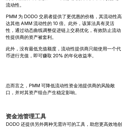
流动性。
PMM 为 DODO 交易者提供了更优惠的价格，其流动性高
达其他 AMM 流动性的 10 倍。此外，该算法具有灵活
性，通过动态曲线调整促进链上交易优化，有效防止流动
性提供商的资产被套利。
此外，没有最低充值额度，流动性提供商只能使用一个代
币进行充值，即可赚取 20% 的年化收益率。
总而言之，PMM 可降低流动性资金池提供商的风险敞
口，并对其资产组合产生稳定影响。
资金池管理工具
DODO 还提供另外两种无需许可的工具，助您更高效地创