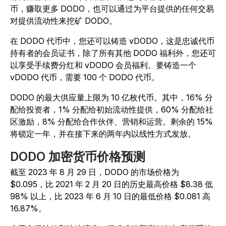
币，赚取更多 DODO，也可以通过为平台提供的任何交易
对提供流动性来挖矿 DODO。
在 DODO 代币中，您还可以铸造 vDODO，这是忠诚代币
持有者的会员证书，除了所有其他 DODO 福利外，您还可
以享受手续费分红和 vDODO 会员福利。要铸造一个
vDODO 代币，需要 100 个 DODO 代币。
DODO 的最大供应量上限为 10 亿枚代币。其中，16% 分
配给投资者，1% 分配给初始流动性提供，60% 分配给社
区激励，8% 分配给合作伙伴、营销和运营。剩余的 15%
将锁定一年，并在接下来的两年内以线性方式发放。
DODO 加密货币价格预测
截至 2023 年 8 月 29 日，DODO 的市场价格为
$0.095，比 2021 年 2 月 20 日的历史最高价格 $8.38 低
98% 以上，比 2023 年 6 月 10 日的最低价格 $0.081 高
16.87%。