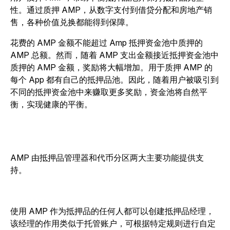
性。通过质押 AMP，从数字支付到借贷分配和房地产销
售，各种价值兑换都能得到保障。
花费的 AMP 金额不能超过 Amp 抵押资金池中质押的
AMP 总额。然而，随着 AMP 支出金额接近抵押资金池中
质押的 AMP 金额，奖励将大幅增加。用于质押 AMP 的
每个 App 都有自己的抵押品池。因此，随着用户被吸引到
不同的抵押资金池中来赚取更多奖励，资金池将自然平
衡，实现健康的平衡。
AMP 由抵押品管理器和代币分区两大主要功能提供支
持。
使用 AMP 作为抵押品的任何人都可以创建抵押品经理，
该经理的作用类似于托管账户，可根据特定规则进行自定