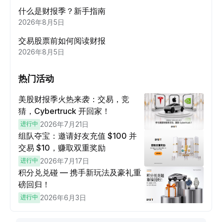
什么是财报季？新手指南
2026年8月5日
交易股票前如何阅读财报
2026年8月5日
热门活动
美股财报季火热来袭：交易，竞
猜，Cybertruck 开回家！
进行中
2026年7月21日
组队夺宝：邀请好友充值 $100 并
交易 $10，赚取双重奖励
进行中
2026年7月17日
积分兑兑碰 — 携手新玩法及豪礼重
磅回归！
进行中
2026年6月3日