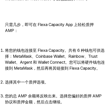
只需几步，即可在 Flexa Capacity App 上轻松质押
AMP：
将您的钱包连接至 Flexa Capacity。共有 6 种钱包可供选
择：MetaMask、Coinbase Wallet、Rainbow、Trust
Wallet、Argent 和 Wallet Connect。您可以将硬件钱包连
接到 MetaMask，然后再将其链接到 Flexa Capacity。
选择其中一个质押选项。
您的总 AMP 余额将反映出来。选择您偏好的质押 AMP
协议和质押金额，然后点击继续。