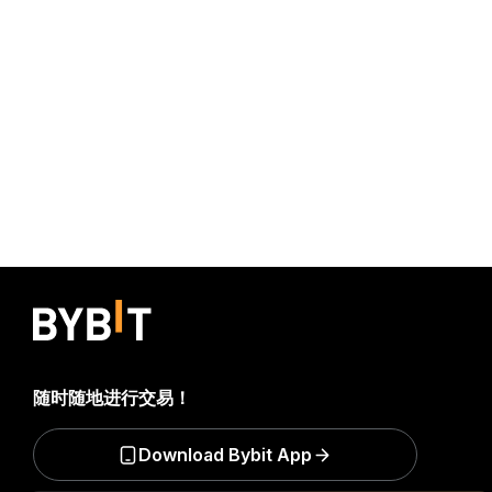
随时随地进行交易！
Download Bybit App