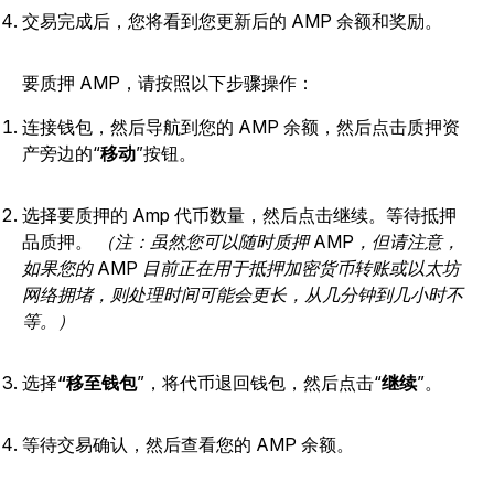
交易完成后，您将看到您更新后的 AMP 余额和奖励。
要质押 AMP，请按照以下步骤操作：
连接钱包，然后导航到您的 AMP 余额，然后点击
质押资
产旁边的“
移动
”按钮。
选择要质押的 Amp 代币数量，然后点击继续。等待抵押
品质押。
（注：虽然您可以随时质押 AMP，但请注意，
如果您的 AMP 目前正在用于抵押加密货币转账或以太坊
网络拥堵，则处理时间可能会更长，从几分钟到几小时不
等。）
选择
“移至钱包
”，将代币退回钱包，然后点击“
继续
”
。
等待交易确认，然后查看您的 AMP 余额。