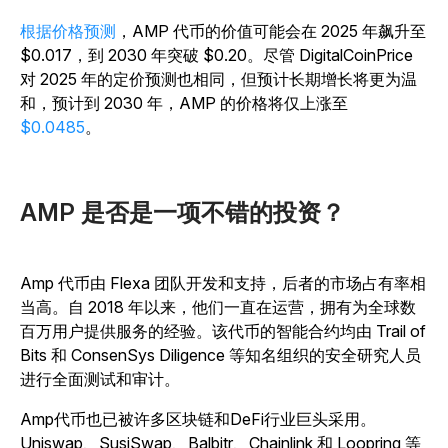
根据价格预测
，AMP 代币的价值可能会在 2025 年飙升至
$0.017，到 2030 年突破 $0.20。尽管 DigitalCoinPrice
对 2025 年的定价预测也相同，但预计长期增长将更为温
和，预计到 2030 年，AMP 的价格将仅上涨至
$0.0485
。
AMP 是否是一项不错的投资？
Amp 代币由 Flexa 团队开发和支持，后者的市场占有率相
当高。自 2018 年以来，他们一直在运营，拥有为全球数
百万用户提供服务的经验。该代币的智能合约均由 Trail of
Bits 和 ConsenSys Diligence 等知名组织的安全研究人员
进行全面测试和审计。
Amp代币也已被许多区块链和DeFi行业巨头采用。
Uniswap、SusiSwap、Balbitr、Chainlink 和 Loopring 等