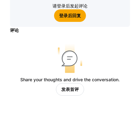
请登录后发起评论
登录后回复
评论
Share your thoughts and drive the conversation.
发表首评