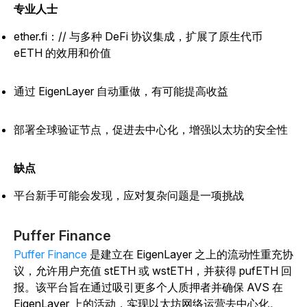
专业人士
ether.fi：// 与多种 DeFi 协议集成，扩展了原生代币
eETH 的效用和价值
通过 EigenLayer 自动重做，有可能提高收益
部署全球验证节点，促进去中心化，增强以太坊的安全性
缺点
平台新手可能会发现，应对复杂问题是一项挑战
Puffer Finance
Puffer Finance
是建立在 EigenLayer 之上的流动性重充协
议，允许用户充值 stETH 或 wstETH，并获得 pufETH 回
报。该平台旨在通过吸引更多个人质押者并确保 AVS 在
EigenLayer 上的活动，实现以太坊网络运营去中心化。