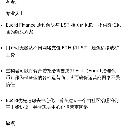
有者。
专业人士
Euclid Finance 通过解决与 LST 相关的风险，提供降低风
险的解决方案
用户可无缝从不同网络充值 ETH 和 LST，避免桥接或矿
工费
重构者可以将资产委托给需要质押 ECL（Euclid 治理代
币）作为保证金的各种运营商，从而确保运营商网络不受
信任
Euclid优先考虑去中心化，旨在建立一个由社区治理的公
平上线协议，并实现去中心化运营商网络
缺点