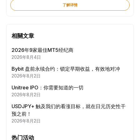
了解详情
相關文章
2026年9家最佳MT5经纪商
2026年8月4日
Bybit 盘前永续合约：锁定早期收益，有效地对冲
2026年8月2日
Unitree IPO：你需要知道的一切
2026年8月2日
USDJPY+ 触及我们的看涨目标，就在日元历史性干
预之前！
2026年8月2日
热门活动