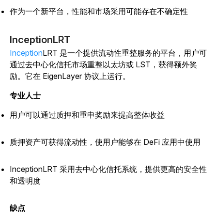
作为一个新平台，性能和市场采用可能存在不确定性
Inception
LRT
Inception
LRT
是一个提供流动性重整服务的平台，用户可
通过去中心化信托市场重整以太坊或 LST，获得额外奖
励。它在 EigenLayer 协议上运行。
专业人士
用户可以通过质押和重申奖励来提高整体收益
质押资产可获得流动性，使用户能够在 DeFi 应用中使用
Inception
LRT
采用去中心化信托系统，提供更高的安全性
和透明度
缺点