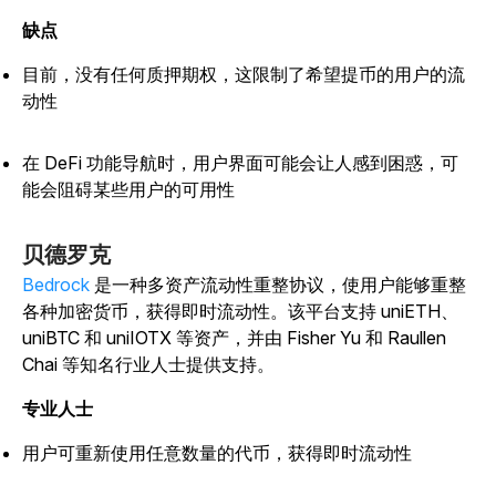
缺点
目前，没有任何质押期权，这限制了希望提币的用户的流
动性
在 DeFi 功能导航时，用户界面可能会让人感到困惑，可
能会阻碍某些用户的可用性
贝德罗克
Bedrock
是一种多资产流动性重整协议，使用户能够重整
各种加密货币，获得即时流动性。该平台支持 uniETH、
uniBTC 和 uniIOTX 等资产，并由 Fisher Yu 和 Raullen
Chai 等知名行业人士提供支持。
专业人士
用户可重新使用任意数量的代币，获得即时流动性