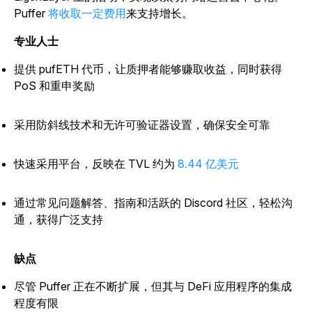
Puffer
将收取一定费用
来支持增长。
专业人士
提供 pufETH 代币，让质押者能够赚取收益，同时获得
PoS 和重申奖励
采用防斜线技术和无许可验证器设置，确保安全可靠
快速采用平台，反映在 TVL 约为
8.44 亿美元
通过常见问题解答、指南和活跃的 Discord 社区，轻松沟
通，获得广泛支持
缺点
尽管 Puffer 正在不断扩展，但其与 DeFi 应用程序的集成
程度有限