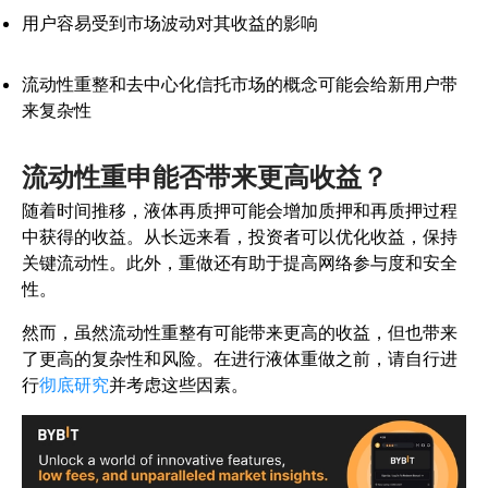
用户容易受到市场波动对其收益的影响
流动性重整和去中心化信托市场的概念可能会给新用户带
来复杂性
流动性重申能否带来更高收益？
随着时间推移，液体再质押可能会增加质押和再质押过程
中获得的收益。从长远来看，投资者可以优化收益，保持
关键流动性。此外，重做还有助于提高网络参与度和安全
性。
然而，虽然流动性重整有可能带来更高的收益，但也带来
了更高的复杂性和风险。在进行液体重做之前，请自行
进
行
彻底研究
并考虑这些因素。