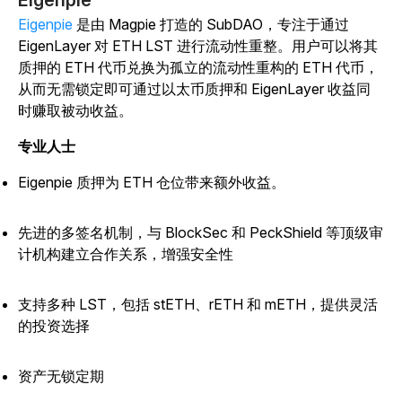
Eigenpie
Eigenpie
是由 Magpie 打造的 SubDAO，专注于通过
EigenLayer 对 ETH LST 进行流动性重整。用户可以将其
质押的 ETH 代币兑换为孤立的流动性重构的 ETH 代币，
从而无需锁定即可通过以太币质押和 EigenLayer 收益同
时赚取被动收益。
专业人士
Eigenpie 质押为 ETH 仓位带来额外收益。
先进的多签名机制，与 BlockSec 和 PeckShield 等顶级审
计机构建立合作关系，增强安全性
支持多种 LST，包括 stETH、rETH 和 mETH，提供灵活
的投资选择
资产无锁定期