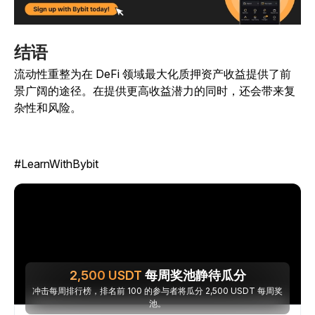
结语
流动性重整为在 DeFi 领域最大化质押资产收益提供了前
景广阔的途径。在提供更高收益潜力的同时，还会带来复
杂性和风险。
#LearnWithBybit
2,500
USDT
每周奖池静待瓜分
冲击每周排行榜，排名前 100 的参与者将瓜分 2,500 USDT 每周奖
池。