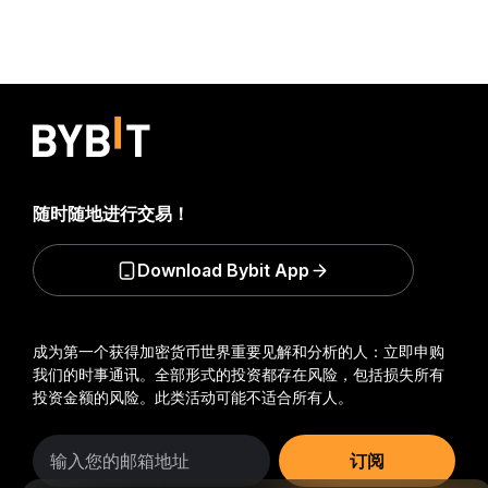
随时随地进行交易！
Download Bybit App
成为第一个获得加密货币世界重要见解和分析的人：立即申购
我们的时事通讯。
全部形式的投资都存在风险，包括损失所有
投资金额的风险。此类活动可能不适合所有人。
订阅