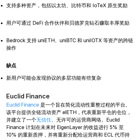
支持多种资产，包括以太坊、比特币和 IoTeX 原生奖励
用户可通过 DeFi 合作伙伴和贝德罗克钻石赚取丰厚奖励
Bedrock 支持 uniETH、uniBTC 和 uniIOTX 等资产的跨链
操作
缺点
新用户可能会发现协议的多层功能有些复杂
Euclid Finance
Euclid Finance
是一个旨在简化流动性重整过程的平台。
该平台提供全链流动资产 elETH，代表重新平仓的仓位，
并建立了一个
无信任
、无许可的运营商网络。Euclid
Finance 计划在未来对 EigenLayer 的收益进行 5% 至
10% 的重新质押，并将重新分配给运营商和 ECL 代币持