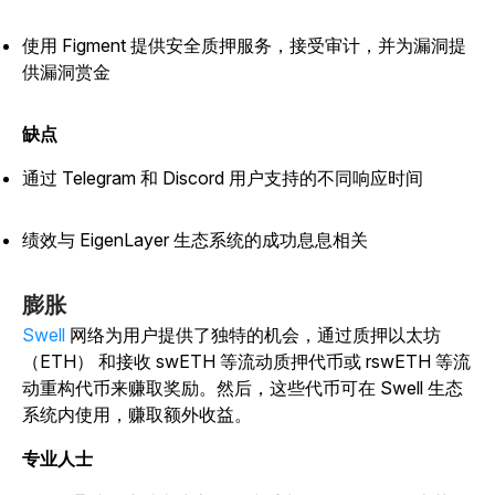
使用 Figment 提供安全质押服务，接受审计，并为漏洞提
供漏洞赏金
缺点
通过 Telegram 和 Discord 用户支持的不同响应时间
绩效与 EigenLayer 生态系统的成功息息相关
膨胀
Swell
网络为用户提供了独特的机会，通过质押以太坊
（ETH） 和接收 swETH 等流动质押代币或 rswETH 等流
动重构代币来赚取奖励。然后，这些代币可在 Swell 生态
系统内使用，赚取额外收益。
专业人士