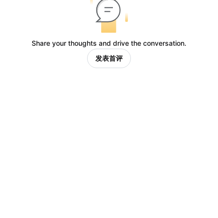
Share your thoughts and drive the conversation.
发表首评