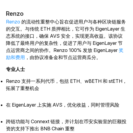
Renzo
Renzo
的流动性重整中心旨在促进用户与各种区块链服务
的交互。与传统 ETH 质押相比，它可作为 EigenLayer 生
态系统的接口，确保 AVS 安全，实现更高收益。该协议
降低了最终用户的复杂性，促进了用户与 EigenLayer 节
点运营商之间的协作。Renzo 100% 发放 EigenLayer
奖
励和费用
，由协议准备金和节点运营商瓜分。
专业人士
Renzo 支持一系列代币，包括 ETH、wBETH 和 stETH，
拓展了重整机会
在 EigenLayer 上实施 AVS，优化收益，同时管理风险
跨链功能与 Connext 链接，并计划在币安实验室的巨额投
资的支持下推出 BNB Chain 重整