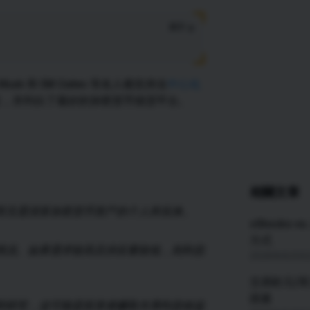
展开
 和 Bill Gates 等名人都支持去
中心化
概念，并列出了最好的加密货币借贷平台。
相關文章
而无需清算加密货币资产的个人和实体。
xStocks 
方式
情况。如果需求较高且供应量较低，则利息
2026年8月6
交易欧元/
因素
和研究，这可能是投资者赚取丰厚利息收益