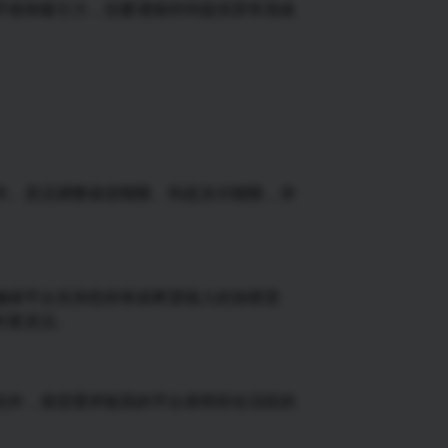
乎很有吸引力，但要谨慎对待提供异常高收
件。灵活调整借贷期限、利息支付期限，并
确保平台支持您持有或希望借入的加密货
时更灵活。
此外，借贷需求较高的平台表明存在活跃的