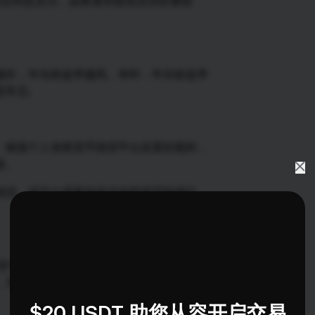
需决定利息支付。如果需求较高且供应量较
越长，年化收益率越高。有时，年化收益率
是常态。
。根据个人加密货币借贷平台设置的规则，
者。
借贷。该平台需要您提供加密货币抵押品，
您可以获得总抵押品金额的 50% 的借款。
，则贷款金额为 $5，000。贷款全额还清
$20 USDT 助您从容开启交易