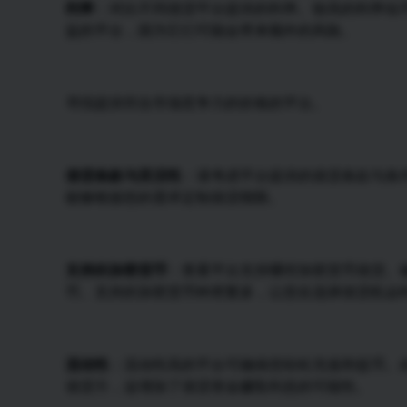
利率
：对比不同借贷平台提供的利率。较高的利率似
益的平台，因为它们可能会带来额外的风险。
寻找提供符合市场竞争力的价格的平台。
借贷条款与灵活性
：请考虑平台提供的借贷条款与条
能够根据您的需求定制借贷期限。
支持的加密货币
：查看平台支持哪些加密货币借贷。
币。支持的加密货币种类繁多，让您在选择借贷机会
流动性
：流动性高的平台可确保您轻松充值和提币。
借贷方，这增加了借贷资金赚取利息的可能性。