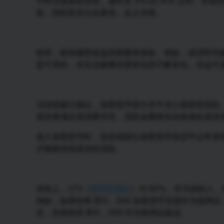
币和充值条款而异。通常在 3% 到 15% 之间。供
低，则利息支出会更高，反之亦然。
然而，影响最终收益的因素有很多。例如，借贷时间
是可变的，并且会随着供需变化而不断变化。
但这不
与传统银行相比，加密货币贷方并不关心谁获得贷款
借贷者满足借贷要求后，贷款金额将自动发放给借贷
借入加密货币时，您必须前往加密货币借贷平台申请
才能获得其提供的贷款。
传统上，LTV（
借贷价值比
）为 50%。作为借款人，
例如，如果您将 $10，000 加密货币充值作为抵押品
后，您将获得 $10，000 作为抵押品返还。