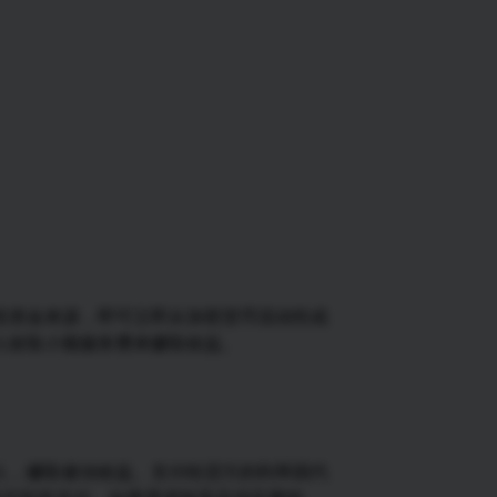
统资金来源，即可立即从加密货币流动性或
人收取小额服务费来赚取收益。
人，赚取被动收益。支付给贷方的利率因代