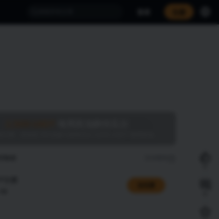
登录
注册
2,500
USDT
每周奖池静待瓜分
行榜，排名前 100 的参与者将瓜分 2,500 USDT 每周奖池。
经验值
活动规则
0
户注册
去注册
+10
0