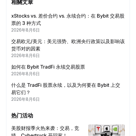
相關文章
xStocks vs. 差价合约 vs. 永续合约：在 Bybit 交易股
票的 3 种方式
2026年8月6日
交易欧元/美元：美元强势、欧洲央行政策以及影响该
货币对的因素
2026年8月6日
如何在 Bybit TradFi 永续交易股票
2026年8月6日
什么是 TradFi 股票永续，以及为何要在 Bybit 上交
易它们？
2026年8月6日
热门活动
美股财报季火热来袭：交易，竞
猜，Cybertruck 开回家！