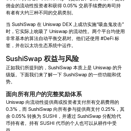
佣金的流动性投资者和获得 0.05% 交易手续费的寿司持
有者有大约三种不同的交易类别。
当 SushiSwap 在 Uniswap DEX 上成功实施“吸血鬼攻击”
时，它实际上吮吸了 Uniswap 的流动性。两个平台均使用
非常基本的算法自动平衡交易对。他们还使用 #DeFi 标
签，并在以太坊生态系统中运作。
SushiSwap 权益与风险
正如我们所提到的，SushiSwap 本质上是 Uniswap 的升
级版。下面我们来了解一下 SushiSwap 的一些功能和优
势。
面向所有用户的完整奖励体系
Uniswap 向流动性提供商或投资者支付所有交易费用的
0.3%，而 SushiSwap 向所有参与提供商支付 0.25%，其
余 0.05% 转换为 SUSHI，并通过 SushiSwap 分配给代
币持有者。持有 SUSHI 代币的个人也可以从耕作中受
益。