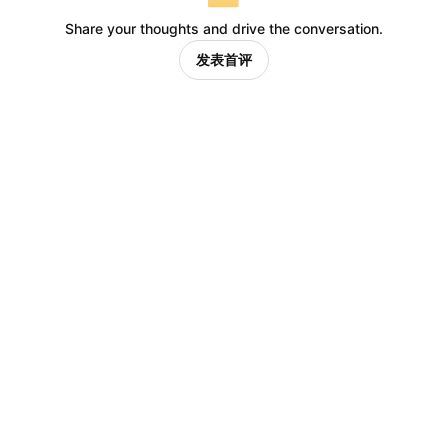
Share your thoughts and drive the conversation.
发表首评