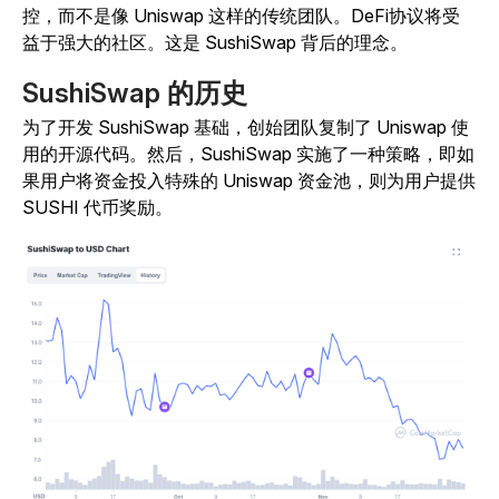
控，而不是像 Uniswap 这样的传统团队。DeFi协议将受
益于强大的社区。这是 SushiSwap 背后的理念。
SushiSwap 的历史
为了开发 SushiSwap 基础，创始团队复制了 Uniswap 使
用的开源代码。然后，SushiSwap 实施了一种策略，即如
果用户将资金投入特殊的 Uniswap 资金池，则为用户提供
SUSHI 代币奖励。