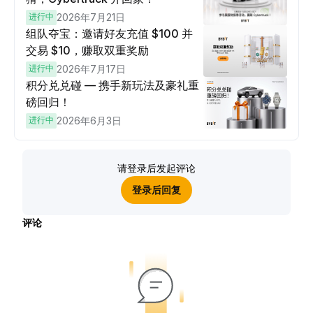
进行中
2026年7月21日
组队夺宝：邀请好友充值 $100 并
交易 $10，赚取双重奖励
进行中
2026年7月17日
积分兑兑碰 — 携手新玩法及豪礼重
磅回归！
进行中
2026年6月3日
请登录后发起评论
登录后回复
评论