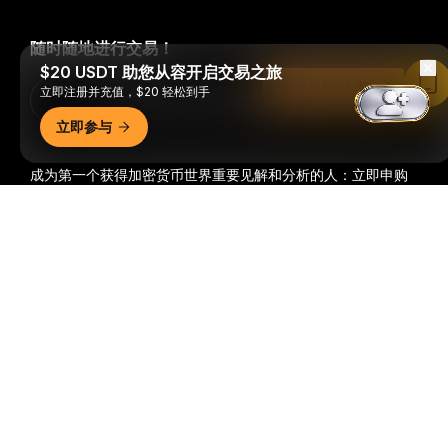
随时随地进行交易！
$20 USDT 助您从容开启交易之旅
Read in Bybit App
立即注册并充值，$20 轻松到手
Download Bybit App
立即参与
成为第一个获得加密货币世界重要见解和分析的人：立即申购
我们的时事通讯。
全部形式的投资都存在风险，包括损失所有
详细概要
投资金额的风险。此类活动可能不适合所有人。
订阅
关注我们