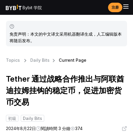
Bybit 学院
注册
免责声明：本文的中文译文采用机器翻译生成，人工编辑版本
将随后发布。
Topics
Daily Bits
Current Page
Tether 通过战略合作推出与阿联酋
迪拉姆挂钩的稳定币，促进加密货
币交易
初級
Daily Bits
2024年8月22日
閱讀時間 3 分鐘
374