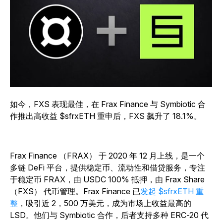
如今，FXS 表现最佳，在 Frax Finance 与 Symbiotic 合
作推出高收益 $sfrxETH 重申后，FXS 飙升了 18.1%。
Frax Finance （FRAX） 于 2020 年 12 月上线，是一个
多链 DeFi 平台，提供稳定币、流动性和借贷服务，专注
于稳定币 FRAX，由 USDC 100% 抵押，由 Frax Share
（FXS） 代币管理。Frax Finance 已
发起 $sfrxETH 重
整
，吸引近 2，500 万美元，成为市场上收益最高的
LSD。他们与 Symbiotic 合作，后者支持多种 ERC-20 代