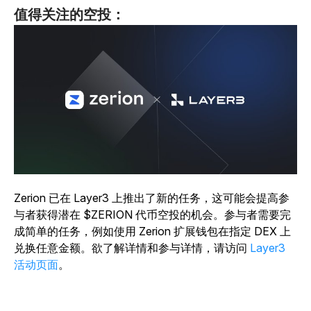
值得关注的空投：
Zerion 已在 Layer3 上推出了新的任务，这可能会提高参
与者获得潜在 $ZERION 代币空投的机会。参与者需要完
成简单的任务，例如使用 Zerion 扩展钱包在指定 DEX 上
兑换任意金额。欲了解详情和参与详情，请访问
Layer3
活动页面
。