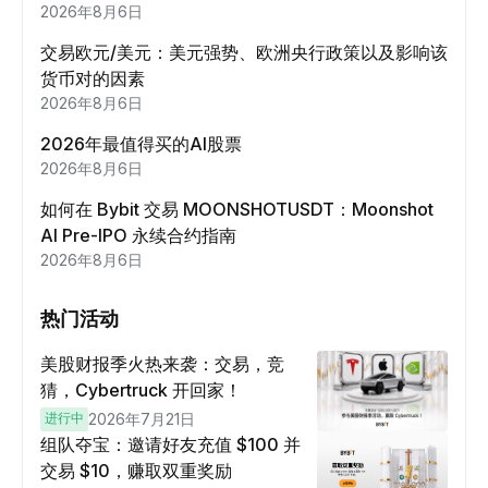
2026年8月6日
交易欧元/美元：美元强势、欧洲央行政策以及影响该
货币对的因素
2026年8月6日
2026年最值得买的AI股票
2026年8月6日
如何在 Bybit 交易 MOONSHOTUSDT：Moonshot
AI Pre-IPO 永续合约指南
2026年8月6日
热门活动
美股财报季火热来袭：交易，竞
猜，Cybertruck 开回家！
进行中
2026年7月21日
组队夺宝：邀请好友充值 $100 并
交易 $10，赚取双重奖励