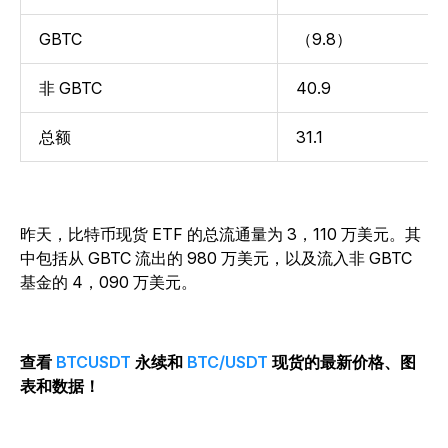
GBTC
（9.8）
非 GBTC
40.9
总额
31.1
昨天，比特币现货 ETF 的总流通量为 3，110 万美元。其
中包括从 GBTC 流出的 980 万美元，以及流入非 GBTC
基金的 4，090 万美元。
查看
BTCUSDT
永续和
BTC/USDT
现货的最新价格、图
表和数据！