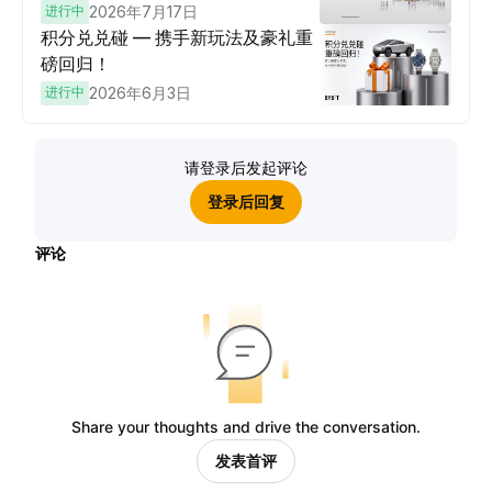
进行中
2026年7月17日
积分兑兑碰 — 携手新玩法及豪礼重
磅回归！
进行中
2026年6月3日
请登录后发起评论
登录后回复
评论
Share your thoughts and drive the conversation.
发表首评