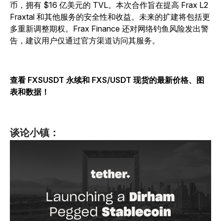
币，拥有 $16 亿美元的 TVL。本次合作旨在提高 Frax L2
Fraxtal 和其他服务的安全性和收益。未来的扩建将包括更
多重新调整期权。Frax Finance 还对网络钓鱼风险发出警
告，建议用户仅通过官方渠道访问其服务。
查看 FXSUSDT 永续和 FXS/USDT 现货的最新价格、图
表和数据！
谈论小镇：