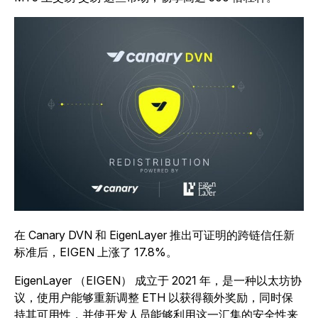
在 Canary DVN 和 EigenLayer 推出可证明的跨链信任新
标准后，EIGEN 上涨了 17.8%。
EigenLayer （EIGEN） 成立于 2021 年，是一种以太坊协
议，使用户能够重新调整 ETH 以获得额外奖励，同时保
持其可用性，并使开发人员能够利用这一汇集的安全性来