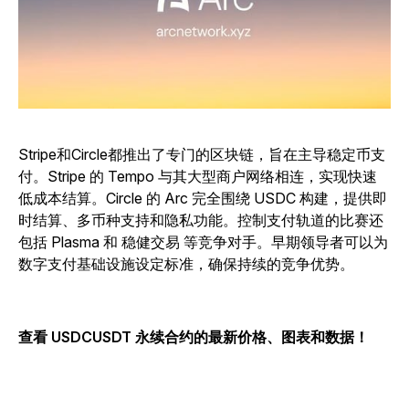
Stripe和Circle都推出了专门的区块链，旨在主导稳定币支
付。Stripe 的 Tempo 与其大型商户网络相连，实现快速
低成本结算。Circle 的 Arc 完全围绕 USDC 构建，提供即
时结算、多币种支持和隐私功能。控制支付轨道的比赛还
包括 Plasma 和 稳健交易 等竞争对手。早期领导者可以为
数字支付基础设施设定标准，确保持续的竞争优势。
查看 USDCUSDT 永续合约的最新价格、图表和数据！