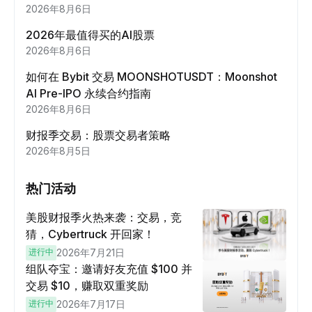
2026年8月6日
2026年最值得买的AI股票
2026年8月6日
如何在 Bybit 交易 MOONSHOTUSDT：Moonshot
AI Pre-IPO 永续合约指南
2026年8月6日
财报季交易：股票交易者策略
2026年8月5日
热门活动
美股财报季火热来袭：交易，竞
猜，Cybertruck 开回家！
进行中
2026年7月21日
组队夺宝：邀请好友充值 $100 并
交易 $10，赚取双重奖励
进行中
2026年7月17日