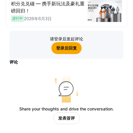
积分兑兑碰 — 携手新玩法及豪礼重
磅回归！
进行中
2026年6月3日
请登录后发起评论
登录后回复
评论
Share your thoughts and drive the conversation.
发表首评