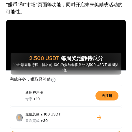
“赚币”和“市场”页面等功能，同时开启未来奖励或活动的
可能性。
2,500
USDT
每周奖池静待瓜分
冲击每周排行榜，排名前 100 的参与者将瓜分 2,500 USDT 每周奖
池。
完成任务，赚取经验值
新用户注册
去注册
专享
+10
充值总额 ≥ 100 USDT
首次完成
+30