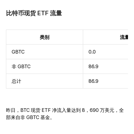
比特币现货 ETF 流量
类别
流量
GBTC
0.0
非 GBTC
86.9
总计
86.9
昨日，BTC 现货 ETF 净流入量达到 8，690 万美元，全
部来自非 GBTC 基金。