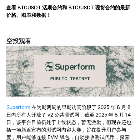
查看 BTCUSDT 活期合约和 BTC/USDT 现货合约的最新
价格、图表和数据！
空投观看
Superform
在为期两周的早期访问阶段于 2025 年 8 月 8
日向所有人开放了 v2 公共测试网，截至 2025 年 8 月 14
日，该平台目前仍处于上线状态，暂无激励，但现在还包
括一项新近宣布的测试网内容大赛，旨在提升用户参与
度，用户能够连接 EVM 钱包，自动接收测试代币，探索