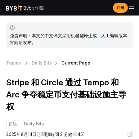
Bybit 学院
注册
免责声明：本文的中文译文采用机器翻译生成，人工编辑版本
将随后发布。
Topics
Daily Bits
Current Page
Stripe 和 Circle 通过 Tempo 和
Arc 争夺稳定币支付基础设施主导
权
初級
Daily Bits
2025年8月14日
閱讀時間 2 分鐘
451