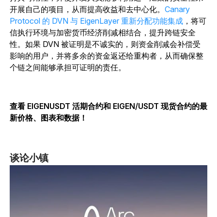
开展自己的项目，从而提高收益和去中心化。
Canary
Protocol 的 DVN 与 EigenLayer 重新分配功能集成
，将可
信执行环境与加密货币经济削减相结合，提升跨链安全
性。如果 DVN 被证明是不诚实的，则资金削减会补偿受
影响的用户，并将多余的资金返还给重构者，从而确保整
个链之间能够承担可证明的责任。
查看 EIGENUSDT 活期合约和 EIGEN/USDT 现货合约的最
新价格、图表和数据！
谈论小镇