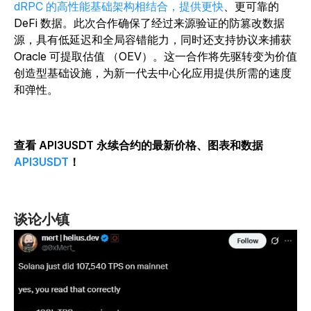
dRPC 的高性能基础架构相结合，提供更快
、更可靠的
DeFi 数据。此次合作确保了经过来源验证的防篡改数据
源，具有低延迟和全局容错能力，同时还支持协议来捕获
Oracle 可提取估值 （OEV）。这一合作将先驱转变为价值
创造型基础设施，为新一代去中心化应用提供所需的速度
和弹性。
查看 API3USDT 永续合约的最新价格、图表和数据
API3USDT
！
谈论小镇