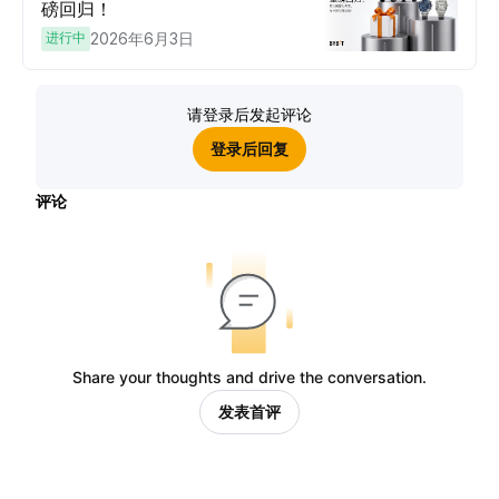
磅回归！
进行中
2026年6月3日
请登录后发起评论
登录后回复
评论
Share your thoughts and drive the conversation.
发表首评