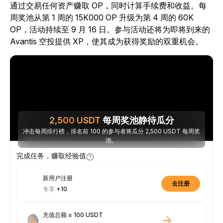
通过交易任何资产赚取 OP，同时计算手续费和收益。每
周奖池从第 1 周的 15K000 OP 升级为第 4 周的 60K
OP，活动持续至 9 月 16 日。参与活动还将为即将到来的
Avantis 空投提供 XP，使其成为获得奖励的双重机会。
2,500
USDT
每周奖池静待瓜分
冲击每周排行榜，排名前 100 的参与者将瓜分 2,500 USDT 每周奖
池。
完成任务，赚取经验值
新用户注册
去注册
专享
+10
充值总额 ≥ 100 USDT