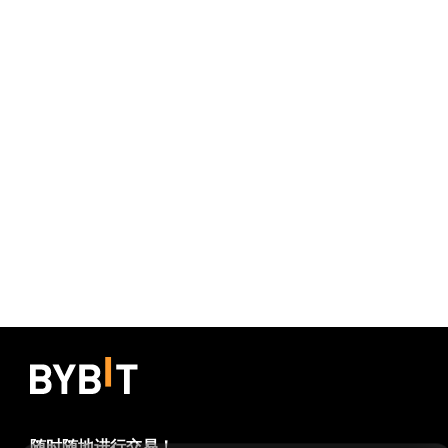
随时随地进行交易！