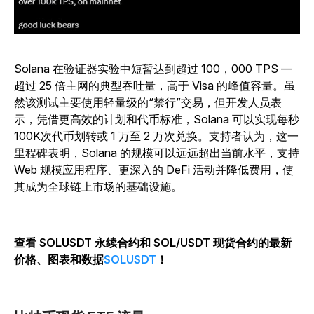
Solana 在验证器实验中短暂达到超过 100，000 TPS —
超过 25 倍主网的典型吞吐量，高于 Visa 的峰值容量。虽
然该测试主要使用轻量级的“禁行”交易，但开发人员表
示，凭借更高效的计划和代币标准，Solana 可以实现每秒
100K次代币划转或 1 万至 2 万次兑换。支持者认为，这一
里程碑表明，Solana 的规模可以远远超出当前水平，支持
Web 规模应用程序、更深入的 DeFi 活动并降低费用，使
其成为全球链上市场的基础设施。
查看 SOLUSDT 永续合约和 SOL/USDT 现货合约的最新
价格、图表和数据
SOLUSDT
！