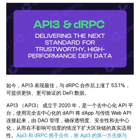
如今，API3 表现最佳，与 dRPC 合作后上涨了 53.1%，
可提供更快、更可验证的 DeFi 数据。
API3 （API3） 成立于 2020 年，是一个去中心化 API 平
台，使用完全去中心化的 dAPI 将 dApp 与传统 Web API
连接起来，由 DAO 管理，确保透明度、安全性和去中心
化，从而在不影响可信度的情况下扩大区块链的真实适用
性。
Api3 和 dRPC 携手合作，将 Api3 的第一方先驱与