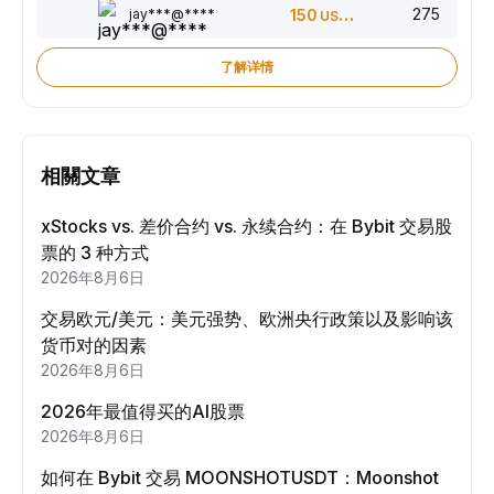
275
jay***@****
150
USDT
了解详情
相關文章
xStocks vs. 差价合约 vs. 永续合约：在 Bybit 交易股
票的 3 种方式
2026年8月6日
交易欧元/美元：美元强势、欧洲央行政策以及影响该
货币对的因素
2026年8月6日
2026年最值得买的AI股票
2026年8月6日
如何在 Bybit 交易 MOONSHOTUSDT：Moonshot