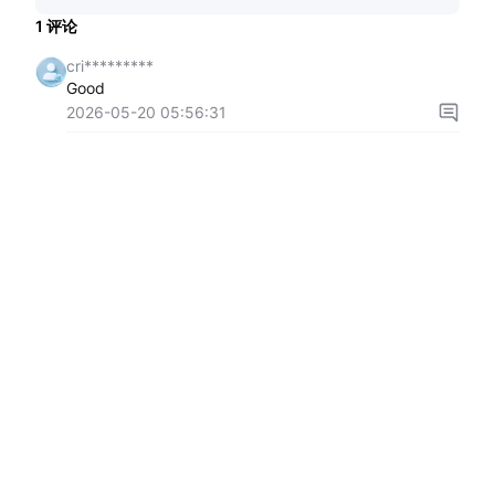
1
评论
cri*********
Good
2026-05-20 05:56:31