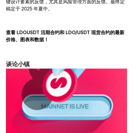
键设计要素的反馈，尤其是风险管理方面的反馈。最终定
稿定于 2025 年夏中。
查看 LDOUSDT 活期合约和 LDO/USDT 现货合约的最新
价格、图表和数据！
谈论小镇