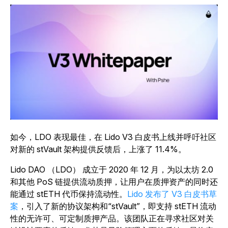
如今，LDO 表现最佳，在 Lido V3 白皮书上线并呼吁社区
对新的 stVault 架构提供反馈后，上涨了 11.4%。
Lido DAO （LDO） 成立于 2020 年 12 月，为以太坊 2.0
和其他 PoS 链提供流动质押，让用户在质押资产的同时还
能通过 stETH 代币保持流动性。
Lido 发布了 V3 白皮书草
案
，引入了新的协议架构和“stVault”，即支持 stETH 流动
性的无许可、可定制质押产品。该团队正在寻求社区对关