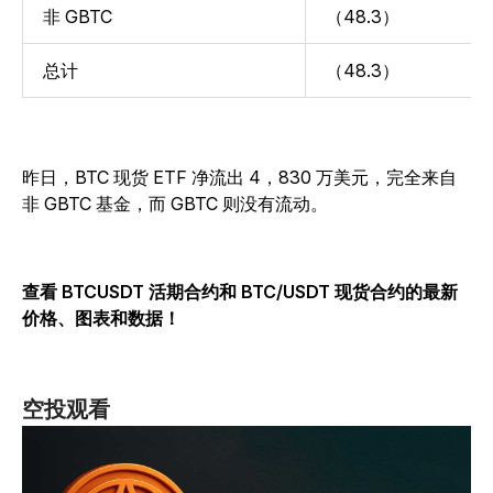
非 GBTC
（48.3）
总计
（48.3）
昨日，BTC 现货 ETF 净流出 4，830 万美元，完全来自
非 GBTC 基金，而 GBTC 则没有流动。
查看 BTCUSDT 活期合约和 BTC/USDT 现货合约的最新
价格、图表和数据！
空投观看