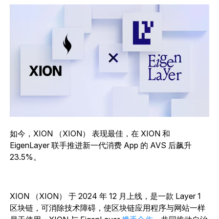
如今，XION （XION） 表现最佳，在 XION 和
EigenLayer 联手推进新一代消费 App 的 AVS 后飙升
23.5%。
XION （XION） 于 2024 年 12 月上线，是一款 Layer 1
区块链，可消除技术障碍，使区块链应用程序与网站一样