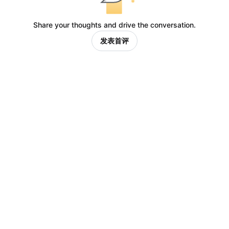
Share your thoughts and drive the conversation.
发表首评