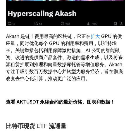
Akash 是链上费用最高的区块链，它正在
扩大
GPU 的供
应量，同时优化每个 GPU 的利用率和费用，以维持增
长。关键举措包括利用保障激励措施、AI 公司的智能融
资、改进的提供商产品套件、激进的需求生成，以及将资
源租赁扩展到推理和向量数据库托管等增值服务。Akash
专注于吸引数百万数据中心并转型为服务经济，旨在彻底
改变去中心化计算，推动更广泛的应用。
查看 AKTUSDT 永续合约的最新价格、图表和数据！
比特币现货 ETF 流通量