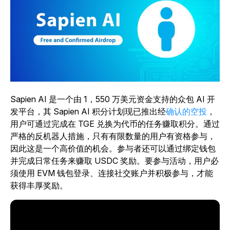
Sapien AI 是一个由 1，550 万美元资金支持的众包 AI 开
发平台，其 Sapien AI 积分计划现已推出经
确认的空投
，
用户可通过完成在 TGE 兑换为代币的任务赚取积分。通过
严格的反机器人措施，只有有限数量的用户有资格参与，
因此这是一个高价值的机会。参与者还可以通过绑定钱包
并完成日常任务来赚取 USDC 奖励。要参与活动，用户必
须使用 EVM 钱包登录、连接社交账户并积极参与，才能
获得丰厚奖励。