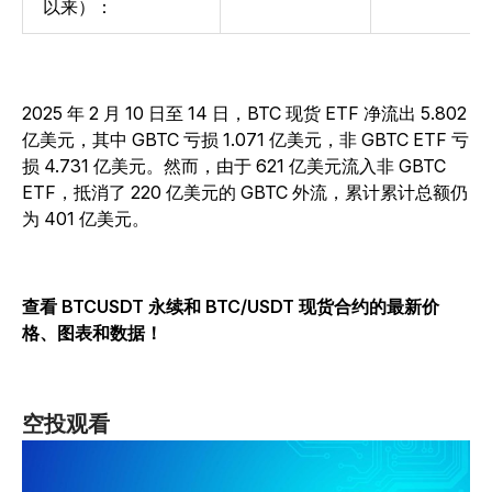
以来）：
2025 年 2 月 10 日至 14 日，BTC 现货 ETF 净流出 5.802
亿美元，其中 GBTC 亏损 1.071 亿美元，非 GBTC ETF 亏
损 4.731 亿美元。然而，由于 621 亿美元流入非 GBTC
ETF，抵消了 220 亿美元的 GBTC 外流，累计累计总额仍
为 401 亿美元。
查看 BTCUSDT 永续和 BTC/USDT 现货合约的最新价
格、图表和数据！
空投观看