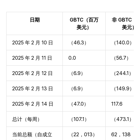
日期
GBTC（百万
非 GBTC（
美元）
美元）
2025 年 2 月 10 日
（46.3）
（140.0）
2025 年 2 月 11 日
0.0
（56.7）
2025 年 2 月 12 日
（6.9）
（244.1）
2025 年 2 月 13 日
（6.9）
（149.9）
2025 年 2 月 14 日
（47.0）
117.6
总计（每周）
（107.1）
（473.1）
当前总额（自成立
（22，013）
62，138