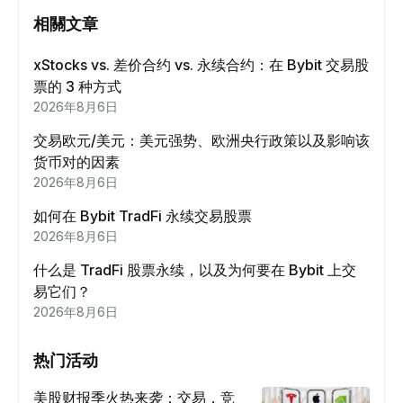
相關文章
xStocks vs. 差价合约 vs. 永续合约：在 Bybit 交易股
票的 3 种方式
2026年8月6日
交易欧元/美元：美元强势、欧洲央行政策以及影响该
货币对的因素
2026年8月6日
如何在 Bybit TradFi 永续交易股票
2026年8月6日
什么是 TradFi 股票永续，以及为何要在 Bybit 上交
易它们？
2026年8月6日
热门活动
美股财报季火热来袭：交易，竞