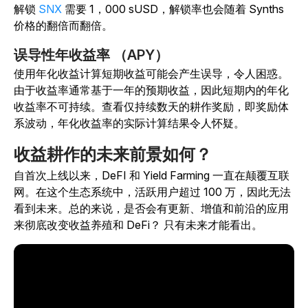
解锁
SNX
需要 1，000 sUSD，解锁率也会随着 Synths
价格的翻倍而翻倍。
误导性年收益率 （APY）
使用年化收益计算短期收益可能会产生误导，令人困惑。
由于收益率通常基于一年的预期收益，因此短期内的年化
收益率不可持续。查看仅持续数天的耕作奖励，即奖励体
系波动，年化收益率的实际计算结果令人怀疑。
收益耕作的未来前景如何？
自首次上线以来，DeFI 和 Yield Farming 一直在颠覆互联
网。在这个生态系统中，活跃用户超过 100 万，因此无法
看到未来。总的来说，是否会有更新、增值和前沿的应用
来彻底改变收益养殖和 DeFi？ 只有未来才能看出。