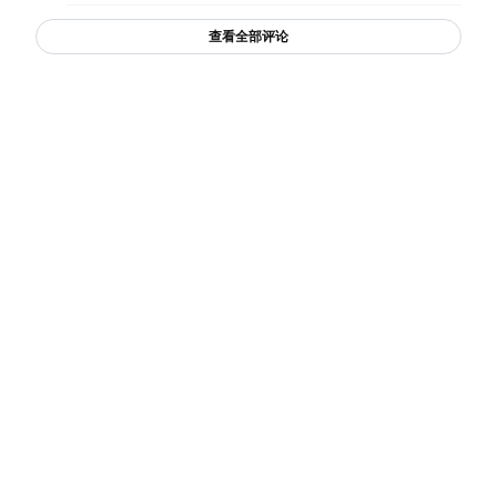
查看全部评论