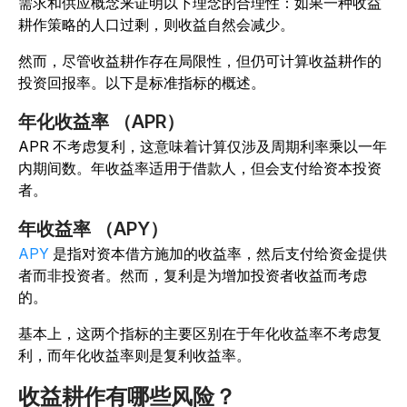
需求和供应概念来证明以下理念的合理性：如果一种收益
耕作策略的人口过剩，则收益自然会减少。
然而，尽管收益耕作存在局限性，但仍可计算收益耕作的
投资回报率。以下是标准指标的概述。
年化收益率 （APR）
APR 不考虑复利，这意味着计算仅涉及周期利率乘以一年
内期间数。年收益率适用于借款人，但会支付给资本投资
者。
年收益率 （APY）
APY
是指对资本借方施加的收益率，然后支付给资金提供
者而非投资者。然而，复利是为增加投资者收益而考虑
的。
基本上，这两个指标的主要区别在于年化收益率不考虑复
利，而年化收益率则是复利收益率。
收益耕作有哪些风险？