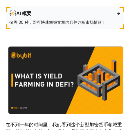
AI 概要
仅需 30 秒，即可快速掌握文章内容并判断市场情绪！
在不到十年的时间里，我们看到这个新型加密货币领域重