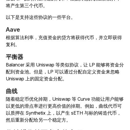
将产生第三个代币。
以下是支持这些协议的一些平台。
Aave
根据算法利率，充值资金的贷方将获得代币，并立即获得
复利。
平衡器
Balancer 采用 Uniswap 等类似协议，让 LP 能够将资金分
配到资金池。但是，LP 可以通过分配自定义资金来忽略
Uniswap 上的固定资金分配。
曲线
随着稳定币优化掉期，Uniswap 等 Curve 功能让用户能够
以更低的滑点率进行更高价值的掉期。例如，曲线代币可
以质押在 Synthetix 上，以产生 sETH 与标的铸造代币，
然后重新分配给另一个稳定方。