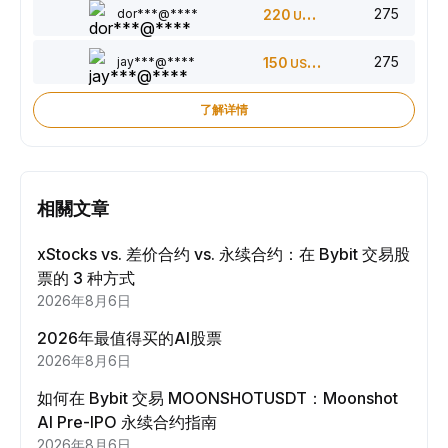
275
dor***@****
220
USDT
275
jay***@****
150
USDT
了解详情
相關文章
xStocks vs. 差价合约 vs. 永续合约：在 Bybit 交易股
票的 3 种方式
2026年8月6日
2026年最值得买的AI股票
2026年8月6日
如何在 Bybit 交易 MOONSHOTUSDT：Moonshot
AI Pre-IPO 永续合约指南
2026年8月6日