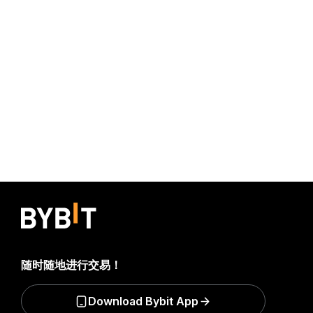
随时随地进行交易！
Download Bybit App