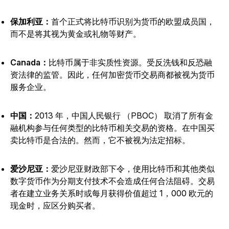
保加利亚：
首个正式将比特币识别为货币的欧盟成员国，
而不是将其视为黄金或礼物等财产。
Canada：
比特币属于非实质性资源。受反洗钱和反恐融
资法律的监管。因此，任何加密货币交易商都被视为货币
服务企业。
中国：
2013 年，中国人民银行 （PBOC） 取消了所有金
融机构参与任何类型的比特币相关交易的资格。在中国买
卖比特币是合法的。然而，它不被视为法定招标。
爱沙尼亚：
爱沙尼亚财政部下令，使用比特币和其他类似
数字货币作为分期支付技术不会造成任何合法阻碍。交易
者在建立业务关系时或每月获得价值超过 1，000 欧元的
现金时，应区分购买者。