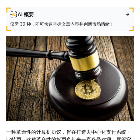
AI 概要
仅需 30 秒，即可快速掌握文章内容并判断市场情绪！
一种革命性的计算机协议，旨在打造去中心化支付系统 -
比特币。这种革命性的货币多年来一直备受欢迎。尽管它