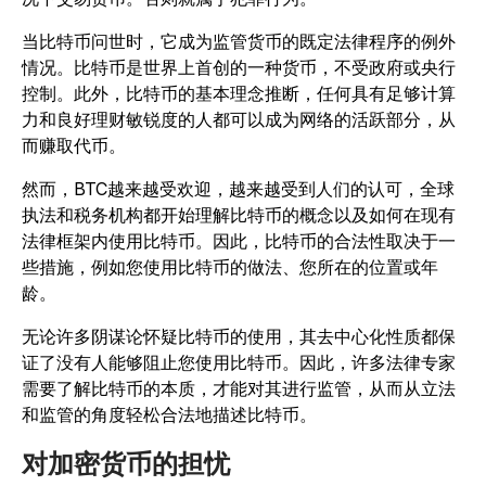
当比特币问世时，它成为监管货币的既定法律程序的例外
情况。比特币是世界上首创的一种货币，不受政府或央行
控制。此外，比特币的基本理念推断，任何具有足够计算
力和良好理财敏锐度的人都可以成为网络的活跃部分，从
而赚取代币。
然而，BTC越来越受欢迎，越来越受到人们的认可，全球
执法和税务机构都开始理解比特币的概念以及如何在现有
法律框架内使用比特币。因此，比特币的合法性取决于一
些措施，例如您使用比特币的做法、您所在的位置或年
龄。
无论许多阴谋论怀疑比特币的使用，其去中心化性质都保
证了没有人能够阻止您使用比特币。因此，许多法律专家
需要了解比特币的本质，才能对其进行监管，从而从立法
和监管的角度轻松合法地描述比特币。
对加密货币的担忧