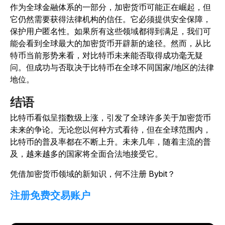
作为全球金融体系的一部分，加密货币可能正在崛起，但
它仍然需要获得法律机构的信任。它必须提供安全保障，
保护用户匿名性。如果所有这些领域都得到满足，我们可
能会看到全球最大的加密货币开辟新的途径。然而，从比
特币当前形势来看，对比特币未来能否取得成功毫无疑
问。但成功与否取决于比特币在全球不同国家/地区的法律
地位。
结语
比特币看似呈指数级上涨，引发了全球许多关于加密货币
未来的争论。无论您以何种方式看待，但在全球范围内，
比特币的普及率都在不断上升。未来几年，随着主流的普
及，越来越多的国家将全面合法地接受它。
凭借加密货币领域的新知识，何不注册 Bybit？
注册免费交易账户