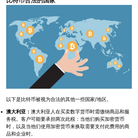
比特币合法的国家
以下是比特币被视为合法的其他一些国家/地区。
澳大利亚：
澳大利亚人在买卖数字货币时需缴纳商品和服
务税。客户可能要承担两次此税：当他们购买加密货币
时，以及当他们使用加密货币来换取需要支付此费用的商
品和企业时。