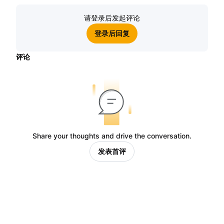
请登录后发起评论
登录后回复
评论
Share your thoughts and drive the conversation.
发表首评