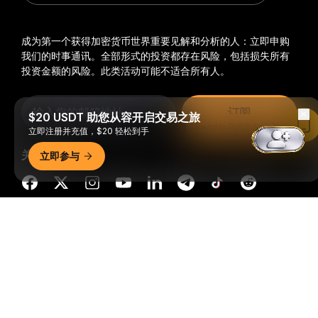
成为第一个获得加密货币世界重要见解和分析的人：立即申购
我们的时事通讯。
全部形式的投资都存在风险，包括损失所有
投资金额的风险。此类活动可能不适合所有人。
订阅
$20 USDT 助您从容开启交易之旅
Read in Bybit App
立即注册并充值，$20 轻松到手
关注我们
立即参与
详细概要
© 2018-2026 Bybit.com. 保留所有权利。