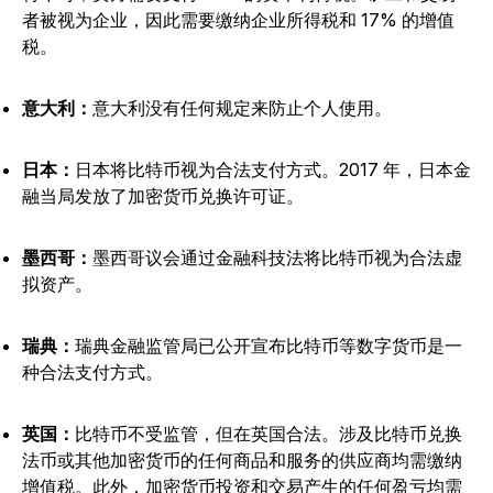
者被视为企业，因此需要缴纳企业所得税和 17% 的增值
税。
意大利：
意大利没有任何规定来防止个人使用。
日本：
日本将比特币视为合法支付方式。2017 年，日本金
融当局发放了加密货币兑换许可证。
墨西哥：
墨西哥议会通过金融科技法将比特币视为合法虚
拟资产。
瑞典：
瑞典金融监管局已公开宣布比特币等数字货币是一
种合法支付方式。
英国：
比特币不受监管，但在英国合法。涉及比特币兑换
法币或其他加密货币的任何商品和服务的供应商均需缴纳
增值税。此外，加密货币投资和交易产生的任何盈亏均需