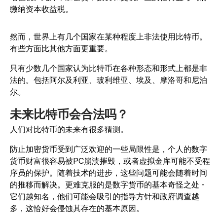
缴纳资本收益税。
然而，世界上有几个国家在某种程度上非法使用比特币。
有些方面比其他方面更重要。
只有少数几个国家认为比特币在各种形态和形式上都是非
法的。包括阿尔及利亚、玻利维亚、埃及、摩洛哥和尼泊
尔。
未来比特币会合法吗？
人们对比特币的未来有很多猜测
。
防止加密货币受到广泛欢迎的一些局限性是，个人的数字
货币财富很容易被PC崩溃摧毁，或者虚拟金库可能不受程
序员的保护。随着技术的进步，这些问题可能会随着时间
的推移而解决。更难克服的是数字货币的基本奇怪之处 -
它们越知名，他们可能会吸引的指导方针和政府调查越
多，这恰好会侵蚀其存在的基本原因。