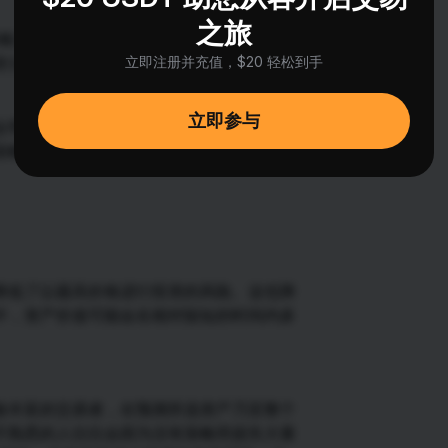
之旅
策略旨在满足投资者在此类市场中的需求，
立即注册并充值，$20 轻松到手
资分成多个小额购买的概念表示赞赏，因为
立即参与
会带来损失。例如，当市场处于牛市趋势
策略的利弊将在下文全面介绍。
降低了以最高价格进行投资的风险。这也降
中，资产价值可能会在相对较短的时间内多
验丰富的交易者，在预测所选资产乃至整个
不熟悉的人往往会因为没有策略而损失大量