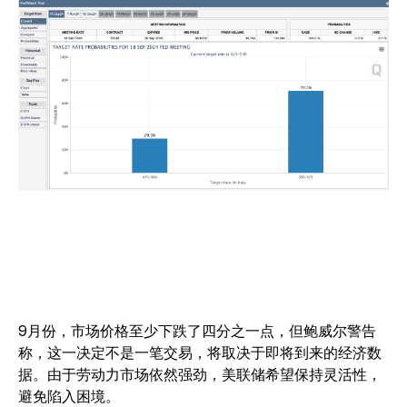
9月份，市场价格至少下跌了四分之一点，但鲍威尔警告
称，这一决定不是一笔交易，将取决于即将到来的经济数
据。由于劳动力市场依然强劲，美联储希望保持灵活性，
避免陷入困境。