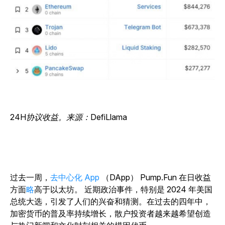
24H协议收益。来源：DefiLlama
过去一周，
去中心化 App
（DApp） Pump.Fun
在日收益
方面
略
高于以太坊。
近期政治事件，特别是 2024 年美国
总统大选，引发了人们的兴奋和猜测。在过去的四年中，
加密货币的普及率持续增长，散户投资者越来越希望创造