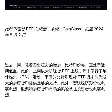
比特币现货 ETF 总流量。来源：CoinGlass，截至 2024
年 8 月 2 日
过去一周，随着卖出压力的增加，比特币价格一直处于近
期低点。此前，上周以太坊现货 ETF 上线，周末举行了纳
什维尔 （TN） 活动。平庸的比特币现货 ETF 流未能为最
大的加密货币提供足够的支持。此外，宏观经济形势也愈
演愈烈，股票和加密货币市场的风险承担投资者也愈演愈
烈。