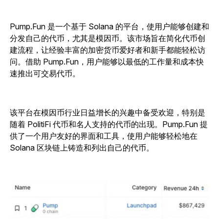
Pump.Fun 是一个基于 Solana 的平台，使用户能够创建和
分发自己的代币，尤其是模因币。该市场旨在简化代币创
建流程，让经验丰富的加密货币爱好者和新手都能轻松访
问。借助 Pump.Fun，用户能够以最低的工作量和成本快
速推出可交易代币。
该平台在模因币行业日益增长的兴趣中备受欢迎，特别是
随着 PolitiFi 代币和名人支持的代币的出现。Pump.Fun 提
供了一个用户友好的界面和工具，使用户能够轻松地在
Solana 区块链上铸造和列出自己的代币。