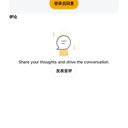
登录后回复
评论
Share your thoughts and drive the conversation.
发表首评