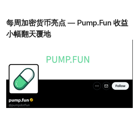
每周加密货币亮点 — Pump.Fun 收益
小幅翻天覆地