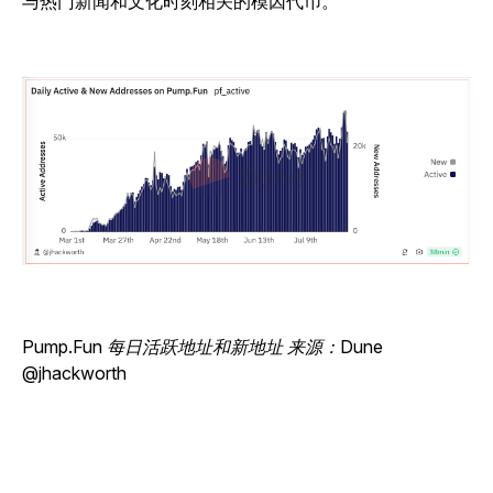
与热门新闻和文化时刻相关的模因代币。
Pump.Fun 每日活跃地址和新地址 来源：Dune
@jhackworth