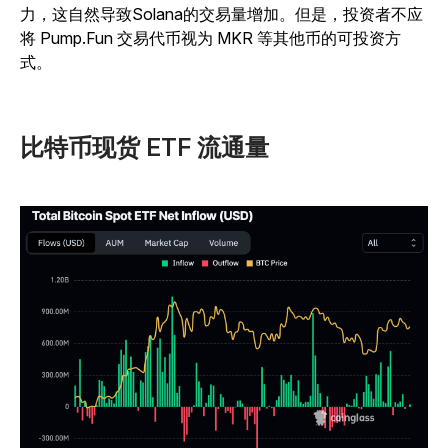
力，这自然导致Solana的交易量增加。但是，投资者不应
将 Pump.Fun 交易代币视为 MKR 等其他币的可投资方
式。
比特币现货 ETF 流通量