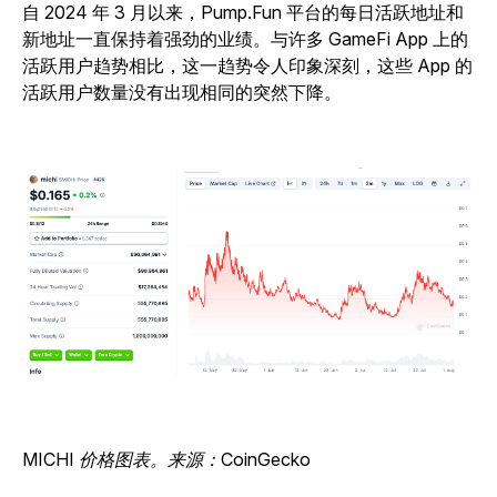
自 2024 年 3 月以来，Pump.Fun 平台的每日活跃地址和
新地址一直保持着强劲的业绩。与许多 GameFi App 上的
活跃用户趋势相比，这一趋势令人印象深刻，这些 App 的
活跃用户数量没有出现相同的突然下降。
MICHI 价格图表。来源：CoinGecko