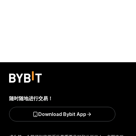
随时随地进行交易！
Download Bybit App