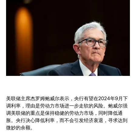
美联储主席杰罗姆鲍威尔表示，央行有望在2024年9月下
调利率，理由是劳动力市场进一步走软的风险。鲍威尔强
调美联储的重点是保持稳健的劳动力市场，同时降低通
胀。央行决心降低利率，而不会引发经济衰退，寻求达到
微妙的余额。