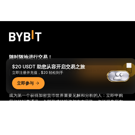
随时随地进行交易！
$20 USDT 助您从容开启交易之旅
Read in Bybit App
Download Bybit App
立即注册并充值，$20 轻松到手
立即参与
成为第一个获得加密货币世界重要见解和分析的人：立即申购
我们的时事通讯。
全部形式的投资都存在风险，包括损失所有
投资金额的风险。此类活动可能不适合所有人。
详细概要
订阅