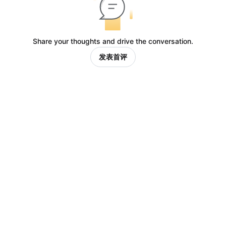
Share your thoughts and drive the conversation.
发表首评