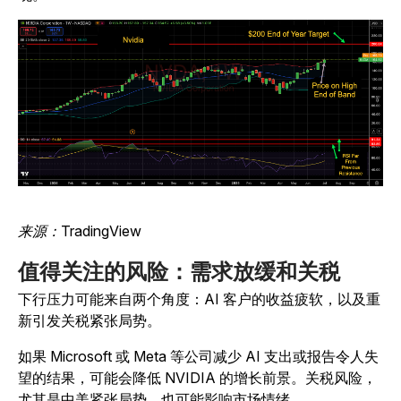
来源：TradingView
值得关注的风险：需求放缓和关税
下行压力可能来自两个角度：AI 客户的收益疲软，以及重
新引发关税紧张局势。
如果 Microsoft 或 Meta 等公司减少 AI 支出或报告令人失
望的结果，可能会降低 NVIDIA 的增长前景。关税风险，
尤其是中美紧张局势，也可能影响市场情绪。