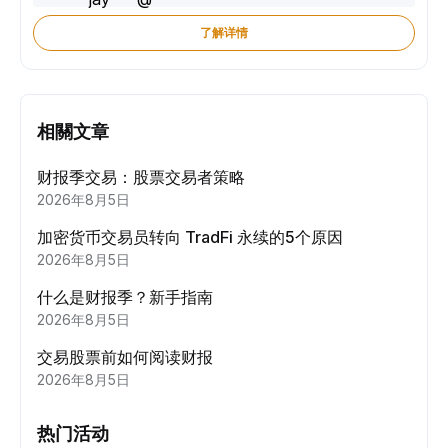
了解详情
相關文章
财报季交易：股票交易者策略
2026年8月5日
加密货币交易员转向 TradFi 永续的5个原因
2026年8月5日
什么是财报季？新手指南
2026年8月5日
交易股票前如何阅读财报
2026年8月5日
热门活动