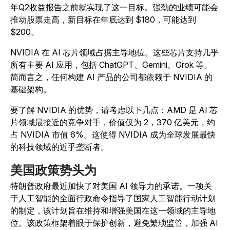
年Q2收益报告之前就实现了这一目标。强劲的业绩可能会
推动股票走高，新目标在年底达到 $180，可能达到
$200。
NVIDIA 在 AI 芯片领域占据主导地位。这些芯片支持几乎
所有主要 AI 应用，包括 ChatGPT、Gemini、Grok 等。
简而言之，任何构建 AI 产品的公司都依赖于 NVIDIA 的
基础架构。
要了解 NVIDIA 的优势，请考虑以下几点：AMD 是 AI 芯
片领域最接近的竞争对手，价值仅为 2，370 亿美元，约
占 NVIDIA 市值 6%。这使得 NVIDIA 成为全球发展最快
的科技领域的近乎垄断者。
美国政策势头为
特朗普政府最近加快了对美国 AI 领导力的承诺。一项关
于人工智能的全面行政命令指导了国家人工智能行动计划
的制定，该计划旨在维持和增强美国在这一领域的主导地
位。该政策框架着眼于保护创新，避免繁琐监管，加强 AI