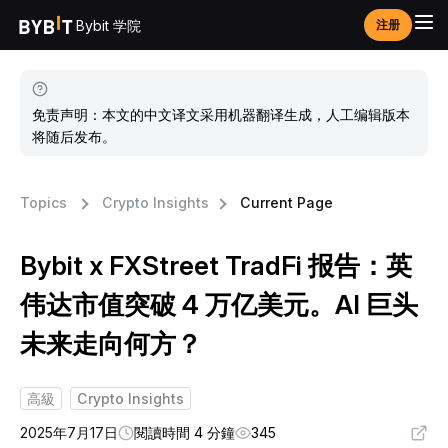
Bybit 学院
注册
免责声明：本文的中文译文采用机器翻译生成，人工编辑版本
将随后发布。
Topics
Crypto Insights
Current Page
Bybit x FXStreet TradFi 报告：英
伟达市值突破 4 万亿美元。AI 巨头
未来走向何方？
高級
Crypto Insights
2025年7月17日
閱讀時間 4 分鐘
345