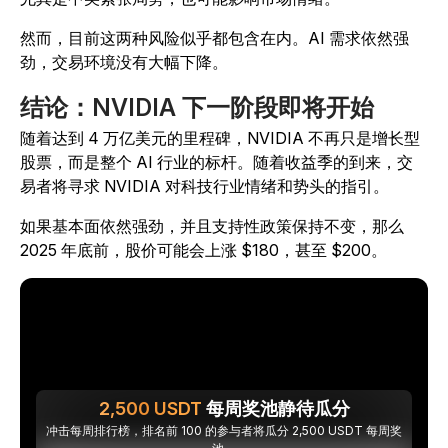
然而，目前这两种风险似乎都包含在内。AI 需求依然强
劲，交易环境没有大幅下降。
结论：NVIDIA 下一阶段即将开始
随着达到 4 万亿美元的里程碑，NVIDIA 不再只是增长型
股票，而是整个 AI 行业的标杆。随着收益季的到来，交
易者将寻求 NVIDIA 对科技行业情绪和势头的指引。
如果基本面依然强劲，并且支持性政策保持不变，那么
2025 年底前，股价可能会上涨 $180，甚至 $200。
2,500
USDT
每周奖池静待瓜分
冲击每周排行榜，排名前 100 的参与者将瓜分 2,500 USDT 每周奖