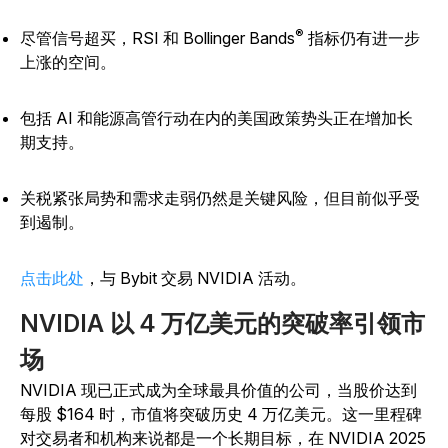
®
尽管信号超买，RSI 和 Bollinger Bands
指标仍有进一步
上涨的空间。
包括 AI 和能源高管行动在内的美国政策势头正在增加长
期支持。
关税紧张局势和需求走弱仍然是关键风险，但目前似乎受
到遏制。
点击此处
，与 Bybit 交易 NVIDIA 活动。
NVIDIA 以 4 万亿美元的突破率引领市
场
NVIDIA 现已正式成为全球最具价值的公司，当股价达到
每股 $164 时，市值将突破历史 4 万亿美元。这一里程碑
对交易者和机构来说都是一个长期目标，在 NVIDIA 2025