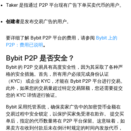
Taker 是指通过 P2P 平台现有广告下单买卖代币的用户。
创建者
是发布交易广告的用户。
要详细了解 Bybit P2P 平台的费用，请参阅
Bybit 上的
P2P：费用已说明
。
Bybit P2P 是否安全？
Bybit 的 P2P 交易具有高度安全性，因为其采取了各种严
格的安全措施。首先，所有用户必须完成身份认证
（KYC） 或企业 KYC，才能在 Bybit P2P 平台进行交易。
此外，如果您的交易量超过特定交易限额，您还需要提交
您的 KYC 详情进行验证。
Bybit 采用托管系统，
确保卖家广告中的加密货币金额在
交易过程中安全锁定，以保护买家免受潜在欺诈
。
提交买
单后，指定的代币数量将在 P2P 平台保留。这意味着，如
果卖方在收到付款后未在倒计时规定的时间内发放代币，