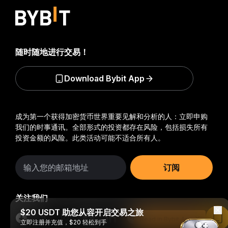
随时随地进行交易！
Download Bybit App
成为第一个获得加密货币世界重要见解和分析的人：立即申购
我们的时事通讯。
全部形式的投资都存在风险，包括损失所有
投资金额的风险。此类活动可能不适合所有人。
订阅
关注我们
$20 USDT 助您从容开启交易之旅
Read in Bybit App
立即注册并充值，$20 轻松到手