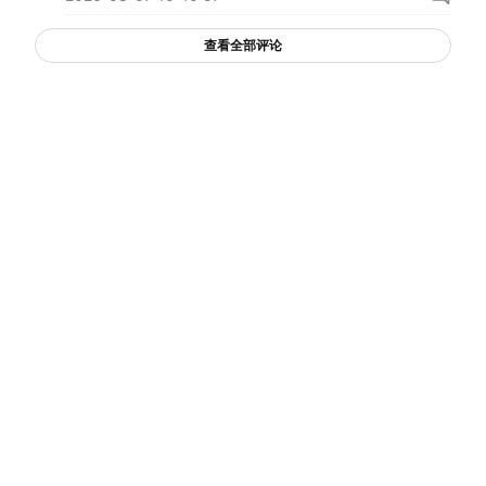
查看全部评论