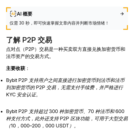
AI 概要
仅需 30 秒，即可快速掌握文章内容并判断市场情绪！
了解 P2P 交易
点对点（P2P）交易是一种买卖双方直接兑换加密货币和
法币资产的交易方式。
主要收获
：
Bybit P2P 支持用户之间直接进行加密货币到法币和法币
到加密货币的 P2P 交易，无需支付手续费，并严格进行
KYC 安全认证。
Bybit P2P 支持超过 300 种加密货币、70 种法币和 600
种支付方式，此外还支持 P2P 区块功能，可用于大型交易
（10，000–200，000 USDT）。