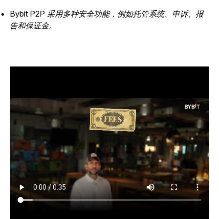
Bybit P2P 采用多种安全功能，例如托管系统、申诉、报
告和保证金。