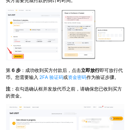
买方需要完成付款的倒计时时间。
第
6 步
：成功收到买方付款后，点击
立即放行
即可放行代
币。您需要输入
2FA 验证码
或
资金密码
作为验证步骤。
注
：在勾选确认框并发放代币之前，请确保您已收到买方
的资金。