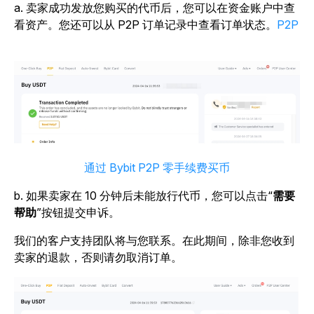
a. 卖家成功发放您购买的代币后，您可以在资金账户中查
看资产。
您还可以从 P2P 订单记录中查看订单状态。
P2P
通过 Bybit P2P 零手续费买币
b. 如果卖家在 10 分钟后未能放行代币，您可以点击“
需要
帮助
”
按钮提交申诉。
我们的客户支持团队将与您联系。在此期间，除非您收到
卖家的退款，否则请勿取消订单。