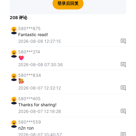
登录后回复
208
评论
580***875
Fantastic read!
2026-08-08 12:27:15
580***274
2026-08-08 07:30:36
580***834
2026-08-07 12:32:12
580***405
Thanks for sharing!
2026-08-07 12:19:28
580***559
п2п топ
2026-08-07 10:40:57