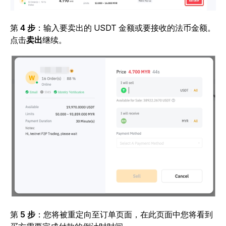
第
4 步
：输入要卖出的 USDT 金额或要接收的法币金额。
点击
卖出
继续。
第
5 步
：您将被重定向至订单页面，在此页面中您将看到