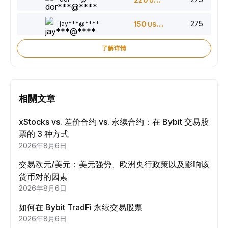
USDT
275
jay***@****
150
USDT
了解详情
相關文章
xStocks vs. 差价合约 vs. 永续合约：在 Bybit 交易股
票的 3 种方式
2026年8月6日
交易欧元/美元：美元强势、欧洲央行政策以及影响该
货币对的因素
2026年8月6日
如何在 Bybit TradFi 永续交易股票
2026年8月6日