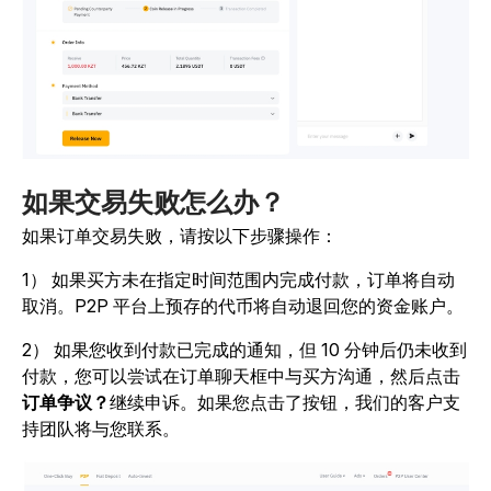
如果交易失败怎么办？
如果订单交易失败，请按以下步骤操作：
1） 如果买方未在指定时间范围内完成付款，订单将自动
取消。P2P 平台上预存的代币将自动退回您的资金账户。
2） 如果您收到付款已完成的通知，但 10 分钟后仍未收到
付款，您可以尝试在订单聊天框中与买方沟通，然后点击
订单争议？
继续申诉。如果您点击了按钮，我们的客户支
持团队将与您联系。