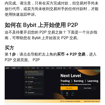
内完成。请注意，只有在买方完成付款，但交易对手尚未
放行代币，或卖方尚未收到交易对手的任何付款时，才能
使用快速追踪申诉
。
如何在 Bybit 上开始使用 P2P
迫不及待要开启您的 P2P 交易之旅？ 下面是一个分步指
南，可帮助您在 Bybit 上开始首次 P2P 交易。
买方
第
1 步
：请点击
导航栏左上角的
买币 → P2P 交易
，进入
P2P 交易页面。
P2P