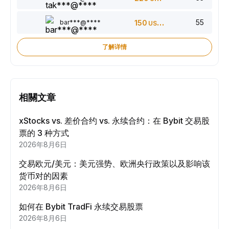
55
bar***@****
150
USDT
了解详情
相關文章
xStocks vs. 差价合约 vs. 永续合约：在 Bybit 交易股
票的 3 种方式
2026年8月6日
交易欧元/美元：美元强势、欧洲央行政策以及影响该
货币对的因素
2026年8月6日
如何在 Bybit TradFi 永续交易股票
2026年8月6日