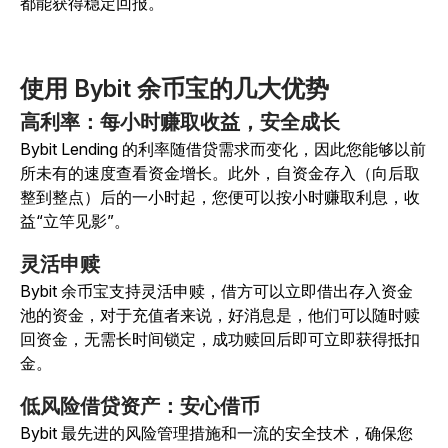
都能获得稳定回报。
使用 Bybit 余币宝的几大优势
高利率：每小时赚取收益，安全成长
Bybit Lending 的利率随借贷需求而变化，因此您能够以前
所未有的速度查看资金增长。此外，自资金存入（向后取
整到整点）后的一小时起，您便可以按小时赚取利息，收
益“立竿见影”。
灵活申赎
Bybit 余币宝支持灵活申赎，借方可以立即借出存入资金
池的资金，对于充值者来说，好消息是，他们可以随时赎
回资金，无需长时间锁定，成功赎回后即可立即获得抵扣
金。
低风险借贷资产：安心借币
Bybit 最先进的风险管理措施和一流的安全技术，确保您