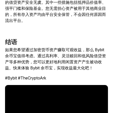
的借贷资产安全无虞。其中一些措施包括抵押品价值率、
强平门槛和保险基金。您无需担心资产被用于其他商业目
的，所有存入资产均由平台安全保管，不会因任何原因而
流出平台。
结语
如果您希望通过加密货币资产赚取可观收益，那么 Bybit
余币宝值得考虑。通过高利率、灵活赎回和低风险借贷资
产等多种优势，您可以更好地利用闲置资产产生被动收
益。快来体验 Bybit 余币宝，实现收益最大化吧！
#Bybit #TheCryptoArk