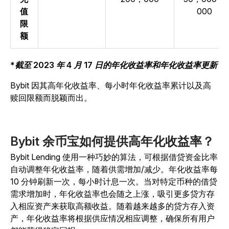
值
000
限
额
*截至 2023 年 4 月 17 日的年化收益率和年化收益率更新
Bybit 因其高年化收益率、每小时年化收益率累计以及高
赎回限额而脱颖而出。
Bybit 余币宝如何提供高年化收益率？
Bybit Lending 使用一种巧妙的算法，可根据借贷资金比率
自动调整年化收益率，随着供需增加/减少。年化收益率每
10 分钟刷新一次，每小时计息一次。当对特定币种的借贷
需求增加时，年化收益率也会随之上涨，吸引更多贷方存
入相应资产来获取高额收益。随着越来越多的贷方存入资
产，年化收益率将根据供应情况相应调整，确保所有用户