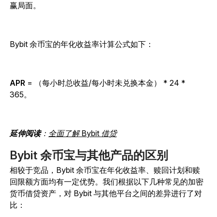
赢局面。
Bybit 余币宝的年化收益率计算公式如下：
APR
= （每小时总收益/每小时未兑换本金） * 24 *
365。
延伸阅读
：
全面了解 Bybit 借贷
Bybit 余币宝与其他产品的区别
相较于竞品，Bybit 余币宝在年化收益率、赎回计划和赎
回限额方面均有一定优势。我们根据以下几种常见的加密
货币借贷资产，对 Bybit 与其他平台之间的差异进行了对
比：