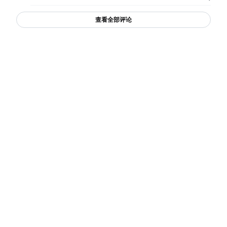
查看全部评论