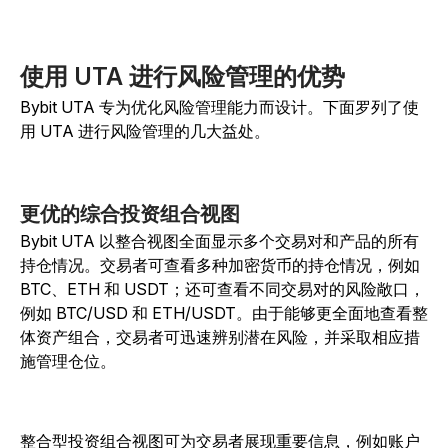
使用 UTA 进行风险管理的优势
Bybit UTA 专为优化风险管理能力而设计。下面罗列了使
用 UTA 进行风险管理的几大益处。
更优的综合投资组合视图
Bybit UTA 以整合视图全面显示多个交易对和产品的所有
持仓情况。交易者可查看多种加密货币的持仓情况，例如
BTC、ETH 和 USDT；还可查看不同交易对的风险敞口，
例如 BTC/USD 和 ETH/USDT。由于能够更全面地查看整
体资产组合，交易者可迅速辨别潜在风险，并采取相应措
施管理仓位。
整合型投资组合视图可为交易者展现重要信息，例如账户