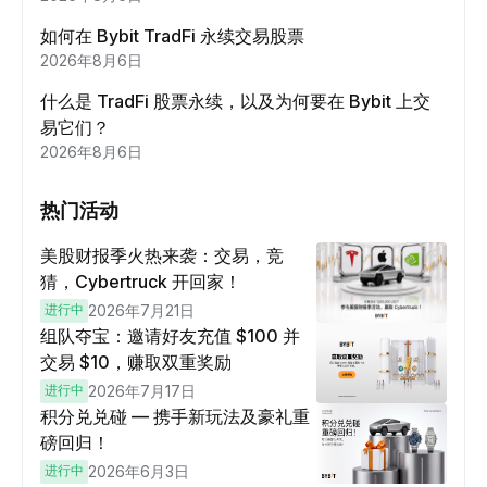
如何在 Bybit TradFi 永续交易股票
2026年8月6日
什么是 TradFi 股票永续，以及为何要在 Bybit 上交
易它们？
2026年8月6日
热门活动
美股财报季火热来袭：交易，竞
猜，Cybertruck 开回家！
进行中
2026年7月21日
组队夺宝：邀请好友充值 $100 并
交易 $10，赚取双重奖励
进行中
2026年7月17日
积分兑兑碰 — 携手新玩法及豪礼重
磅回归！
进行中
2026年6月3日