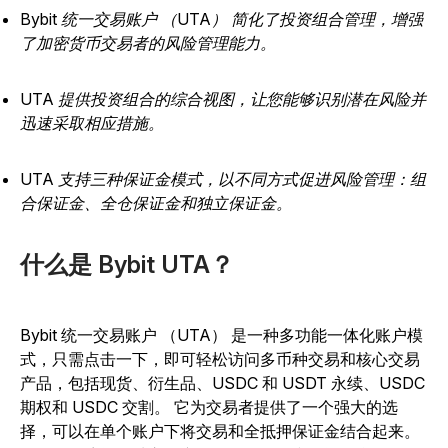
Bybit 统一交易账户 （UTA） 简化了投资组合管理，增强
了加密货币交易者的风险管理能力。
UTA 提供投资组合的综合视图，让您能够识别潜在风险并
迅速采取相应措施。
UTA 支持三种保证金模式，以不同方式促进风险管理：组
合保证金、全仓保证金和独立保证金。
什么是 Bybit UTA？
Bybit 统一交易账户
（UTA） 是一种多功能一体化账户模
式，只需点击一下，即可轻松访问多币种交易和核心交易
产品，包括现货、衍生品、USDC 和 USDT 永续、
USDC
期权和 USDC 交割。
它为交易者提供了一个强大的选
择，可以在单个账户下将交易和全抵押保证金结合起来。