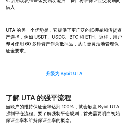
4. 启用现货保证金交易功能后，资产将在保证金交易期间
借入
UTA 的另一个优势是，它提供了更广泛的抵押品和借贷资
产选择，例如 USDT、USDC、BTC 和 ETH。这样，用户
即可使用 60 多种资产作为抵押品，从而更灵活地管理保
证金要求。
升级为 Bybit UTA
了解 UTA 的强平流程
当账户的维持保证金率达到 100%，就会触发 Bybit UTA
强制平仓流程。要了解强制平仓规则，首先需要明白初始
保证金率和维持保证金率的概念。