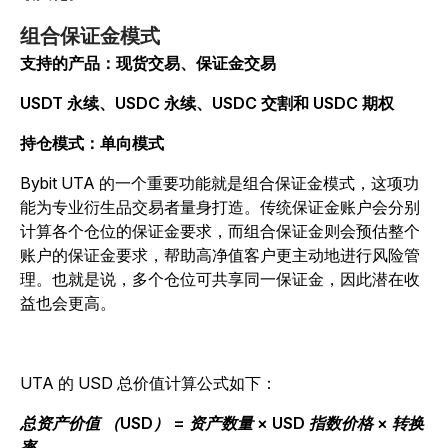
组合保证金模式
支持的产品：现货交易、保证金交易
USDT 永续、USDC 永续、USDC 交割和 USDC 期权
持仓模式：单向模式
Bybit UTA 的一个重要功能就是组合保证金模式，这项功
能为专业衍生品交易者量身打造。传统保证金账户会分别
计算各个仓位的保证金要求，而组合保证金则会预估整个
账户的保证金要求，帮助高净值客户更主动地进行风险管
理。也就是说，多个仓位可共享同一保证金，因此潜在收
益也会更高。
UTA 的 USD 总价值计算公式如下：
总资产价值 （USD） = 资产数量 × USD 指数价格 × 转换
率