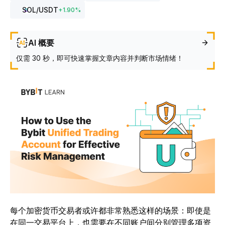
SOL
/USDT
+
1.90
%
AI 概要
仅需 30 秒，即可快速掌握文章内容并判断市场情绪！
每个加密货币交易者或许都非常熟悉这样的场景：即使是
在同一交易平台上，也需要在不同账户间分别管理多项资