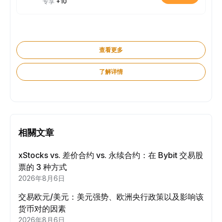
专享
+10
查看更多
了解详情
相關文章
xStocks vs. 差价合约 vs. 永续合约：在 Bybit 交易股
票的 3 种方式
2026年8月6日
交易欧元/美元：美元强势、欧洲央行政策以及影响该
货币对的因素
2026年8月6日