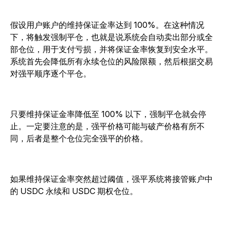
假设用户账户的维持保证金率达到 100%。在这种情况
下，将触发强制平仓，也就是说系统会自动卖出部分或全
部仓位，用于支付亏损，并将保证金率恢复到安全水平。
系统首先会降低所有永续仓位的风险限额，然后根据交易
对强平顺序逐个平仓。
只要维持保证金率降低至 100% 以下，强制平仓就会停
止。一定要注意的是，强平价格可能与破产价格有所不
同，后者是整个仓位完全强平的价格。
如果维持保证金率突然超过阈值，强平系统将接管账户中
的 USDC 永续和 USDC 期权仓位。