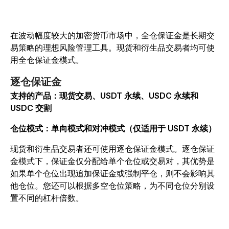
在波动幅度较大的加密货币市场中，全仓保证金是长期交
易策略的理想风险管理工具。现货和衍生品交易者均可使
用全仓保证金模式。
逐仓保证金
支持的产品：现货交易、USDT 永续、USDC 永续和
USDC 交割
仓位模式：单向模式和对冲模式（仅适用于 USDT 永续）
现货和衍生品交易者还可使用逐仓保证金模式。逐仓保证
金模式下，保证金仅分配给单个仓位或交易对，其优势是
如果单个仓位出现追加保证金或强制平仓，则不会影响其
他仓位。您还可以根据多空仓位策略，为不同仓位分别设
置不同的杠杆倍数。