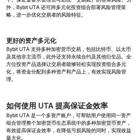
外，Bybit UTA 还可跨多元化投资组合部署风险管理策
略，进一步优化交易者的风险特征。
更好的资产多元化
Bybit UTA 支持多种加密货币交易，包括比特币、以太币
及其他非主流币，此外还支持永续合约及其他衍生品。全
方位投资产品选择让交易者能够轻松实现投资组合多元
化，将资金分配到多种资产和产品上，有效实现风险管
理。
如何使用 UTA 提高保证金效率
Bybit UTA 是一个多资产账户，可帮助用户使用同一资产
组合管理整个加密货币生态系统中的多种加密货币资产，
有效提高保证金效率，在降低亏损风险的同时，实现收益
最大化。