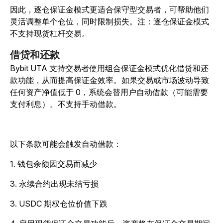
因此，逐仓保证金模式更适合保守型交易者，可帮助他们
灵活调整单个仓位，同时限制损失。注：逐仓保证金模式
不支持现货杠杆交易。
借贷和还款
Bybit UTA 支持交易者使用组合保证金模式优化借贷和还
款功能，从而提高保证金效率。如果交易或市场波动导致
任何资产净值低于 0，系统会替用户自动借款（可能需要
支付利息）。不支持手动借款。
以下条款可能会触发自动借款：
1. 钱包余额因交易而减少
3. 永续合约出现未结亏损
3. USDC 期权仓位价值下跌