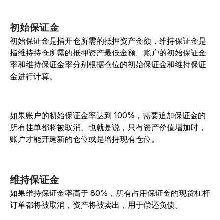
初始保证金
初始保证金是指开仓所需的抵押资产金额，维持保证金是
指维持持仓所需的抵押资产最低金额。账户的初始保证金
率和维持保证金率分别根据仓位的初始保证金和维持保证
金进行计算。
如果账户的初始保证金率达到 100%，需要追加保证金的
所有挂单都将被取消。也就是说，只有资产价值增加时，
账户才能开建新的仓位或是增持现有仓位。
维持保证金
如果维持保证金率高于 80%，所有占用保证金的现货杠杆
订单都将被取消，资产将被卖出，用于偿还负债。