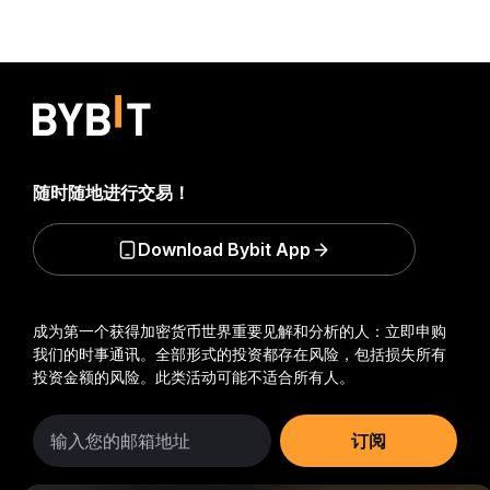
随时随地进行交易！
Download Bybit App
成为第一个获得加密货币世界重要见解和分析的人：立即申购
我们的时事通讯。
全部形式的投资都存在风险，包括损失所有
投资金额的风险。此类活动可能不适合所有人。
订阅