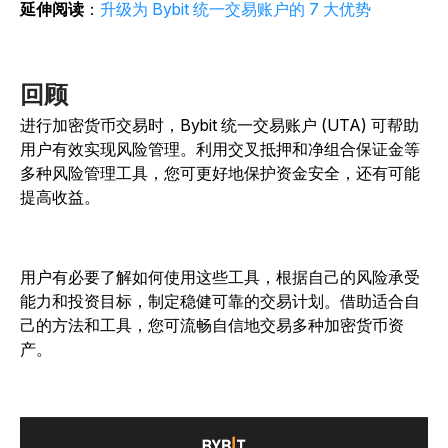
延伸阅读
：
升级为 Bybit 统一交易账户的 7 大优势
回顾
进行加密货币交易时，Bybit 统一交易账户 (UTA) 可帮助
用户有效实现风险管理。利用交叉抵押和净组合保证金等
多种风险管理工具，您可更好地保护资金安全，还有可能
提高收益。
用户有必要了解如何使用这些工具，根据自己的风险承受
能力和投资目标，制定稳健可靠的交易计划。借助适合自
己的方法和工具，您可流畅自信地交易多种加密货币资
产。