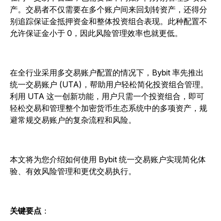
产。交易者不仅需要在多个账户间来回划转资产，还得分
别追踪保证金抵押资金和整体投资组合表现。此种配置不
允许保证金小于 0，因此风险管理效率也就更低。
在全行业采用多交易账户配置的情况下，Bybit 率先推出
统一交易账户 (UTA)，帮助用户轻松简化投资组合管理。
利用 UTA 这一创新功能，用户只需一个投资组合，即可
轻松交易和管理整个加密货币生态系统中的多项资产，规
避常规交易账户的复杂流程和风险。
本文将为您介绍如何使用 Bybit 统一交易账户实现简化体
验、有效风险管理和更优交易执行。
关键要点
：