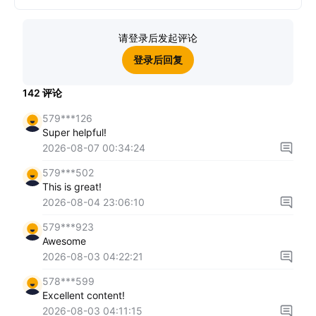
请登录后发起评论
登录后回复
142
评论
579***126
Super helpful!
2026-08-07 00:34:24
579***502
This is great!
2026-08-04 23:06:10
579***923
Awesome
2026-08-03 04:22:21
578***599
Excellent content!
2026-08-03 04:11:15