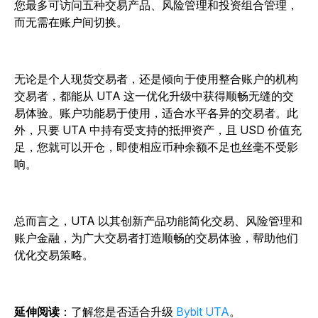
您最多可访问五种交易产品、风险管理和投资组合管理，
而无需在账户间切换。
无论是个人现货交易者，还是倾向于使用整合账户的机构
交易者，都能从 UTA 这一优化升级中获得顺畅无缝的交
易体验。账户功能易于使用，适合水平各异的交易者。此
外，只要 UTA 中持有受支持的抵押资产，且 USD 价值充
足，您就可以开仓，即使相应币种余额不足也丝毫不受影
响。
总而言之，UTA 以其创新产品功能简化交易、风险管理和
账户金融，为广大交易者打造顺畅的交易体验，帮助他们
优化交易策略。
延伸阅读
：了解您是否适合升级
Bybit UTA
。