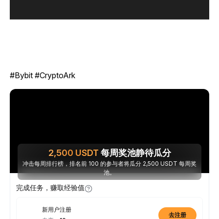
#Bybit #CryptoArk
2,500
USDT
每周奖池静待瓜分
冲击每周排行榜，排名前 100 的参与者将瓜分 2,500 USDT 每周奖
池。
完成任务，赚取经验值
新用户注册
去注册