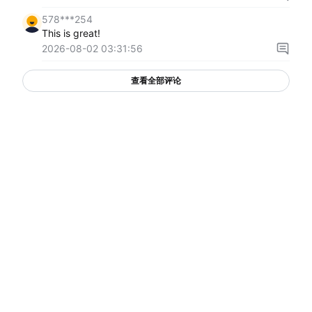
578***254
This is great!
2026-08-02 03:31:56
查看全部评论