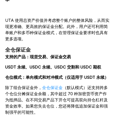
UTA 使用总资产价值并考虑整个账户的整体风险，从而实
现更准确、更高效的保证金分配。此外，用户还可利用简
单账户和多币种保证金模式，在管理保证金要求时也具有
更多选项。
全仓保证金
支持的产品：现货交易、保证金交易
USDT 永续、USDC 永续、USDC 交割和 USDC 期权
仓位模式：单向模式和对冲模式（仅适用于 USDT 永续）
除了组合保证金外，
全仓保证金
（默认模式）还支持跨多
个仓位分摊保证金余额，其中超过 70 种加密货币资产作
为抵押品。在不同交易产品下开仓可提高双向持仓杠杆及
资金效率。如果您失去仓位，您还将降低追加保证金和强
制强平的可能性。