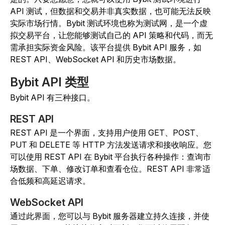
API 测试，但数据和交易并非真实数据，也可能无法反映
实际市场行情。Bybit 测试环境也称为测试网，是一个虚
拟交易平台，让您能够测试自己的 API 策略和代码，而无
需承担实际资金风险。该平台提供 Bybit API 服务，如
REST API、WebSocket API 和历史市场数据。
Bybit API 类型
Bybit API 有三种接口。
REST API
REST API 是一个界面，支持用户使用 GET、POST、
PUT 和 DELETE 等 HTTP 方法发送请求和接收响应。您
可以使用 REST API 在 Bybit 平台执行各种操作：查询市
场数据、下单、修改订单和查看仓位。REST API 非常适
合低频和高延迟请求。
WebSocket API
通过此界面，您可以与 Bybit 服务器建立持久连接，并使