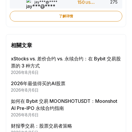
275
jay***@****
150
USDT
了解详情
相關文章
xStocks vs. 差价合约 vs. 永续合约：在 Bybit 交易股
票的 3 种方式
2026年8月6日
2026年最值得买的AI股票
2026年8月6日
如何在 Bybit 交易 MOONSHOTUSDT：Moonshot
AI Pre-IPO 永续合约指南
2026年8月6日
财报季交易：股票交易者策略