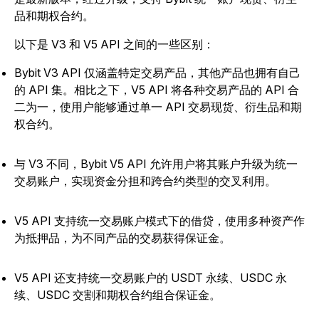
品和期权合约。
以下是 V3 和 V5 API 之间的一些区别：
Bybit V3 API 仅涵盖特定交易产品，其他产品也拥有自己
的 API 集。相比之下，V5 API 将各种交易产品的 API 合
二为一，使用户能够通过单一 API 交易现货、衍生品和期
权合约。
与 V3 不同，Bybit V5 API 允许用户将其账户升级为统一
交易账户，实现资金分担和跨合约类型的交叉利用。
V5 API 支持统一交易账户模式下的借贷，使用多种资产作
为抵押品，为不同产品的交易获得保证金。
V5 API 还支持统一交易账户的 USDT 永续、USDC 永
续、USDC 交割和期权合约组合保证金。