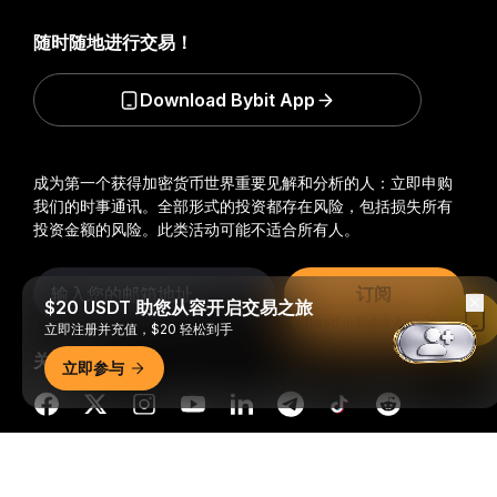
随时随地进行交易！
Download Bybit App
成为第一个获得加密货币世界重要见解和分析的人：立即申购
我们的时事通讯。
全部形式的投资都存在风险，包括损失所有
投资金额的风险。此类活动可能不适合所有人。
订阅
$20 USDT 助您从容开启交易之旅
Read in Bybit App
立即注册并充值，$20 轻松到手
关注我们
立即参与
详细概要