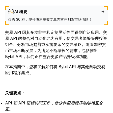
AI 概要
仅需 30 秒，即可快速掌握文章内容并判断市场情绪！
交易 API 因其多功能性和定制灵活性而得到广泛应用。交
易 API 的整合对自动化尤为有用，使交易者能够管理投资
组合、分析市场趋势或实施复杂的交易策略。随着加密货
币市场不断发展，为满足不断增长的需求，包括推出
Bybit API，我们正在整合更多产品升级和功能。
在本指南中，您将了解如何将 Bybit API 与其他自动交易
应用程序集成。
关键要点
：
API 和 API 密钥协同工作，使软件应用程序能够相互交
互。