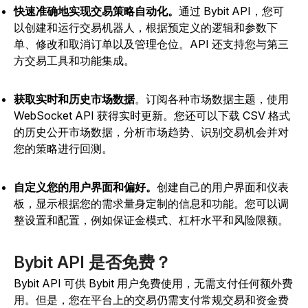
快速准确地实现交易策略自动化。
通过 Bybit API，您可
以创建和运行交易机器人，根据预定义的逻辑和参数下
单、修改和取消订单以及管理仓位。API 还支持您与第三
方交易工具和功能集成。
获取实时和历史市场数据
。订阅各种市场数据主题，使用
WebSocket API 获得实时更新。您还可以下载 CSV 格式
的历史公开市场数据，分析市场趋势、识别交易机会并对
您的策略进行回测。
自定义您的用户界面和偏好。
创建自己的用户界面和仪表
板，显示根据您的需求量身定制的信息和功能。您可以调
整设置和配置，例如保证金模式、杠杆水平和风险限额。
Bybit API 是否免费？
Bybit API 可供 Bybit 用户免费使用，无需支付任何额外费
用。但是，您在平台上的交易仍需支付常规交易和资金费