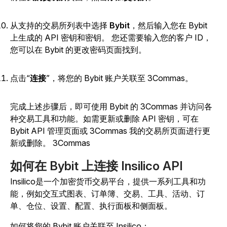
从支持的交易所列表中选择
Bybit
，然后输入您在 Bybit
上生成的 API 密钥和密钥。
您还需要输入您的客户 ID，
您可以在 Bybit 的更改密码页面找到。
点击“
连接
”，将您的 Bybit 账户关联至 3Commas。
完成上述步骤后，即可使用 Bybit 的 3Commas 并访问各
种交易工具和功能。如需更新或删除 API 密钥，可在
Bybit API 管理页面或 3Commas 我的交易所页面进行更
新或删除。 3Commas
如何在 Bybit 上连接 Insilico API
Insilico是一个加密货币交易平台，提供一系列工具和功
能，例如交互式图表、订单簿、交易、工具、活动、订
单、仓位、设置、配置、执行面板和侧面板。
如何将您的 Bybit 账户关联至 Insilico：