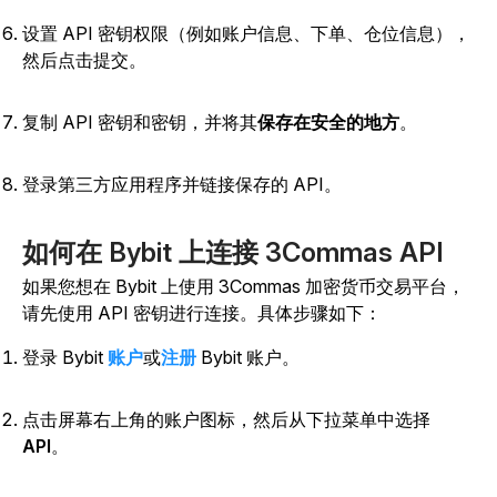
设置 API 密钥权限（例如账户信息、下单、仓位信息），
然后点击提交。
复制 API 密钥和密钥，并将其
保存在安全的地方
。
登录第三方应用程序并链接保存的 API。
如何在 Bybit 上连接 3Commas API
如果您想在 Bybit 上使用 3Commas 加密货币交易平台，
请先使用 API 密钥进行连接。具体步骤如下：
登录 Bybit
账户
或
注册
Bybit 账户。
点击屏幕右上角的账户图标，
然后从下拉菜单中选择
API
。