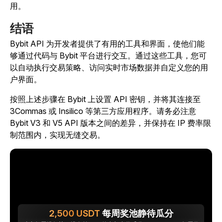
用。
结语
Bybit API 为开发者提供了有用的工具和界面，使他们能
够通过代码与 Bybit 平台进行交互。通过这些工具，您可
以自动执行交易策略、访问实时市场数据并自定义您的用
户界面。
按照上述步骤在 Bybit 上设置 API 密钥，并将其连接至
3Commas 或 Insilico 等第三方应用程序。请务必注意
Bybit V3 和 V5 API 版本之间的差异，并保持在 IP 费率限
制范围内，实现无缝交易。
2,500
USDT
每周奖池静待瓜分