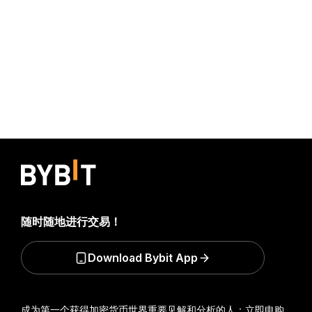
随时随地进行交易！
Download Bybit App
成为第一个获得加密货币世界重要见解和分析的人：立即申购