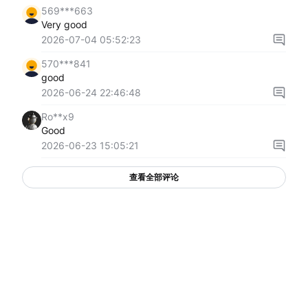
569***663
Very good
2026-07-04 05:52:23
570***841
good
2026-06-24 22:46:48
Ro**x9
Good
2026-06-23 15:05:21
查看全部评论