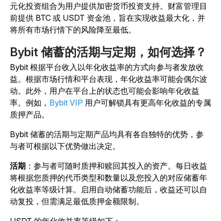
元化投资组合为用户提供加密货币投资支持。财富管理目
前提供 BTC 或 USDT 资金池，旨在实现收益最大化，并
将所有市场行情下的风险降至最低。
Bybit 储蓄的活期与定期，如何选择？
Bybit 根据平台收入以年化收益率的方式向参与者发放收
益。根据市场行情和平台表现，年化收益率可能会偶尔波
动。此外，用户在平台上的状态也可能会影响年化收益
率。例如，
Bybit VIP
用户可解锁具有更高年化收益的专属
质押产品。
Bybit 储蓄的活期与定期产品均具有各自独特的优势，参
与者可根据以下优势做出决定。
活期
：参与者可随时质押和赎回其投入的资产。每日收益
将根据您质押的代币类型和数量以及您投入的对应储蓄年
化收益率等级计算。启用自动储蓄功能后，收益还可以自
动复投，但需满足最低质押金额限制。