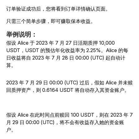
订单验证成功后，您将看到订单详情确认页面。
只需三个简单步骤，即可赚取保本收益。
举例说明
：
假设 Alice 于 2023 年 7 月 27 日活期质押 10,000
USDT，USDT 的预估年化收益率为 2.25%。Alice 的每
日收益将自 2023 年 7 月 28 日 00:00 (UTC) 起自动计
算。
2023 年 7 月 29 日 00:00 (UTC) 过后，假如 Alice 并未赎
回质押资产，则 0.6164 USDT 将自动存入其资金账户。
假设 Alice 在此时间点前赎回 100 USDT，则在 2023 年 7
月 29 日 00:00 (UTC)，将不会有收益存入她的资金账
户。