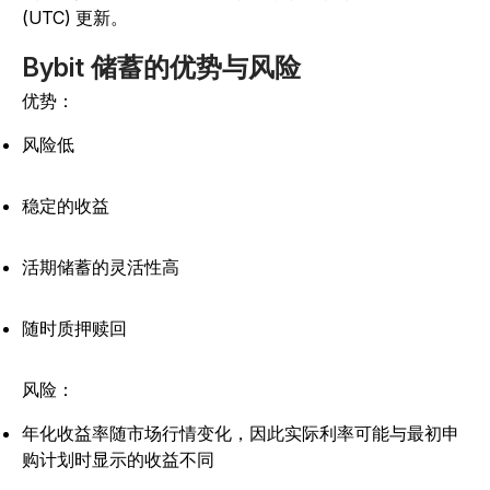
(UTC) 更新。
Bybit 储蓄的优势与风险
优势：
风险低
稳定的收益
活期储蓄的灵活性高
随时质押赎回
风险：
年化收益率随市场行情变化，因此实际利率可能与最初申
购计划时显示的收益不同