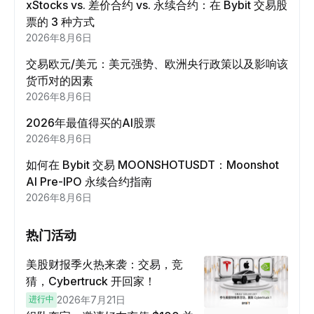
xStocks vs. 差价合约 vs. 永续合约：在 Bybit 交易股
票的 3 种方式
2026年8月6日
交易欧元/美元：美元强势、欧洲央行政策以及影响该
货币对的因素
2026年8月6日
2026年最值得买的AI股票
2026年8月6日
如何在 Bybit 交易 MOONSHOTUSDT：Moonshot
AI Pre-IPO 永续合约指南
2026年8月6日
热门活动
美股财报季火热来袭：交易，竞
猜，Cybertruck 开回家！
进行中
2026年7月21日