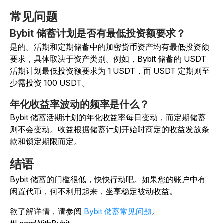
常见问题
Bybit 储蓄计划是否有最低投资额要求？
是的。活期和定期储蓄中的加密货币资产均有最低投资额
要求，具体取决于资产类别。例如，Bybit 储蓄的 USDT
活期计划最低投资额要求为 1 USDT，而 USDT 定期则至
少需投资 100 USDT。
年化收益率波动的频率是什么？
Bybit 储蓄活期计划的年化收益率每日变动，而定期储蓄
则不会变动。收益根据储蓄计划开始时商定的收益发放条
款和锁定期限而定。
结语
Bybit 储蓄的门槛很低，快快行动吧。如果您的账户中有
闲置代币，何不利用起来，坐享稳定被动收益。
欲了解详情，请参阅
Bybit 储蓄常见问题
。