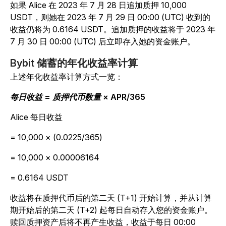
如果 Alice 在 2023 年 7 月 28 日追加质押 10,000
USDT，则她在 2023 年 7 月 29 日 00:00 (UTC) 收到的
收益仍将为 0.6164 USDT。追加质押的收益将于 2023 年
7 月 30 日 00:00 (UTC) 后立即存入她的资金账户。
Bybit 储蓄的年化收益率计算
上述年化收益率计算方式一览：
每日收益 = 质押代币数量 × APR/365
Alice 每日收益
= 10,000 × (0.0225/365)
= 10,000 × 0.00006164
= 0.6164 USDT
收益将在质押代币后的第二天 (T+1) 开始计算，并从计算
期开始后的第二天 (T+2) 起每日自动存入您的资金账户。
赎回质押资产后将不再产生收益，收益于每日 00:00