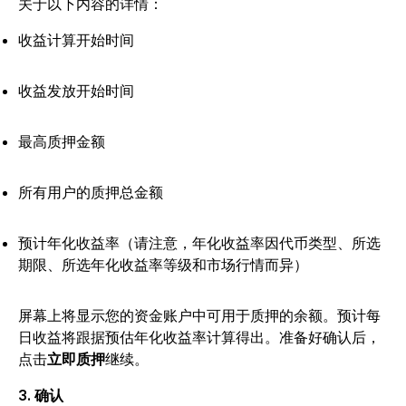
关于以下内容的详情：
收益计算开始时间
收益发放开始时间
最高质押金额
所有用户的质押总金额
预计年化收益率（请注意，年化收益率因代币类型、所选
期限、所选年化收益率等级和市场行情而异）
屏幕上将显示您的资金账户中可用于质押的余额。预计每
日收益将跟据预估年化收益率计算得出。准备好确认后，
点击
立即质押
继续。
3. 确认