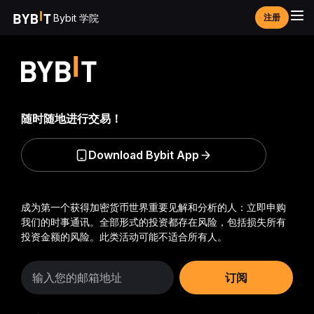
Bybit 学院
注册
随时随地进行交易！
Download Bybit App
成为第一个获得加密货币世界重要见解和分析的人：立即申购
我们的时事通讯。
全部形式的投资都存在风险，包括损失所有
投资金额的风险。此类活动可能不适合所有人。
订阅