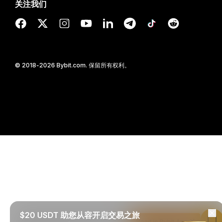
关注我们
© 2018-2026 Bybit.com. 保留所有权利。
$20 USDT 助您从容开启交易之旅
Read in Bybit App