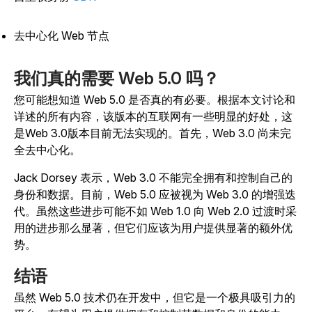
去中心化 Web 节点
我们真的需要 Web 5.0 吗？
您可能想知道 Web 5.0 是否真的有必要。根据本文讨论和
详述的所有内容，该版本的互联网有一些明显的好处，这
是Web 3.0版本目前无法实现的。首先，Web 3.0 尚未完
全去中心化。
Jack Dorsey 表示，Web 3.0 不能完全拥有和控制自己的
身份和数据。目前，Web 5.0 应被视为 Web 3.0 的增强迭
代。虽然这些进步可能不如 Web 1.0 向 Web 2.0 过渡时采
用的进步那么显著，但它们应该为用户提供显著的额外优
势。
结语
虽然 Web 5.0 技术仍在开发中，但它是一个极具吸引力的