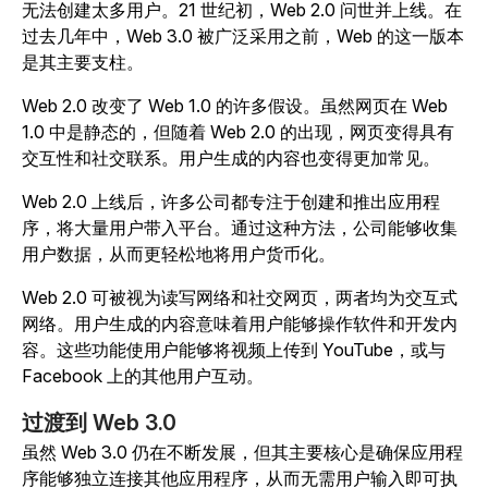
无法创建太多用户。21 世纪初，Web 2.0 问世并上线。在
过去几年中，Web 3.0 被广泛采用之前，Web 的这一版本
是其主要支柱。
Web 2.0 改变了 Web 1.0 的许多假设。虽然网页在 Web
1.0 中是静态的，但随着 Web 2.0 的出现，网页变得具有
交互性和社交联系。用户生成的内容也变得更加常见。
Web 2.0 上线后，许多公司都专注于创建和推出应用程
序，将大量用户带入平台。通过这种方法，公司能够收集
用户数据，从而更轻松地将用户货币化。
Web 2.0 可被视为读写网络和社交网页，两者均为交互式
网络。用户生成的内容意味着用户能够操作软件和开发内
容。这些功能使用户能够将视频上传到 YouTube，或与
Facebook 上的其他用户互动。
过渡到 Web 3.0
虽然 Web 3.0 仍在不断发展，但其主要核心是确保应用程
序能够独立连接其他应用程序，从而无需用户输入即可执