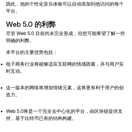
因此，他的个性化音乐体验可以自动添加到他访问的每个
平台。
Web 5.0 的利弊
尽管 Web 5.0 目前尚未完全形成，但您可能希望了解一些
明确的利弊。
本平台的主要优势包括：
电子商务行业将能够适应互联网的情感因素，并与用户实
时互动。
这一版本的网络将增加情绪元素，这将更有利于用户的创
造力。
Web 5.0将是一个完全去中心化的平台，由区块链提供支
持，基于比特币已有的结构构建。