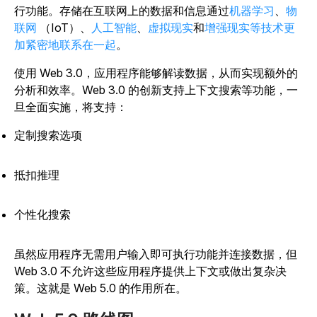
行功能。存储在互联网上的数据和信息通过
机器学习
、
物
联网
（IoT）、
人工智能
、
虚拟现实
和
增强现实等技术更
加紧密地联系在一起
。
使用 Web 3.0，应用程序能够解读数据，从而实现额外的
分析和效率。Web 3.0 的创新支持上下文搜索等功能，一
旦全面实施，将支持：
定制搜索选项
抵扣推理
个性化搜索
虽然应用程序无需用户输入即可执行功能并连接数据，但
Web 3.0 不允许这些应用程序提供上下文或做出复杂决
策。这就是 Web 5.0 的作用所在。