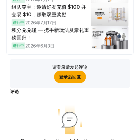
组队夺宝：邀请好友充值 $100 并
交易 $10，赚取双重奖励
进行中
2026年7月17日
积分兑兑碰 — 携手新玩法及豪礼重
磅回归！
进行中
2026年6月3日
请登录后发起评论
登录后回复
评论