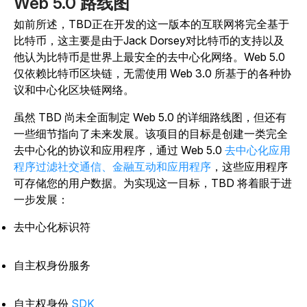
Web 5.0 路线图
如前所述，TBD正在开发的这一版本的互联网将完全基于
比特币，这主要是由于Jack Dorsey对比特币的支持以及
他认为比特币是世界上最安全的去中心化网络。Web 5.0
仅依赖比特币区块链，无需使用 Web 3.0 所基于的各种协
议和中心化区块链网络。
虽然 TBD 尚未全面制定 Web 5.0 的详细路线图，但还有
一些细节指向了未来发展。该项目的目标是创建一类完全
去中心化的协议和应用程序，通过 Web 5.0
去中心化应用
程序过滤社交通信、金融互动和应用程序
，这些应用程序
可存储您的用户数据。为实现这一目标，TBD 将着眼于进
一步发展：
去中心化标识符
自主权身份服务
自主权身份
SDK