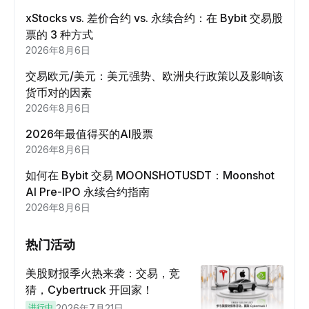
xStocks vs. 差价合约 vs. 永续合约：在 Bybit 交易股
票的 3 种方式
2026年8月6日
交易欧元/美元：美元强势、欧洲央行政策以及影响该
货币对的因素
2026年8月6日
2026年最值得买的AI股票
2026年8月6日
如何在 Bybit 交易 MOONSHOTUSDT：Moonshot
AI Pre-IPO 永续合约指南
2026年8月6日
热门活动
美股财报季火热来袭：交易，竞
猜，Cybertruck 开回家！
进行中
2026年7月21日