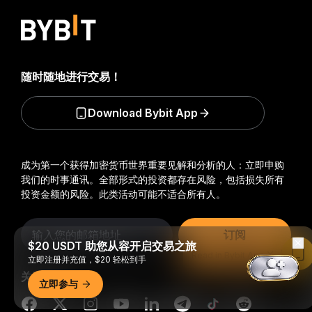
随时随地进行交易！
Download Bybit App
成为第一个获得加密货币世界重要见解和分析的人：立即申购
我们的时事通讯。
全部形式的投资都存在风险，包括损失所有
投资金额的风险。此类活动可能不适合所有人。
订阅
$20 USDT 助您从容开启交易之旅
Read in Bybit App
立即注册并充值，$20 轻松到手
关注我们
立即参与