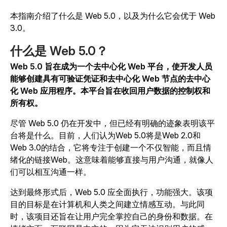
本指南介绍了什么是 Web 5.0，以及为什么它会优于 Web
3.0。
什么是 Web 5.0？
Web 5.0 旨在成为一个去中心化 Web 平台，使开发人员
能够创建具有可验证凭证和去中心化 Web 节点的去中心
化 Web 应用程序。本平台旨在收回用户数据的控制权和
所有权。
尽管 Web 5.0 仍在开发中，但已经有明确的迹象表明该平
台将是什么。目前，人们认为Web 5.0将是Web 2.0和
Web 3.0的结合，它将专注于创建一个不仅智能，而且情
绪化的链接Web。这意味着能够直接与用户沟通，就像人
们可以相互沟通一样。
达到最终形式后，Web 5.0 应全面执行，功能强大。该项
目的目标是在计算机和人类之间建立情感互动。与此同
时，该项目还旨在让用户完全掌控自己的身份和数据。在