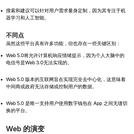
搜索和建议可以针对用户需求量身定制，因为其专注于机
器学习和人工智能。
不同点
虽然这些平台具有许多功能，但也存在一些关键区别：
Web 5.0将允许计算机响应情绪提示，因为个人大脑中的
电信号是Web 3.0无法实现的。
Web 5.0 版本的互联网旨在实现完全去中心化，这意味着
中间商或政府无法存储或控制用户的数据。
Web 5.0 是唯一支持用户使用数字钱包在 App 之间无缝切
换的平台。
Web 的演变