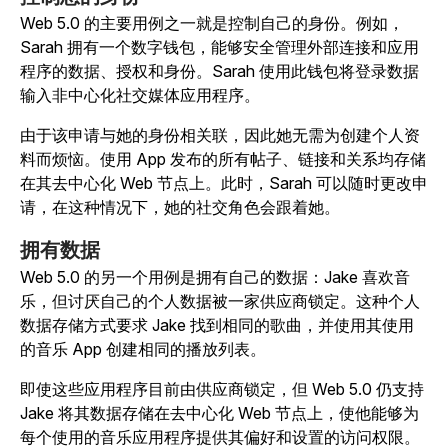
Web 5.0 的主要用例之一就是控制自己的身份。例如，
Sarah 拥有一个数字钱包，能够安全管理外部连接和应用
程序的数据、授权和身份。Sarah 使用此钱包将登录数据
输入非中心化社交媒体应用程序。
由于该申请与她的身份相关联，因此她无需为创建个人资
料而烦恼。使用 App 发布的所有帖子、链接和关系均存储
在其去中心化 Web 节点上。此时，Sarah 可以随时更改申
请，在这种情况下，她的社交角色会跟着她。
拥有数据
Web 5.0 的另一个用例是拥有自己的数据：Jake 喜欢音
乐，但讨厌自己的个人数据被一家供应商锁定。这种个人
数据存储方式要求 Jake 找到相同的歌曲，并使用其使用
的音乐 App 创建相同的播放列表。
即使这些应用程序目前由供应商锁定，但 Web 5.0 仍支持
Jake 将其数据存储在去中心化 Web 节点上，使他能够为
每个使用的音乐应用程序提供其偏好和设置的访问权限。