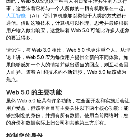
因此，Web 5.0应该以一种与人的日常生活共生的方式行
事，这意味着它将与一个人所做的一切有机联系在一起。
人工智能
（AI） 使计算机能够以类似于人类的方式进行
通信。借助这项技术，计算机可以推理、思考并最终根据
用户输入做出响应，这意味着 Web 5.0 可能比许多人想象
的要近得多。
请记住，与 Web 3.0 相比，Web 5.0 也更注重个人。从理
论上讲，Web 5.0 应为每位用户提供全新的不同体验。如
果能够感知一个人的情绪并做出适当的回应，则互动会因
人而异。随着 AI 和技术的不断进步，Web 5.0 应该成为
焦点。
Web 5.0 的主要功能
虽然 Web 5.0 应具有许多功能，在全面开发和实施后会让
用户受益，但该平台目前主要关注以下两个核心功能：能
够控制您的身份，并拥有所有数据。使用当前网络时，您
的身份和数据实际上归公司和其他第三方所有。
控制您的身份