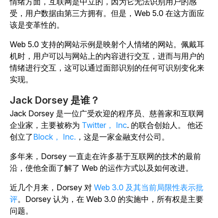
情绪方面，互联网是中立的，因为它无法识别用户的感
受，用户数据由第三方拥有。但是，Web 5.0 在这方面应
该是变革性的。
Web 5.0 支持的网站示例是映射个人情绪的网站。佩戴耳
机时，用户可以与网站上的内容进行交互，进而与用户的
情绪进行交互，这可以通过面部识别的任何可识别变化来
实现。
Jack Dorsey 是谁？
Jack Dorsey 是一位广受欢迎的程序员、慈善家和互联网
企业家，主要被称为
Twitter， Inc
. 的联合创始人。 他还
创立了
Block， Inc.
，这是一家金融支付公司。
多年来，Dorsey 一直走在许多基于互联网的技术的最前
沿，使他全面了解了 Web 的运作方式以及如何改进。
近几个月来，Dorsey 对
Web 3.0 及其当前局限性表示批
评
。Dorsey 认为，在 Web 3.0 的实施中，所有权是主要
问题。