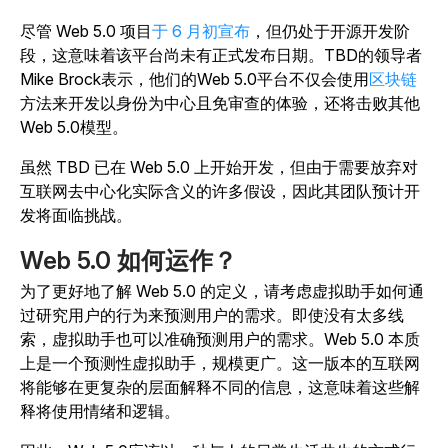
尽管 Web 5.0 项目
于 6 月初宣布
，但仍处于开源开发阶
段，这意味着该平台尚未有正式发布日期。TBD的领导者
Mike Brock表示，他们的Web 5.0平台不仅会使用
区块链
方法来开发以身份为中心且免审查的体验，还将击败其他
Web 5.0模型。
虽然 TBD 已在 Web 5.0 上开始开发，但由于需要放弃对
互联网去中心化实际含义的许多假设，因此其团队预计开
发将面临挑战。
Web 5.0 如何运作？
为了更好地了解 Web 5.0 的定义，请考虑虚拟助手如何通
过研究用户的行为来预测用户的需求。即使没有太多线
索，虚拟助手也可以准确预测用户的需求。Web 5.0 本质
上是一个预测性虚拟助手，规模更广。这一版本的互联网
将能够在更复杂的层面解释不同的信息，这意味着这些解
释将使用情绪和逻辑。