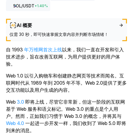
SOL
/USDT
+
1.40
%
AI 概要
仅需 30 秒，即可快速掌握文章内容并判断市场情绪！
自 1993
年万维网首次上线
以来，我们一直在开发和引入
技术进步，旨在改善互联网，为用户提供更好的用户体
验。
Web 1.0 以引入购物车和创建静态网页等技术而闻名。互
联网时代从 1989 年到 2005 年不等。Web 2.0提供了更多
交互功能以及用户生成的内容。
Web
3.0
即将上线，尽管它非常新，但这一阶段的互联网
基于 Web 服务和语义标记。Web 3.0 的重点是个人用
户。然而，正如我们习惯于 Web 3.0 的概念，并将其与
Web 4.0
一起进一步开发一样，我们收到了 Web 5.0 即将
到来的消息。