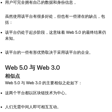
用户可完全拥有自己的数据和身份信息，
虽然使用该平台有很多好处，但也有一些潜在的缺点，包
括：
该平台仍处于起步阶段，这意味着 Web 5.0 的最终结果仍
未知。
该平台的一些有形优势取决于采用该平台的企业。
Web 5.0 与 Web 3.0
相似点
Web 5.0 与 Web 3.0 的主要相似之处如下：
这两个平台都以区块链技术为中心。
人们无需中间人即可相互互动。