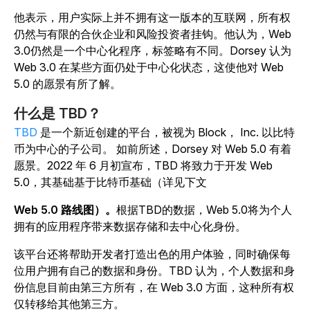
他表示，用户实际上并不拥有这一版本的互联网，所有权
仍然与有限的合伙企业和风险投资者挂钩。他认为，Web
3.0仍然是一个中心化程序，标签略有不同。Dorsey 认为
Web 3.0 在某些方面仍处于中心化状态，这使他对 Web
5.0 的愿景有所了解。
什么是 TBD？
TBD
是一个新近创建的平台，被视为 Block， Inc. 以比特
币为中心的子公司。 如前所述，Dorsey 对 Web 5.0 有着
愿景。2022 年 6 月初宣布，TBD 将致力于开发 Web
5.0，其基础基于比特币基础（详见下文
Web 5.0 路线图）。
根据TBD的数据，Web 5.0将为个人
拥有的应用程序带来数据存储和去中心化身份。
该平台还将帮助开发者打造出色的用户体验，同时确保每
位用户拥有自己的数据和身份。TBD 认为，个人数据和身
份信息目前由第三方所有，在 Web 3.0 方面，这种所有权
仅转移给其他第三方。