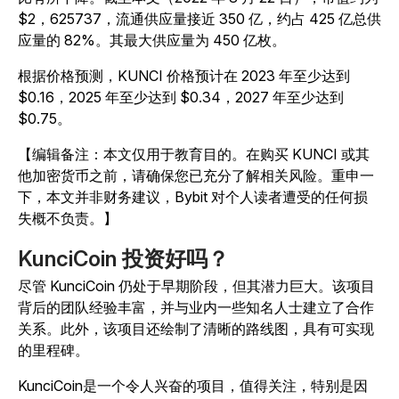
$2，625737，流通供应量接近 350 亿，约占 425 亿总供
应量的 82%。其最大供应量为 450 亿枚。
根据价格预测，KUNCI 价格预计在 2023 年至少达到
$0.16，2025 年至少达到 $0.34，2027 年至少达到
$0.75。
【编辑备注：本文仅用于教育目的。在购买 KUNCI 或其
他加密货币之前，请确保您已充分了解相关风险。重申一
下，本文并非财务建议，Bybit 对个人读者遭受的任何损
失概不负责。】
KunciCoin 投资好吗？
尽管 KunciCoin 仍处于早期阶段，但其潜力巨大。该项目
背后的团队经验丰富，并与业内一些知名人士建立了合作
关系。此外，该项目还绘制了清晰的路线图，具有可实现
的里程碑。
KunciCoin是一个令人兴奋的项目，值得关注，特别是因