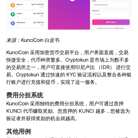
来源：
KunciCoin 白皮书
KunciCoin 采用加密货币交易平台，用户界面直观，交易
快捷安全，代币种类繁多。Cryptokun 是市场上为数不多
的交易所之一，用户可直接使用印尼卢比 （IDR） 进行交
易。Cryptokun 通过快速的 KYC 验证流程以及整合各种银
行账户进行充值和提币，实现了这一服务。
费用分担系统
KunciCoin 采用独特的费用分担系统，用户可通过质押
KUNCI 代币赚取奖励。您质押的 KUNCI 越多，您被选为
验证者并获得奖励的机会就越高。
其他用例