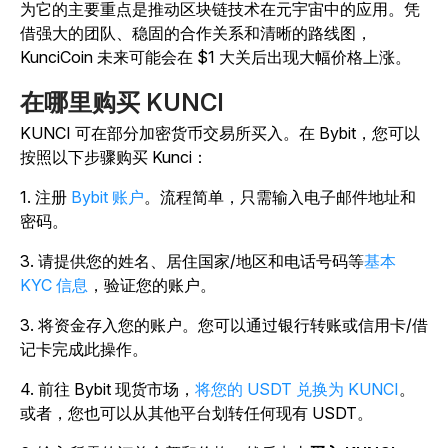
为它的主要重点是推动区块链技术在元宇宙中的应用。凭
借强大的团队、稳固的合作关系和清晰的路线图，
KunciCoin 未来可能会在 $1 大关后出现大幅价格上涨。
在哪里购买 KUNCI
KUNCI 可在部分加密货币交易所买入。在 Bybit，您可以
按照以下步骤购买 Kunci：
1. 注册
Bybit 账户
。流程简单，只需输入电子邮件地址和
密码。
3. 请提供您的姓名、居住国家/地区和电话号码等
基本
KYC 信息
，验证您的账户。
3. 将资金存入您的账户。您可以通过银行转账或信用卡/借
记卡完成此操作。
4. 前往 Bybit 现货市场，
将您的 USDT 兑换为 KUNCI
。
或者，您也可以从其他平台划转任何现有 USDT。