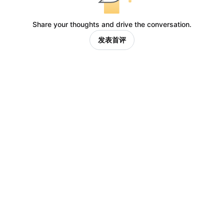
Share your thoughts and drive the conversation.
发表首评