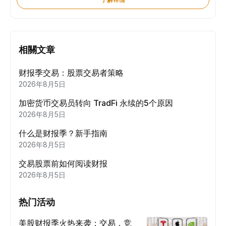
相關文章
财报季交易：股票交易者策略
2026年8月5日
加密货币交易员转向 TradFi 永续的5个原因
2026年8月5日
什么是财报季？新手指南
2026年8月5日
交易股票前如何阅读财报
2026年8月5日
热门活动
美股财报季火热来袭：交易，竞