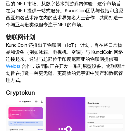
己的 NFT 市场。从数字艺术到游戏内体验，这个市场旨
在为 NFT 提供一站式服务。KunciCoin团队与包括印度尼
西亚知名艺术家在内的艺术界知名人士合作，共同打造一
个与亚马逊类似但专注于NFT的市场。
物联网计划
KunciCoin 还推出了物联网 （IoT） 计划，旨在将日常物
品和设备（例如冰箱、电视机、空调）与 KunciCoin 网络
连接起来。通过与总部位于印度尼西亚的物联网提供商
Weiots
合作，该团队正在开发一系列原型设备。物联网计
划旨在打造一种更无缝、更高效的元宇宙中资产和数据管
理方式。
Cryptokun