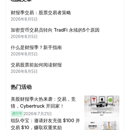
财报季交易：股票交易者策略
2026年8月5日
加密货币交易员转向 TradFi 永续的5个原因
2026年8月5日
什么是财报季？新手指南
2026年8月5日
交易股票前如何阅读财报
2026年8月5日
热门活动
美股财报季火热来袭：交易，竞
猜，Cybertruck 开回家！
进行中
2026年7月21日
组队夺宝：邀请好友充值 $100 并
交易 $10，赚取双重奖励