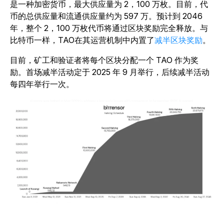
是一种加密货币，最大供应量为 2，100 万枚。目前，代
币的总供应量和流通供应量约为 597 万。预计到 2046
年，整个 2，100 万枚代币将通过区块奖励完全释放。与
比特币一样，TAO
在其运营机制中内置了
减半区块奖励
。
目前，矿工和验证者将每个区块分配一个 TAO 作为奖
励。首场减半活动定于 2025 年 9 月举行，后续减半活动
每四年举行一次。