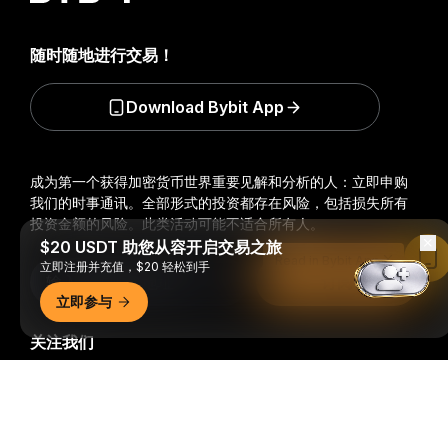
随时随地进行交易！
Download Bybit App
成为第一个获得加密货币世界重要见解和分析的人：立即申购
我们的时事通讯。
全部形式的投资都存在风险，包括损失所有
投资金额的风险。此类活动可能不适合所有人。
$20 USDT 助您从容开启交易之旅
Read in Bybit App
立即注册并充值，$20 轻松到手
订阅
立即参与
关注我们
详细概要