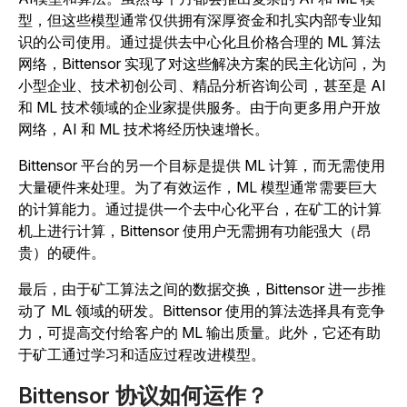
型，但这些模型通常仅供拥有深厚资金和扎实内部专业知
识的公司使用。通过提供去中心化且价格合理的 ML 算法
网络，Bittensor 实现了对这些解决方案的民主化访问，为
小型企业、技术初创公司、精品分析咨询公司，甚至是 AI
和 ML 技术领域的企业家提供服务。由于向更多用户开放
网络，AI 和 ML 技术将经历快速增长。
Bittensor 平台的另一个目标是提供 ML 计算，而无需使用
大量硬件来处理。为了有效运作，ML 模型通常需要巨大
的计算能力。通过提供一个去中心化平台，在矿工的计算
机上进行计算，Bittensor 使用户无需拥有功能强大（昂
贵）的硬件。
最后，由于矿工算法之间的数据交换，Bittensor 进一步推
动了 ML 领域的研发。Bittensor 使用的算法选择具有竞争
力，可提高交付给客户的 ML 输出质量。此外，它还有助
于矿工通过学习和适应过程改进模型。
Bittensor 协议如何运作？