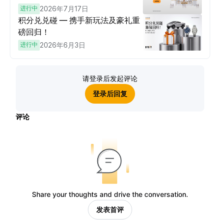
进行中
2026年7月17日
积分兑兑碰 — 携手新玩法及豪礼重
磅回归！
进行中
2026年6月3日
请登录后发起评论
登录后回复
评论
Share your thoughts and drive the conversation.
发表首评