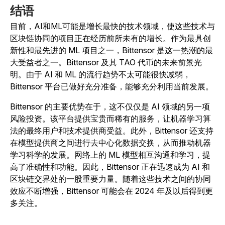
结语
目前，AI和ML可能是增长最快的技术领域，使这些技术与
区块链协同的项目正在经历前所未有的增长。作为最具创
新性和最先进的 ML 项目之一，Bittensor 是这一热潮的最
大受益者之一。Bittensor 及其 TAO 代币的未来前景光
明。由于 AI 和 ML 的流行趋势不太可能很快减弱，
Bittensor 平台已做好充分准备，能够充分利用当前发展。
Bittensor 的主要优势在于，这不仅仅是 AI 领域的另一项
风险投资。该平台提供宝贵而稀有的服务，让机器学习算
法的最终用户和技术提供商受益。此外，Bittensor 还支持
在模型提供商之间进行去中心化数据交换，从而推动机器
学习科学的发展。网络上的 ML 模型相互沟通和学习，提
高了准确性和功能。因此，Bittensor 正在迅速成为 AI 和
区块链交界处的一股重要力量。随着这些技术之间的协同
效应不断增强，Bittensor 可能会在 2024 年及以后得到更
多关注。