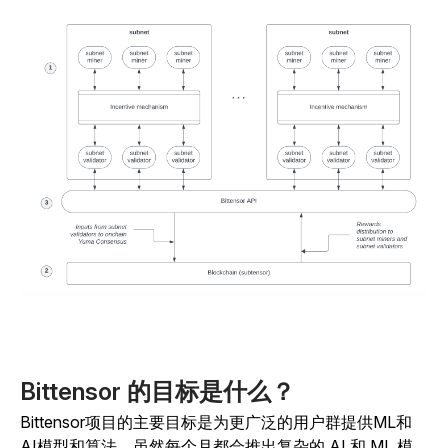
Bittensor 的目标是什么？
Bittensor项目的主要目标是为更广泛的用户群提供ML和
AI模型和算法。虽然每个月都会推出复杂的 AI 和 ML 模