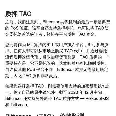
质押 TAO
之前，我们注意到，Bittensor 共识机制的最后一步是典型
的 PoS 验证。该平台还支持质押委托。您可以将 TAO 资
金委托给首选验证者，轻松在平台质押 TAO 资金。
您无需作为 ML 算法的矿工或用户加入平台，即可参与质
押。任何人都可以从市场上购买 TAO 代币，并通过委托
流程质押这些代币，赚取加密货币奖励。TAO 质押的一个
重要特点是，它不是托管的，这意味着您可以随时质押。
与许多其他 PoS 平台不同，Bittensor 质押无需最短锁定
期，因此 TAO 质押非常灵活。
如果您选择质押 TAO，则需要使用支持的加密货币钱包之
一。除了自己的原生钱包外，截至 2023 年 12 月中旬，
Bittensor 还支持另外两种 TAO 质押方式 — Polkadot-JS
和 Talisman。