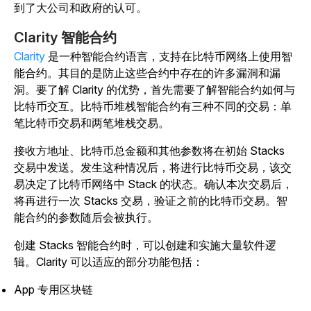
到了大公司和政府的认可。
Clarity 智能合约
Clarity
是一种智能合约语言，支持在比特币网络上使用智
能合约。其目的是防止这些合约中存在的许多漏洞和漏
洞。要了解 Clarity 的优势，首先需要了解智能合约如何与
比特币交互。比特币堆栈智能合约有三种不同的交易：单
笔比特币交易和两笔堆栈交易。
接收方地址、比特币总金额和其他参数将在初始 Stacks
交易中发送。发生这种情况后，将进行比特币交易，该交
易决定了比特币网络中 Stack 的状态。确认本次交易后，
将再进行一次 Stacks 交易，验证之前的比特币交易。智
能合约的参数随后会被执行。
创建 Stacks 智能合约时，可以创建和实施大量软件逻
辑。Clarity 可以适应的部分功能包括：
App 专用区块链