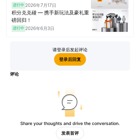
进行中
2026年7月17日
积分兑兑碰 — 携手新玩法及豪礼重
磅回归！
进行中
2026年6月3日
请登录后发起评论
登录后回复
评论
Share your thoughts and drive the conversation.
发表首评