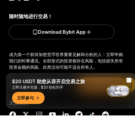
随时随地进行交易！
Download Bybit App
成为第一个获得加密货币世界重要见解和分析的人：立即申购
我们的时事通讯。
全部形式的投资都存在风险，包括损失所有
投资金额的风险。此类活动可能不适合所有人。
$20 USDT 助您从容开启交易之旅
订阅
Read in Bybit App
立即注册并充值，$20 轻松到手
立即参与
关注我们
详细概要