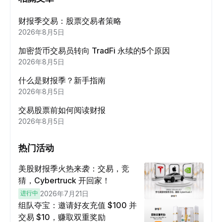
财报季交易：股票交易者策略
2026年8月5日
加密货币交易员转向 TradFi 永续的5个原因
2026年8月5日
什么是财报季？新手指南
2026年8月5日
交易股票前如何阅读财报
2026年8月5日
热门活动
美股财报季火热来袭：交易，竞
猜，Cybertruck 开回家！
进行中
2026年7月21日
组队夺宝：邀请好友充值 $100 并
交易 $10，赚取双重奖励