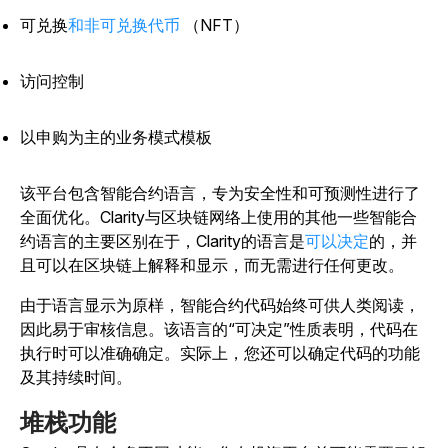
可兑换
和非可兑换代币
（NFT）
访问控制
以申购为主的业务模式模板
该平台包含智能合约语言，专为安全性和可预测性进行了
全面优化。Clarity与区块链网络上使用的其他一些智能合
约语言的主要区别在于，Clarity的语言是
可以决定
的，并
且可以在区块链上解释和显示，而无需进行任何更改。
由于语言显示为原样，智能合约代码始终可供人类阅读，
因此易于审核信息。该语言的“可决定”性质表明，代码在
执行时可以准确确定。实际上，您还可以确定代码的功能
及其持续时间。
堆栈功能