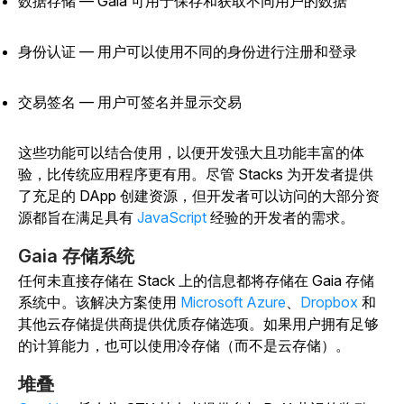
数据存储 — Gaia 可用于保存和获取不同用户的数据
身份认证 — 用户可以使用不同的身份进行注册和登录
交易签名 — 用户可签名并显示交易
这些功能可以结合使用，以便开发强大且功能丰富的体
验，比传统应用程序更有用。尽管 Stacks 为开发者提供
了充足的 DApp 创建资源，但开发者可以访问的大部分资
源都旨在满足具有
JavaScript
经验的开发者的需求。
Gaia 存储系统
任何未直接存储在 Stack 上的信息都将存储在 Gaia 存储
系统中。该解决方案使用
Microsoft Azure
、
Dropbox
和
其他云存储提供商提供优质存储选项。如果用户拥有足够
的计算能力，也可以使用冷存储（而不是云存储）。
堆叠