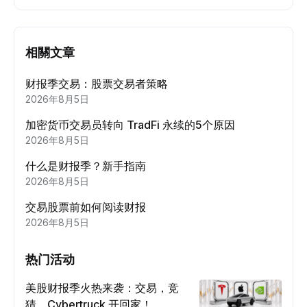
相關文章
财报季交易：股票交易者策略
2026年8月5日
加密货币交易员转向 TradFi 永续的5个原因
2026年8月5日
什么是财报季？新手指南
2026年8月5日
交易股票前如何阅读财报
2026年8月5日
热门活动
美股财报季火热来袭：交易，竞
猜，Cybertruck 开回家！