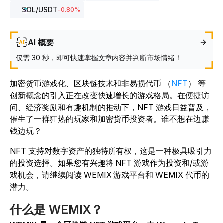
SOL
/USDT
-0.80
%
AI 概要
仅需 30 秒，即可快速掌握文章内容并判断市场情绪！
加密货币游戏化、区块链技术和非易损代币 （
NFT
） 等
创新概念的引入正在改变快速增长的游戏格局。在便捷访
问、经济奖励和有趣机制的推动下，NFT 游戏日益普及，
催生了一群狂热的玩家和加密货币投资者。谁不想在边赚
钱边玩？
NFT 支持对数字资产的独特所有权，这是一种极具吸引力
的投资选择。如果您有兴趣将 NFT 游戏作为投资和/或游
戏机会，请继续阅读 WEMIX 游戏平台和 WEMIX 代币的
潜力。
什么是 WEMIX？