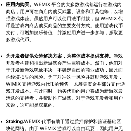
应用内购买。
WEMIX 平台的大多数游戏都运行在游戏内
商店，用户可在商店内购买武器、设备和工具包等，以增
强游戏体验。虽然用户可以使用法币付款，但 WEMIX 代
币是游戏内商店购买商品的主要支付方式。使用游戏代币
支付，可增加娱乐价值，并激励用户进一步参与，赚取更
多游戏代币。
为开发者提供众筹解决方案，为整体成本提供支持。
游戏
开发者构建和推出新游戏会产生巨额成本。然而，他们对
于开发新游戏犹豫不决，不确定自己的商业成功，因此面
临经济损失的风险。为了对冲这一风险并鼓励游戏开发，
WIMIX 支持游戏内代币的预售，以筹集资金并部分支付游
戏开发成本。与此同时，购买代币的用户将成为新游戏最
活跃的支持者，并帮助推广游戏。对于游戏开发者和用户
来说，这可能是双赢的。
Staking.
WEMIX 代币有助于通过质押保护和验证基础区
块链网络。由于 WEMIX 游戏可以自由玩耍，因此用户无