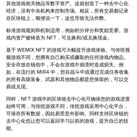
其他游戏相关物品等数字资产。这就创造了一种去中心化
经济，没有中央机构来控制市场。相反，所有交易都记录
在区块链上，顺便说一下，这也导致无法作弊。
标准游戏规则和机制适用，例如积分评分和奖励竞赛。游
戏内资产被铸造为 NFT，可兑换和/或兑换现金。
基于 WEMIX NFT 的游戏可大幅提升游戏体验。与传统视
频游戏不同，您拥有自己购买或赚取的任何游戏内物品。
安全存放在钱包中，不会在游戏中崩溃时造成损失。例
如，在流行的
MIR4
中，您在战斗中或通过完成任务收集
的所有高级装备、武器和其他物品都是您保留的，可以交
易或兑现。
同样，NFT 游戏中的区块链去中心化可确保您的游戏进度
始终可用，与传统游戏不同，传统游戏采用中心化平台，
可保存所有数据，因此易受意外影响。同样支持区块链的
去中心化也让您可以返回学习以前的游戏，提升自己的技
能。