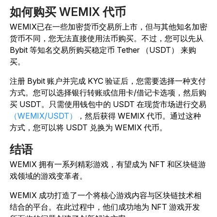
如何购买 WEMIX 代币
WEMIX已在一些加密货币交易所上市，但与其他知名加密
货币不同，您无法直接使用法币购买。不过，您可以先从
Bybit 等知名交易所购买稳定币 Tether （USDT） 来购
买。
注册 Bybit 账户并完成 KYC 验证后，您需要选择一种支付
方式。您可以选择银行转账或信用卡/借记卡选项，然后购
买 USDT。只需使用钱包中的 USDT 在现货市场进行交易
（WEMIX/USDT）
，然后获得 WEMIX 代币。通过这种
方式，您可以将 USDT 兑换为 WEMIX 代币。
结语
WEMIX 拥有一系列精彩游戏，有望成为 NFT 和区块链游
戏领域的游戏变革者。
WEMIX 成功打造了一个将核心游戏内容与区块链技术相
结合的平台。在此过程中，他们成功地为 NFT 游戏开发