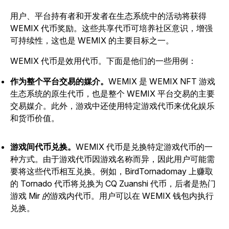
用户、平台持有者和开发者在生态系统中的活动将获得
WEMIX 代币奖励。这些共享代币可培养社区意识，增强
可持续性，这也是 WEMIX 的主要目标之一。
WEMIX 代币是效用代币。下面是他们的一些用例：
作为整个平台交易的媒介。
WEMIX 是 WEMIX NFT 游戏
生态系统的原生代币，也是整个 WEMIX 平台交易的主要
交易媒介。此外，游戏中还使用特定游戏代币来优化娱乐
和货币价值。
游戏间代币兑换。
WEMIX 代币是兑换特定游戏代币的一
种方式。由于游戏代币因游戏名称而异，因此用户可能需
要将这些代币相互兑换。例如，
BirdTornado
may 上赚取
的 Tornado 代币将兑换为 CQ Zuanshi 代币，后者是热门
游戏
Mir 的
游戏内代币。用户可以在 WEMIX 钱包内执行
兑换。