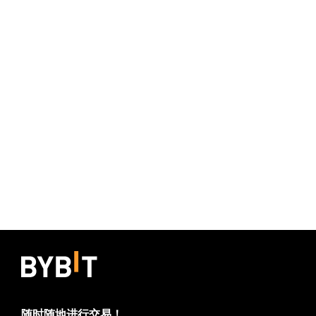
随时随地进行交易！