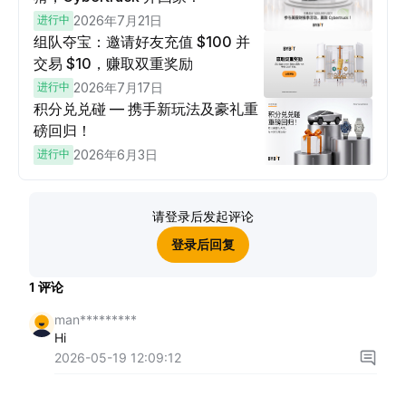
进行中
2026年7月21日
组队夺宝：邀请好友充值 $100 并
交易 $10，赚取双重奖励
进行中
2026年7月17日
积分兑兑碰 — 携手新玩法及豪礼重
磅回归！
进行中
2026年6月3日
请登录后发起评论
登录后回复
1
评论
man*********
Hi
2026-05-19 12:09:12