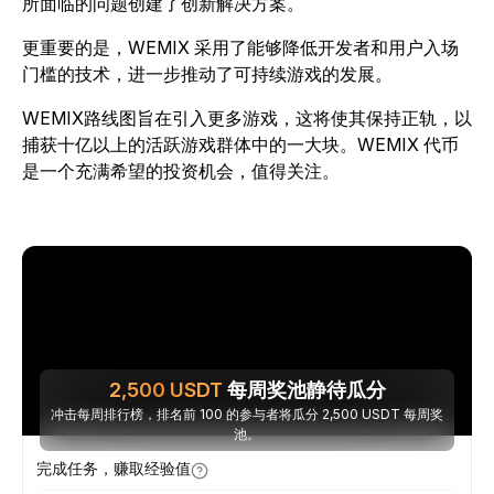
所面临的问题创建了创新解决方案。
更重要的是，WEMIX 采用了能够降低开发者和用户入场
门槛的技术，进一步推动了可持续游戏的发展。
WEMIX路线图旨在引入更多游戏，这将使其保持正轨，以
捕获十亿以上的活跃游戏群体中的一大块。WEMIX 代币
是一个充满希望的投资机会，值得关注。
2,500
USDT
每周奖池静待瓜分
冲击每周排行榜，排名前 100 的参与者将瓜分 2,500 USDT 每周奖
池。
完成任务，赚取经验值