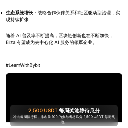
生态系统增长
：战略合作伙伴关系和社区驱动型治理，实
现持续扩张
随着 AI 普及率不断提高，区块链创新也在不断加快，
Eliza 有望成为去中心化 AI 服务的领军企业。
#LearnWithBybit
2,500
USDT
每周奖池静待瓜分
冲击每周排行榜，排名前 100 的参与者将瓜分 2,500 USDT 每周奖
池。