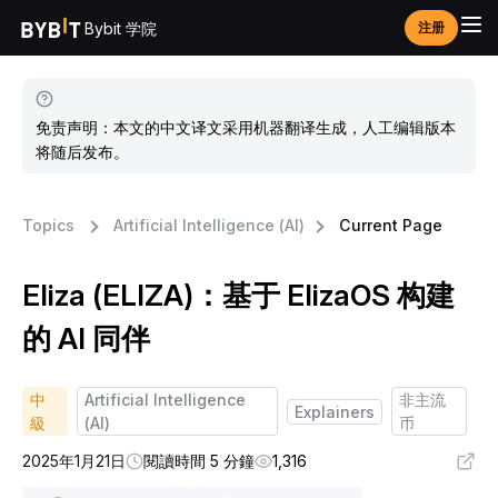
Bybit 学院
注册
免责声明：本文的中文译文采用机器翻译生成，人工编辑版本
将随后发布。
Topics
Artificial Intelligence (AI)
Current Page
Eliza (ELIZA)：基于 ElizaOS 构建
的 AI 同伴
中
Artificial Intelligence
非主流
Explainers
級
(AI)
币
2025年1月21日
閱讀時間 5 分鐘
1,316