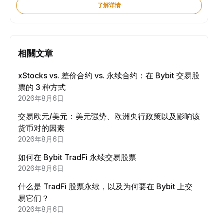
了解详情
相關文章
xStocks vs. 差价合约 vs. 永续合约：在 Bybit 交易股
票的 3 种方式
2026年8月6日
交易欧元/美元：美元强势、欧洲央行政策以及影响该
货币对的因素
2026年8月6日
如何在 Bybit TradFi 永续交易股票
2026年8月6日
什么是 TradFi 股票永续，以及为何要在 Bybit 上交
易它们？
2026年8月6日