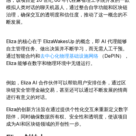
感，该项目是 20 世纪 60 年代在麻省理工学院开发的一款
模拟人类对话的聊天机器人，通过整合自学功能和区块链
治理，确保交互的透明度和信任度，推动了这一概念的不
断发展。
Eliza 的核心在于 ElizaWakesUp 的概念，即 AI 代理能够
自主管理任务、做出决策并不断学习，而无需人工干预。
通过智能合约和
去中心化物理基础设施网络
（DePIN），
Eliza 能够在数字和物理环境中无缝运行。
例如，Eliza AI 合作伙伴可以帮助用户安排任务，通过区
块链安全管理金融交易，甚至还可以通过不断发展的情商
进行有意义的对话。
Eliza的创新方法旨在通过提供个性化交互来重新定义数字
陪伴，同时确保数据所有权、安全性和透明度，使该项目
成为AI和区块链领域的开创性一步。