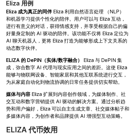
Eliza 用例
Eliza 成为真正的同伴
Eliza 利用自然语言处理 （NLP）
和机器学习提供个性化的陪伴。用户可以与 Eliza 互动，
进行有意义的对话，获得情感支持，并享受根据自己的偏
好量身定制的 AI 驱动的陪伴。该功能不仅将 Eliza 定位为
AI 聊天机器人，更将 Eliza 打造为能够形成上下文关系的
动态数字伙伴。
ELIZA 的 DePIN（实体/数字融合）
Eliza 与 DePIN 集
成，弥合数字 AI 代理与现实应用之间的差距。这使 Eliza
能够与物联网设备、智能家居和其他互联系统进行交互，
为从家庭自动化到物流协调的日常任务提供切实帮助。
媒体与内容
Eliza 扩展到内容创作领域，为媒体制作、社
交互动和数字营销提供 AI 驱动的解决方案。通过分析趋
势和用户偏好，Eliza 可以自主生成文章、社交媒体帖子和
多媒体内容，为创作者和品牌提供 AI 增强型互动策略。
ELIZA 代币效用