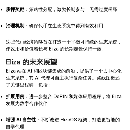
质押奖励
：策略性分配，激励长期参与，无需过度稀释
治理机制
：确保代币在生态系统中得到有效利用
这些代币经济策略旨在打造一个平衡可持续的生态系统，
使效用和价值增长与 Eliza 的长期愿景保持一致。
Eliza 的未来展望
Eliza 站在 AI 和区块链集成的前沿，提供了一个去中心化
生态系统，其 AI 代理可自主执行复杂任务。
路线图概述
了关键里程碑，包括：
扩展用例
：进一步整合 DePIN 和媒体应用程序，将 Eliza
发展为数字合作伙伴
增强 AI 自主性
：不断改进 ElizaOS 框架，打造更智能的
自学代理