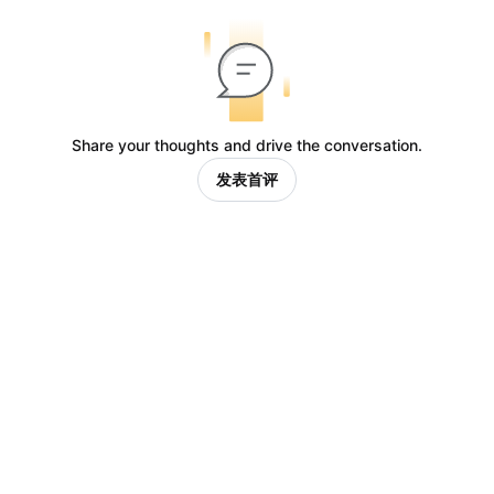
Share your thoughts and drive the conversation.
发表首评