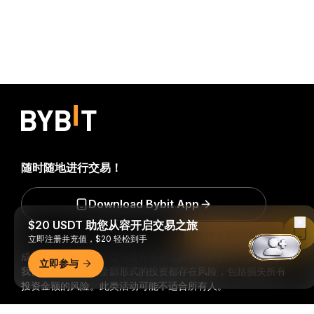
随时随地进行交易！
Download Bybit App
$20 USDT 助您从容开启交易之旅
Read in Bybit App
立即注册并充值，$20 轻松到手
成为第一个获得加密货币世界重要见解和分析的人：立即申购
立即参与
我们的时事通讯。
全部形式的投资都存在风险，包括损失所有
投资金额的风险。此类活动可能不适合所有人。