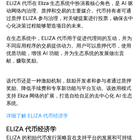
ELIZA 代币在 Eliza 生态系统中扮演着核心角色，是 AI 驱
动网络内治理、质押和交易的主要媒介。代币持有者可通
过质押 ELIZA 参与治理，对关键提案进行投票，确保去中
心化决策过程能够塑造项目的未来。
在生态系统中，ELIZA 代币用于促进代理间的互动，并为
不同应用程序的交易提供动力。用户可以质押代币，使用
优质功能，增强 AI 功能，并为生态系统的发展做出贡
献，赚取奖励。
该代币还是一种激励机制，鼓励开发者和参与者通过质押
奖励、降低手续费和专享新功能与平台互动。该效用模式
支持 Eliza 网络的扩展，打造自给自足的去中心化 AI 生态
系统。
详细了解 ELIZA 代币经济学
ELIZA 代币经济学
ELIZA 的初始代币发行策略旨在支持平台的发展和可持续