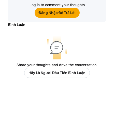
Log in to comment your thoughts
Đăng Nhập Để Trả Lời
Bình Luận
Share your thoughts and drive the conversation.
Hãy Là Người Đầu Tiên Bình Luận