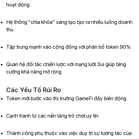
hoạt động
Hệ thống "chìa khóa" sáng tạo tạo ra nhiều luồng doanh
thu
Tập trung mạnh vào cộng đồng với phân bổ token 90%
Quan hệ đối tác chiến lược với mạng lưới Sui giúp tăng
cường khả năng mở rộng
Các Yếu Tố Rủi Ro
Token mới bước vào thị trường GameFi đầy biến động
Cạnh tranh từ các nền tảng trò chơi uy tín
Thành công phụ thuộc vào việc duy trì sự tương tác của