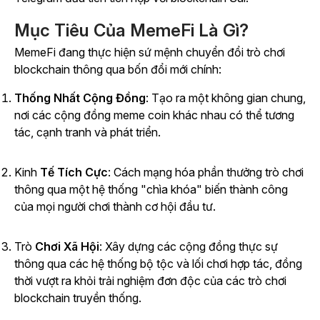
Mục Tiêu Của MemeFi Là Gì?
MemeFi đang thực hiện sứ mệnh chuyển đổi trò chơi
blockchain thông qua bốn đổi mới chính:
Thống Nhất Cộng Đồng
: Tạo ra một không gian chung,
nơi các cộng đồng meme coin khác nhau có thể tương
tác, cạnh tranh và phát triển.
Kinh
Tế Tích Cực
: Cách mạng hóa phần thưởng trò chơi
thông qua một hệ thống "chìa khóa" biến thành công
của mọi người chơi thành cơ hội đầu tư.
Trò
Chơi Xã Hội
: Xây dựng các cộng đồng thực sự
thông qua các hệ thống bộ tộc và lối chơi hợp tác, đồng
thời vượt ra khỏi trải nghiệm đơn độc của các trò chơi
blockchain truyền thống.