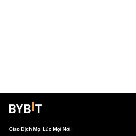
Giao Dịch Mọi Lúc Mọi Nơi!