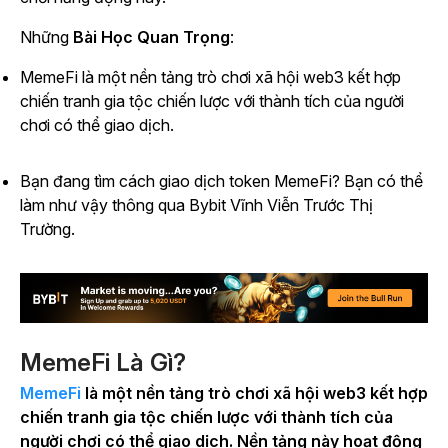
Những
Bài Học Quan Trọng
:
MemeFi là một nền tảng trò chơi xã hội web3 kết hợp
chiến tranh gia tộc chiến lược với thành tích của người
chơi có thể giao dịch.
Bạn đang tìm cách giao dịch token MemeFi? Bạn có thể
làm như vậy thông qua Bybit Vĩnh Viễn Trước Thị
Trường.
MemeFi Là Gì?
MemeFi
là một nền tảng trò chơi xã hội web3 kết hợp
chiến tranh gia tộc chiến lược với thành tích của
người chơi có thể giao dịch. Nền tảng này hoạt động