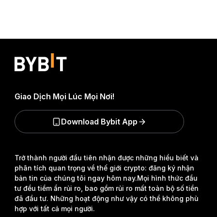
Giao Dịch Mọi Lúc Mọi Nơi!
Download Bybit App
Trở thành người đầu tiên nhận được những hiểu biết và
phân tích quan trọng về thế giới crypto: đăng ký nhận
bản tin của chúng tôi ngay hôm nay.
Mọi hình thức đầu
tư đều tiềm ẩn rủi ro, bao gồm rủi ro mất toàn bộ số tiền
đã đầu tư. Những hoạt động như vậy có thể không phù
hợp với tất cả mọi người.