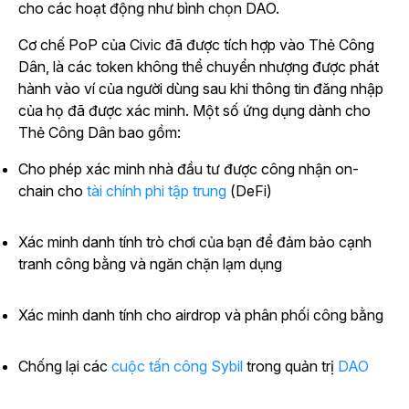
cho các hoạt động như bình chọn DAO.
Cơ chế PoP của Civic đã được tích hợp vào Thẻ Công
Dân, là các token không thể chuyển nhượng được phát
hành vào ví của người dùng sau khi thông tin đăng nhập
của họ đã được xác minh. Một số ứng dụng dành cho
Thẻ Công Dân bao gồm:
Cho phép xác minh nhà đầu tư được công nhận on-
chain cho
tài chính phi tập trung
(DeFi)
Xác minh danh tính trò chơi của bạn để đảm bảo cạnh
tranh công bằng và ngăn chặn lạm dụng
Xác minh danh tính cho airdrop và phân phối công bằng
Chống lại các
cuộc tấn công Sybil
trong quản trị
DAO