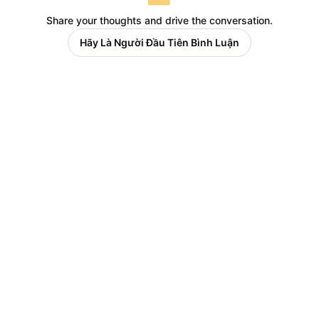
Share your thoughts and drive the conversation.
Hãy Là Người Đầu Tiên Bình Luận