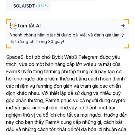
SOL
/USDT
+
0.12
%
Tóm tắt AI
Nhanh chóng nắm bắt nội dung bài viết và đánh giá tâm lý
thị trường chỉ trong 30 giây!
SpaceS,
bot trò chơi Bybit Web3 Telegram được yêu
thích, vừa có một bản nâng cấp lớn với sự ra mắt của
FarmX! Nền tảng farming phi tập trung mới này tạo cơ
hội cho người dùng kiếm thưởng bằng cách hoàn thành
các nhiệm vụ farming đơn giản và tham gia các chiến
dịch khác nhau. Với thiết lập dễ sử dụng và nhiều quỹ
gộp phần thưởng, FarmX phục vụ cả người dùng crypto
mới và giàu kinh nghiệm, nhờ vậy trở thành một trải
nghiệm thú vị và bổ ích cho tất cả mọi người. Hướng dẫn
này cho bạn thấy FarmX cung cấp những gì, cách bắt
đầu và những cách tốt nhất để tối đa hóa lợi nhuận của