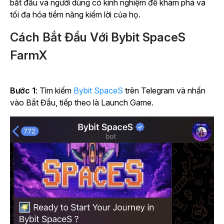
bắt đầu và người dùng có kinh nghiệm để khám phá và
tối đa hóa tiềm năng kiếm lời của họ.
Cách Bắt Đầu Với
Bybit SpaceS
FarmX
Bước 1
: Tìm kiếm
Bybit SpaceS
trên Telegram và nhấn
vào Bắt Đầu, tiếp theo là Launch Game.