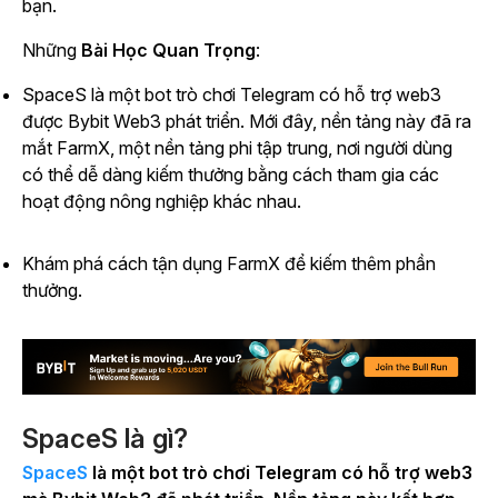
bạn.
Những
Bài Học Quan Trọng
:
SpaceS là một bot trò chơi Telegram có hỗ trợ web3
được Bybit Web3 phát triển. Mới đây, nền tảng này đã ra
mắt FarmX, một nền tảng phi tập trung, nơi người dùng
có thể dễ dàng kiếm thưởng bằng cách tham gia các
hoạt động nông nghiệp khác nhau.
Khám phá cách tận dụng FarmX để kiếm thêm phần
thưởng.
SpaceS là gì?
SpaceS
là một bot trò chơi Telegram có hỗ trợ web3