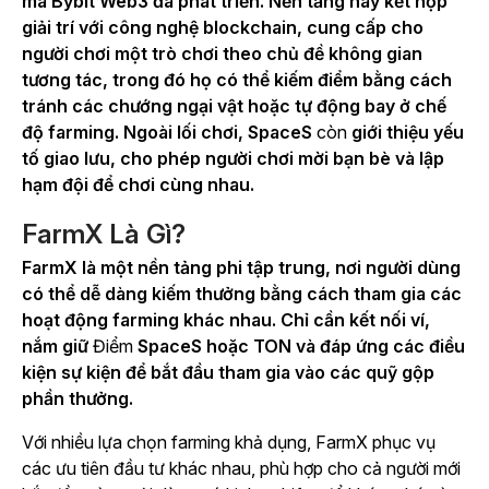
mà Bybit Web3 đã phát triển. Nền tảng này kết hợp
giải trí với công nghệ blockchain, cung cấp cho
người chơi một trò chơi theo chủ đề không gian
tương tác, trong đó họ có thể kiếm điểm bằng cách
tránh các chướng ngại vật hoặc tự động bay ở chế
độ farming. Ngoài lối chơi,
SpaceS
còn
giới thiệu yếu
tố giao lưu, cho phép người chơi mời bạn bè và lập
hạm đội để chơi cùng nhau.
FarmX Là Gì?
FarmX là một nền tảng phi tập trung, nơi người dùng
có thể dễ dàng kiếm thưởng bằng cách tham gia các
hoạt động farming khác nhau. Chỉ cần kết nối ví,
nắm giữ
Điểm
SpaceS
hoặc TON và đáp ứng các điều
kiện sự kiện để bắt đầu tham gia vào các quỹ gộp
phần thưởng.
Với nhiều lựa chọn farming khả dụng, FarmX phục vụ
các ưu tiên đầu tư khác nhau, phù hợp cho cả người mới