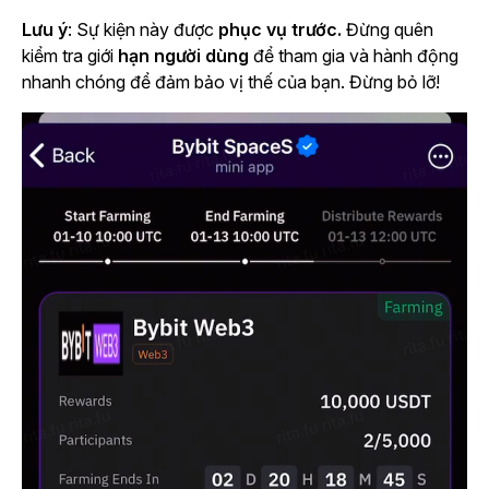
Lưu ý
: Sự kiện này được
phục vụ trước.
Đừng quên
kiểm tra giới
hạn người dùng
để tham gia và hành động
nhanh chóng để đảm bảo vị thế của bạn. Đừng bỏ lỡ!