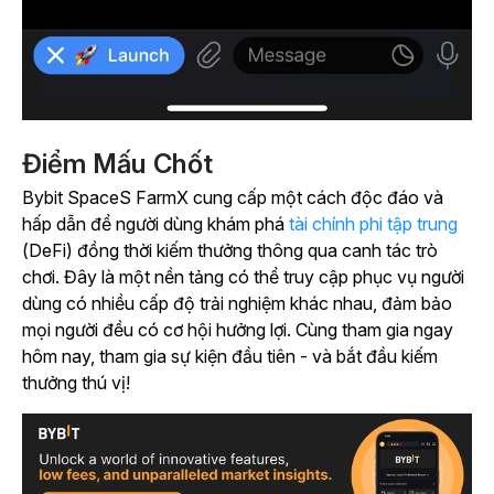
Điểm Mấu Chốt
Bybit SpaceS
FarmX cung cấp một cách độc đáo và
hấp dẫn để người dùng khám phá
tài chính phi tập trung
(DeFi) đồng thời kiếm thưởng thông qua canh tác trò
chơi. Đây là một nền tảng có thể truy cập phục vụ người
dùng có nhiều cấp độ trải nghiệm khác nhau, đảm bảo
mọi người đều có cơ hội hưởng lợi. Cùng tham gia ngay
hôm nay, tham gia sự kiện đầu tiên - và bắt đầu kiếm
thưởng thú vị!