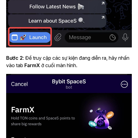
Bước 2
: Để truy cập các sự kiện đang diễn ra, hãy nhấn
vào
tab
FarmX
ở cuối màn hình.