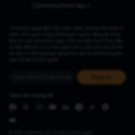
Download Bybit App
Trở thành người đầu tiên nhận được những hiểu biết và
phân tích quan trọng về thế giới crypto: đăng ký nhận
bản tin của chúng tôi ngay hôm nay.
Mọi hình thức đầu
tư đều tiềm ẩn rủi ro, bao gồm rủi ro mất toàn bộ số tiền
đã đầu tư. Những hoạt động như vậy có thể không phù
hợp với tất cả mọi người.
Đăng Ký
Theo dõi chúng tôi
© 2018-2026 Bybit.com. Đã đăng ký bản quyền.