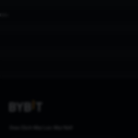
a Đêm
Giao Dịch Mọi Lúc Mọi Nơi!