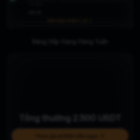
Của Bạn
Sinh lời
Bắt Đầu Kiếm Lời
Bảng Xếp Hạng Hàng Tuần
Tổng thưởng
2.500
USDT
Tham gia & Kiếm tiền ngay