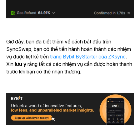
Giờ đây, bạn đã biết thêm về cách bắt đầu trên
SyncSwap, bạn có thể tiến hành hoàn thành các nhiệm
vụ được liệt kê trên
trang Bybit ByStarter của ZKsync
.
Xin
lưu ý
rằng tất cả các nhiệm vụ cần được hoàn thành
trước khi bạn có thể nhận thưởng.