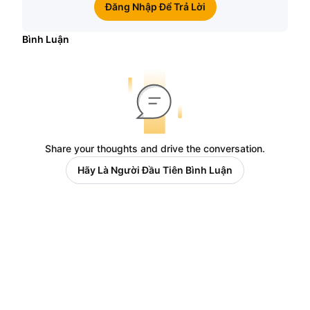
Đăng Nhập Để Trả Lời
Bình Luận
Share your thoughts and drive the conversation.
Hãy Là Người Đầu Tiên Bình Luận