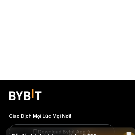
Giao Dịch Mọi Lúc Mọi Nơi!
Download Bybit App