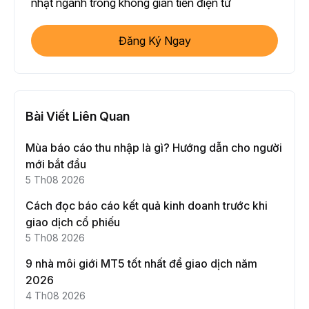
nhật ngành trong không gian tiền điện tử
Đăng Ký Ngay
Bài Viết Liên Quan
Mùa báo cáo thu nhập là gì? Hướng dẫn cho người
mới bắt đầu
5 Th08 2026
Cách đọc báo cáo kết quả kinh doanh trước khi
giao dịch cổ phiếu
5 Th08 2026
9 nhà môi giới MT5 tốt nhất để giao dịch năm
2026
4 Th08 2026