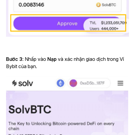
Bước 3
: Nhấp vào
Nạp
và xác nhận giao dịch trong Ví
Bybit của bạn.