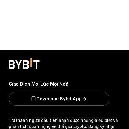
Giao Dịch Mọi Lúc Mọi Nơi!
Download Bybit App
Trở thành người đầu tiên nhận được những hiểu biết và
phân tích quan trọng về thế giới crypto: đăng ký nhận