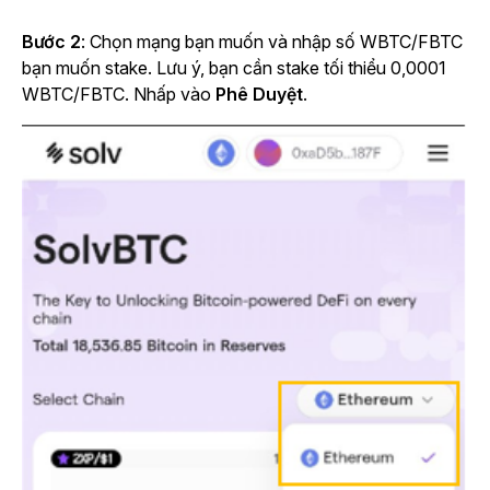
Bước 2
: Chọn mạng bạn muốn và nhập số WBTC/FBTC
bạn muốn stake. Lưu ý, bạn cần stake tối thiểu 0,0001
WBTC/FBTC. Nhấp vào
Phê Duyệt
.