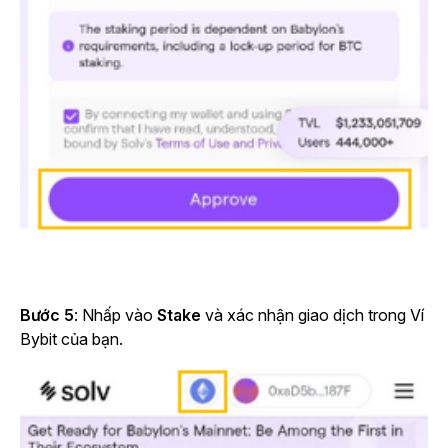
Bước 5
: Nhấp vào
Stake
và xác nhận giao dịch trong Ví
Bybit của bạn.