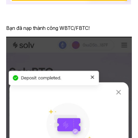
Bạn đã nạp thành công WBTC/FBTC!