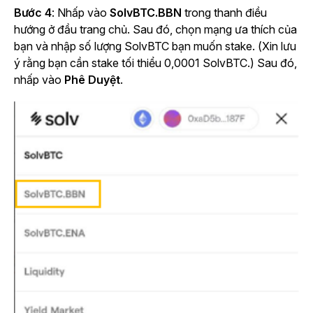
Bước 4
: Nhấp vào
SolvBTC.BBN
trong thanh điều
hướng ở đầu trang chủ. Sau đó, chọn mạng ưa thích của
bạn và nhập số lượng SolvBTC bạn muốn stake. (Xin lưu
ý rằng bạn cần stake tối thiểu 0,0001 SolvBTC.) Sau đó,
nhấp vào
Phê Duyệt
.