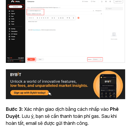
Bước 3:
Xác nhận giao dịch bằng cách nhấp vào
Phê
Duyệt
. Lưu ý, bạn sẽ cần thanh toán phí gas. Sau khi
hoàn tất, email sẽ được gửi thành công.