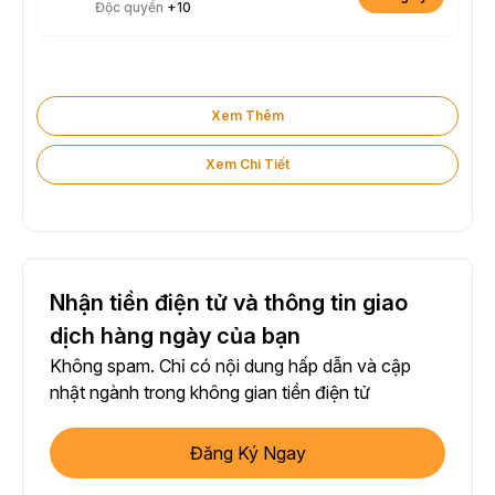
Độc quyền
+10
Xem Thêm
Xem Chi Tiết
Nhận tiền điện tử và thông tin giao
dịch hàng ngày của bạn
Không spam. Chỉ có nội dung hấp dẫn và cập
nhật ngành trong không gian tiền điện tử
Đăng Ký Ngay