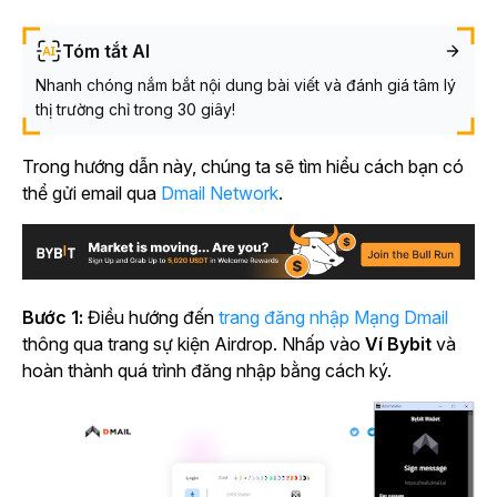
Tóm tắt AI
Nhanh chóng nắm bắt nội dung bài viết và đánh giá tâm lý
thị trường chỉ trong 30 giây!
Trong hướng dẫn này, chúng ta sẽ tìm hiểu cách bạn có
thể gửi email qua
Dmail Network
.
Bước 1:
Điều hướng đến
trang đăng nhập Mạng Dmail
thông qua trang sự kiện Airdrop. Nhấp vào
Ví Bybit
và
hoàn thành quá trình đăng nhập bằng cách ký.