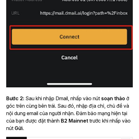
Bước 2:
Sau khi nhập Dmail, nhấp vào
nút
soạn thảo
ở
góc trên cùng bên trái.
Sau đó, nhập địa chỉ, chủ đề và
nội dung email của người nhận. Đảm bảo mạng hiện tại
của bạn được đặt thành
B2 Mainnet
trước khi nhấp vào
nút
Gửi
.