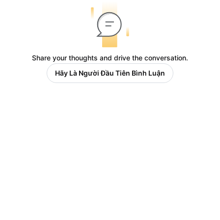
Share your thoughts and drive the conversation.
Hãy Là Người Đầu Tiên Bình Luận