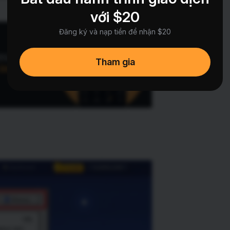
với $20
Đăng ký và nạp tiền để nhận $20
Tham gia