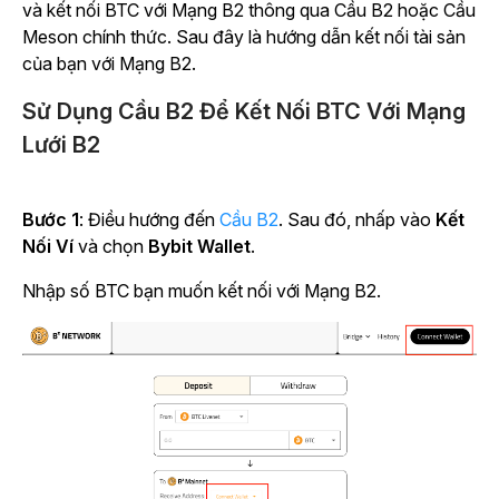
và kết nối BTC với Mạng B2 thông qua Cầu B2 hoặc Cầu
Meson chính thức. Sau đây là hướng dẫn kết nối tài sản
của bạn với Mạng B2.
Sử Dụng Cầu B2 Để Kết Nối BTC Với Mạng
Lưới B2
Bước 1
: Điều hướng đến
Cầu B2
. Sau đó, nhấp vào
Kết
Nối Ví
và chọn
Bybit Wallet
.
Nhập số BTC bạn muốn kết nối với Mạng B2.