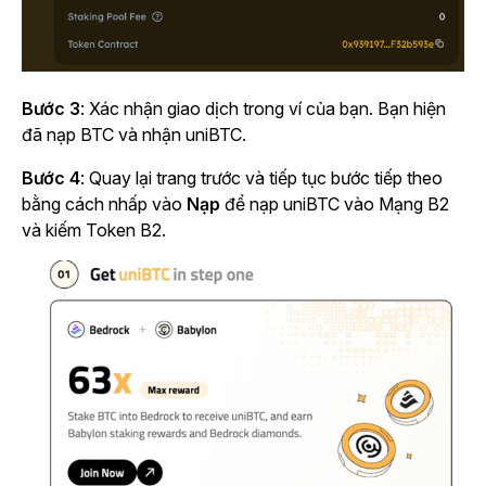
Bước 3
: Xác nhận giao dịch trong ví của bạn. Bạn hiện
đã nạp BTC và nhận uniBTC.
Bước 4
: Quay lại trang trước và tiếp tục bước tiếp theo
bằng cách nhấp vào
Nạp
để nạp uniBTC vào Mạng B2
và kiếm Token B2.