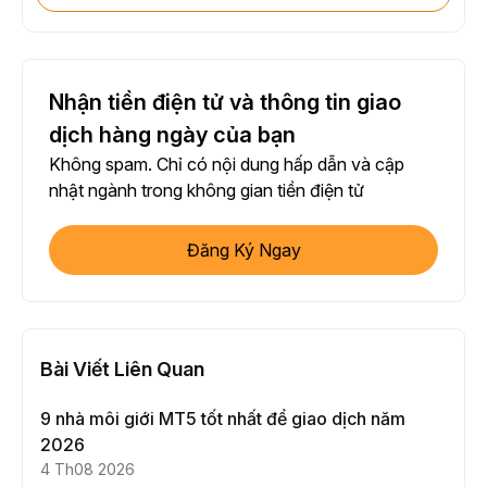
Nhận tiền điện tử và thông tin giao
dịch hàng ngày của bạn
Không spam. Chỉ có nội dung hấp dẫn và cập
nhật ngành trong không gian tiền điện tử
Đăng Ký Ngay
Bài Viết Liên Quan
9 nhà môi giới MT5 tốt nhất để giao dịch năm
2026
4 Th08 2026