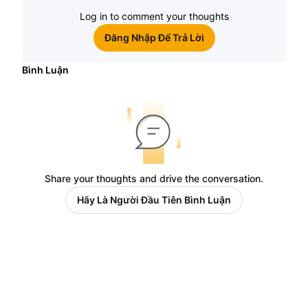
Log in to comment your thoughts
Đăng Nhập Để Trả Lời
Bình Luận
Share your thoughts and drive the conversation.
Hãy Là Người Đầu Tiên Bình Luận