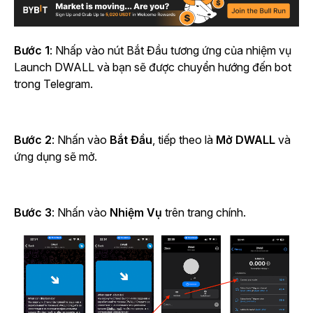
Bước 1
: Nhấp vào nút Bắt Đầu tương ứng của nhiệm vụ
Launch DWALL và bạn sẽ được chuyển hướng đến bot
trong Telegram.
Bước 2
: Nhấn vào
Bắt Đầu
, tiếp theo là
Mở DWALL
và
ứng dụng sẽ mở.
Bước 3
: Nhấn vào
Nhiệm Vụ
trên trang chính.