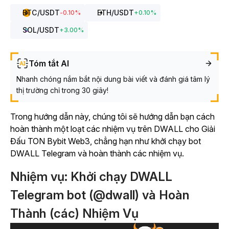
BTC
/USDT
ETH
/USDT
-0.10
%
+
0.10
%
SOL
/USDT
+
3.00
%
Tóm tắt AI
Nhanh chóng nắm bắt nội dung bài viết và đánh giá tâm lý
thị trường chỉ trong 30 giây!
Trong hướng dẫn này, chúng tôi sẽ hướng dẫn bạn cách
hoàn thành một loạt các nhiệm vụ trên DWALL cho Giải
Đấu TON Bybit Web3, chẳng hạn như khởi chạy bot
DWALL Telegram và hoàn thành các nhiệm vụ.
Nhiệm vụ: Khởi chạy DWALL
Telegram bot (@dwall) và Hoàn
Thành (các) Nhiệm Vụ