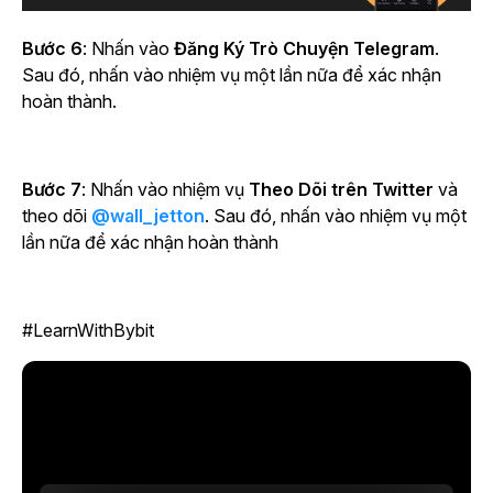
Bước 6
: Nhấn vào
Đăng Ký Trò Chuyện Telegram
.
Sau đó, nhấn vào nhiệm vụ một lần nữa để xác nhận
hoàn thành.
Bước 7
: Nhấn vào
nhiệm vụ
Theo Dõi trên Twitter
và
theo dõi
@wall_jetton
. Sau đó, nhấn vào nhiệm vụ một
lần nữa để xác nhận hoàn thành
#LearnWithBybit