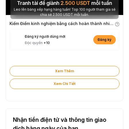
Tranh tài để giành
2.500
USDT
mỗi tuần
Leo lên bảng xếp hạng hàng tuần! Top 100 người tham gia sẽ
chia sẻ 2.500 USDT mỗi tuần.
Kiếm Điểm kinh nghiệm bằng cách hoàn thành nhiệm vụ
Đăng ký người dùng mới
Đăng ký
Độc quyền
+10
Xem Thêm
Xem Chi Tiết
Nhận tiền điện tử và thông tin giao
dịch hàng ngày của bạn