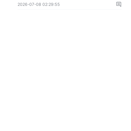
2026-07-08 02:29:55