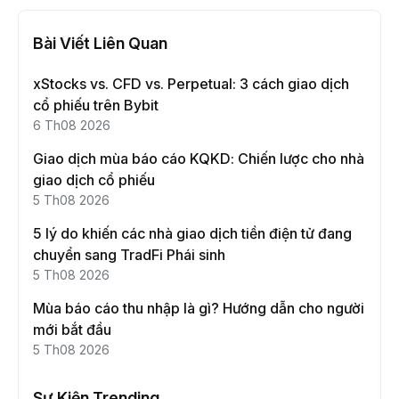
Bài Viết Liên Quan
xStocks vs. CFD vs. Perpetual: 3 cách giao dịch
cổ phiếu trên Bybit
6 Th08 2026
Giao dịch mùa báo cáo KQKD: Chiến lược cho nhà
giao dịch cổ phiếu
5 Th08 2026
5 lý do khiến các nhà giao dịch tiền điện tử đang
chuyển sang TradFi Phái sinh
5 Th08 2026
Mùa báo cáo thu nhập là gì? Hướng dẫn cho người
mới bắt đầu
5 Th08 2026
Sự Kiện Trending